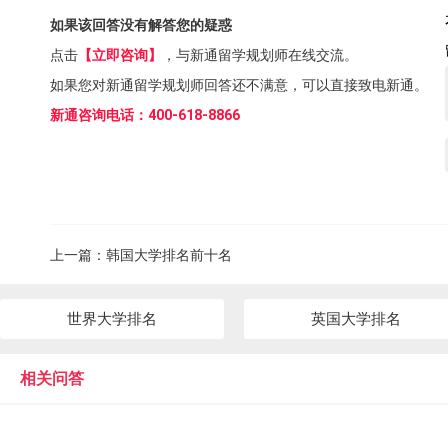
如果该回答没有解答您的疑惑
点击
【立即咨询】
，与新通留学规划师在线交流。
如果您对新通留学规划师回答还不满意，可以直接致电新通。
新通咨询电话：400-618-8866
上一篇：
韩国大学排名前十名
世界大学排名
英国大学排名
相关问答