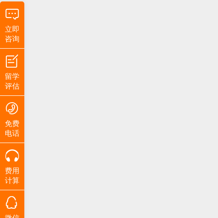
立即
咨询
留学
评估
免费
电话
费用
计算
微信