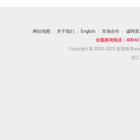
网站地图
关于我们
English
市场合作
诚聘英
全国咨询电话：400 618
Copyright © 2000-2025 新通教育www.
浙江