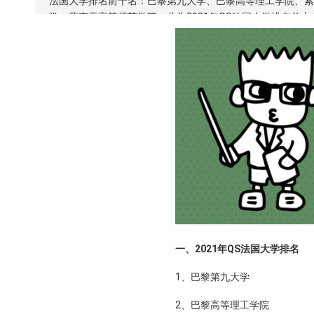
法国大学排名前十名：巴黎第九大学、巴黎高等理工学院、索
学、萨克雷高等师范学院，此为2021年QS法国大学排名前十
一、2021年QS法国大学排名
1、巴黎第九大学
2、巴黎高等理工学院