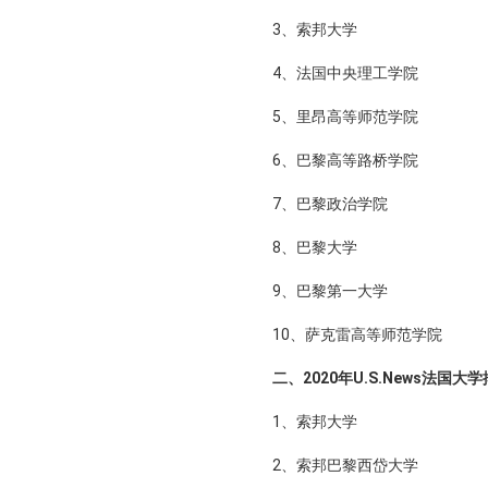
3、索邦大学
4、法国中央理工学院
5、里昂高等师范学院
6、巴黎高等路桥学院
7、巴黎政治学院
8、巴黎大学
9、巴黎第一大学
10、萨克雷高等师范学院
二、2020年U.S.News法国大
1、索邦大学
2、索邦巴黎西岱大学