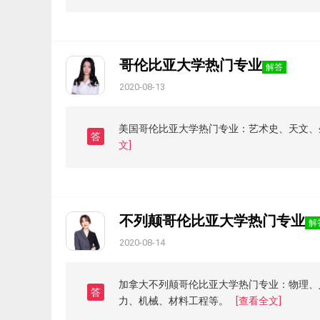
哥伦比亚大学热门专业
解答
2020-08-13
美国哥伦比亚大学热门专业：艺术史、天文、
答
文]
不列颠哥伦比亚大学热门专业
解
2020-08-14
加拿大不列颠哥伦比亚大学热门专业：物理、
答
力、机械、材料工程等。
[查看全文]