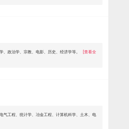
学、政治学、宗教、电影、历史、经济学等。
[查看全
电气工程、统计学、冶金工程、计算机科学、土木、电