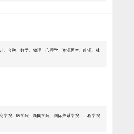
计、金融、数学、物理、心理学、资源再生、能源、林
商学院、医学院、新闻学院、国际关系学院、工程学院