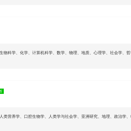
生物科学、化学、计算机科学、数学、物理、地质、心理学、社会学、哲
答
人类营养学、口腔生物学、人类学与社会学、亚洲研究、地理、政治学、