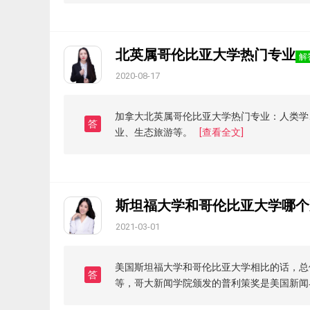
北英属哥伦比亚大学热门专业
解
2020-08-17
加拿大北英属哥伦比亚大学热门专业：人类学
答
业、生态旅游等。
[查看全文]
斯坦福大学和哥伦比亚大学哪个
2021-03-01
美国斯坦福大学和哥伦比亚大学相比的话，总
答
等，哥大新闻学院颁发的普利策奖是美国新闻