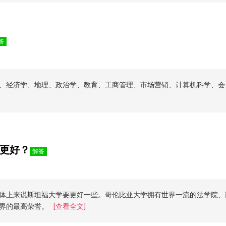
答
、经济学、地理、政治学、教育、工商管理、市场营销、计算机科学、会
更好？
解答
体上来说斯坦福大学要更好一些。哥伦比亚大学拥有世界一流的法学院、
界的最高荣誉。
[查看全文]