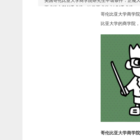
美国哥伦比亚大学商学院研究生申请条件：正规大学
要求递交GMAT成绩，法学要求递交LSAT成绩。
哥伦比亚大学商学院
比亚大学的商学院，
哥伦比亚大学商学院