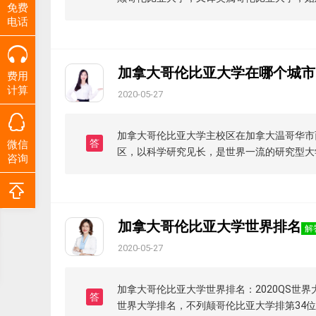
免费
电话
加拿大哥伦比亚大学在哪个城市
费用
计算
2020-05-27
加拿大哥伦比亚大学主校区在加拿大温哥华市
答
微信
区，以科学研究见长，是世界一流的研究型大
咨询
加拿大哥伦比亚大学世界排名
解
2020-05-27
加拿大哥伦比亚大学世界排名：2020QS世界
答
世界大学排名，不列颠哥伦比亚大学排第34