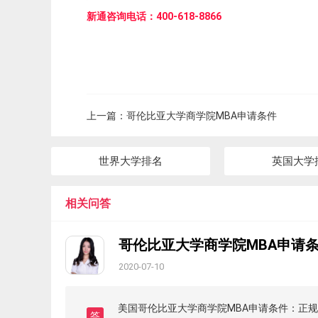
新通咨询电话：400-618-8866
上一篇：
哥伦比亚大学商学院MBA申请条件
世界大学排名
英国大学
相关问答
哥伦比亚大学商学院MBA申请
2020-07-10
美国哥伦比亚大学商学院MBA申请条件：正规大
答