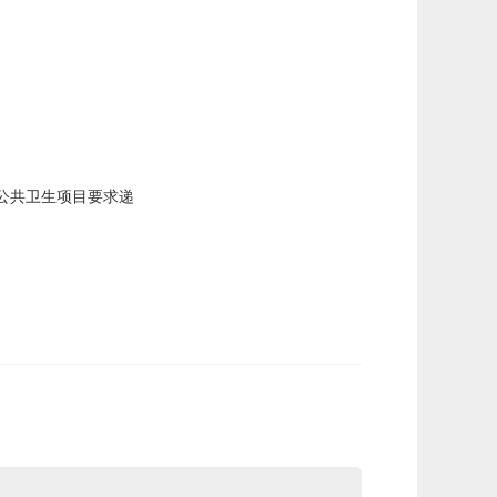
或公共卫生项目要求递