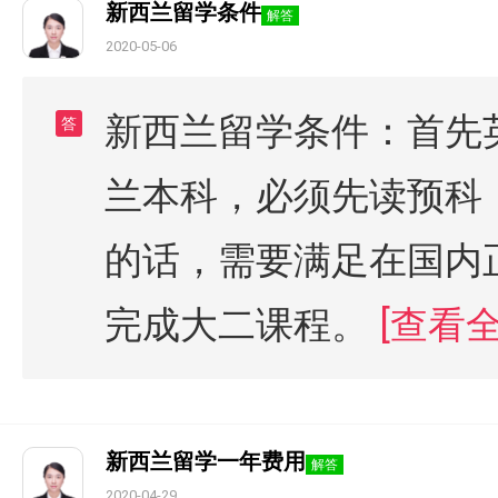
新西兰留学条件
解答
2020-05-06
新西兰留学条件：首先
答
兰本科，必须先读预科
的话，需要满足在国内
完成大二课程。
[查看全
新西兰留学一年费用
解答
2020-04-29