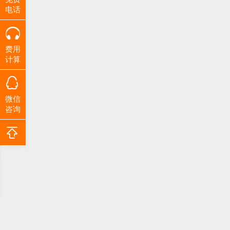
电话
费用
计算
微信
咨询