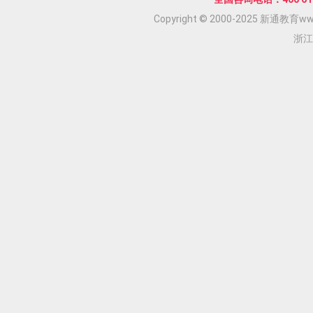
Copyright © 2000-2025 新通教育www.
浙江