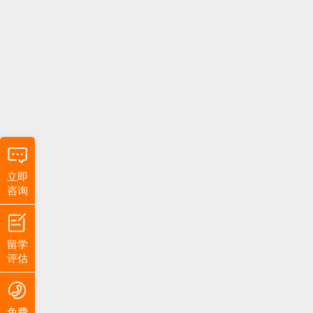
立即
咨询
留学
评估
免费