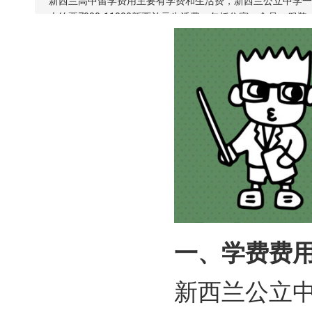
新西兰高中留学费用主要有学费和生活费，新西兰公立中学一年的学
大约要7000-11000新西兰元生活费，包括住宿、食品、服
一、学费费
新西兰公立中学