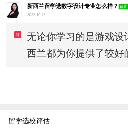
新西兰留学选数字设计专业怎么样？
解答
2022-10-13
无论你学习的是游戏设
答
西兰都为你提供了较好
留学选校评估