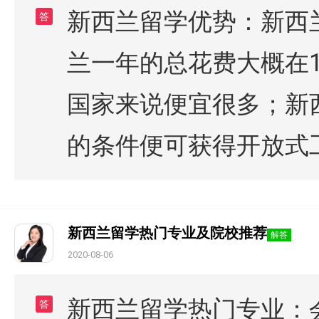
新西兰留学优势：新西
答
兰一年的总花费大概在1
国家来说便宜很多；新
的条件便可获得开放式
新西兰留学热门专业及院校推荐
解答
2020-08-06
新西兰留学热门专业：
答