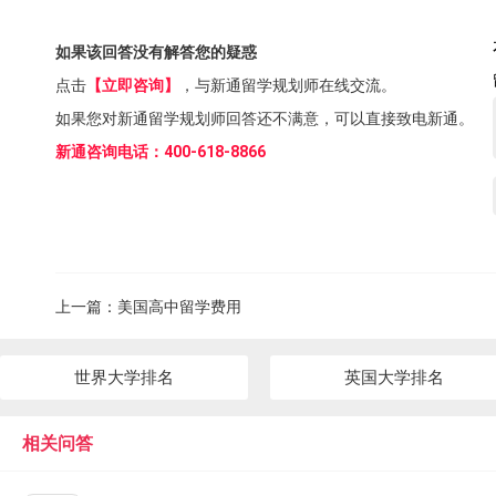
如果该回答没有解答您的疑惑
点击
【立即咨询】
，与新通留学规划师在线交流。
如果您对新通留学规划师回答还不满意，可以直接致电新通。
新通咨询电话：400-618-8866
上一篇：
美国高中留学费用
世界大学排名
英国大学排名
相关问答