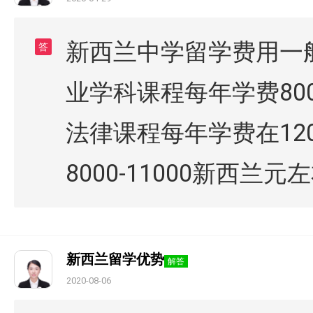
新西兰中学留学费用一般
答
业学科课程每年学费80
法律课程每年学费在120
8000-11000新西兰元
新西兰留学优势
解答
2020-08-06