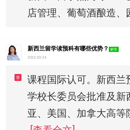
店管理、葡萄酒酿造、
新西兰留学读预科有哪些优势？
解答
2022-03-24
课程国际认可。新西兰
答
学校长委员会批准及新
亚、美国、加拿大高等