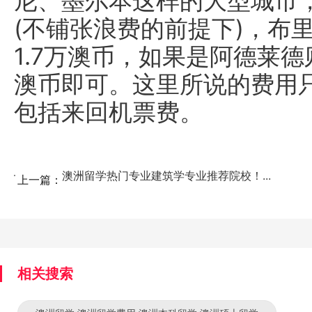
尼、墨尔本这样的大型城市，
(不铺张浪费的前提下)，布
1.7万澳币，如果是阿德莱德
澳币即可。这里所说的费用
包括来回机票费。
澳洲留学热门专业建筑学专业推荐院校！...
上一篇：
相关搜索