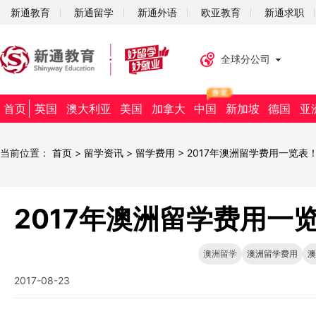
新通教育
新通留学
新通外语
欧亚教育
新通求职
全球分公司
首页
英国
澳大利亚
美国
加拿大
中国
新加坡
德国
亚
当前位置：
首页
>
留学资讯
>
留学费用
>
2017年澳洲留学费用一览表
2017年澳洲留学费用一
澳洲留学
澳洲留学费用
澳
2017-08-23