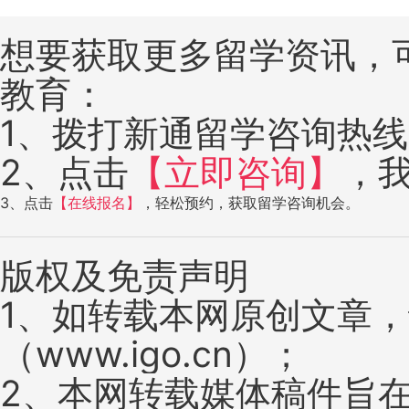
想要获取更多留学资讯，
教育：
1、拨打新通留学咨询热线：4
2、点击
【立即咨询】
，
3、点击
【在线报名】
，轻松预约，获取留学咨询机会。
版权及免责声明
1、如转载本网原创文章
（www.igo.cn）；
2、本网转载媒体稿件旨