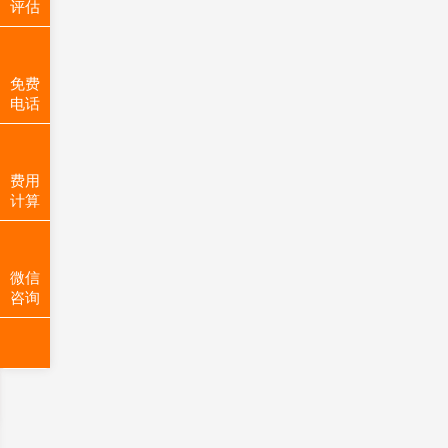
评估
免费
电话
费用
计算
微信
咨询