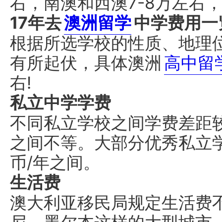
右，南澳和西澳7-8万左
17年去
澳洲留学
中学费用一
根据所选学校的性质、地理
有所起伏，具体澳洲
高中留
右!
私立中学学费
不同私立学校之间学费差距较大
之间不等。大部分优秀私立学校
币/年之间。
生活费
澳大利亚移民局规定生活费不