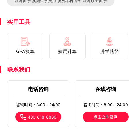
澳洲留学 澳洲留学费用 澳洲本科留学 澳洲硕士留学
实用工具
GPA换算
费用计算
升学路径
联系我们
电话咨询
在线咨询
咨询时间：8:00～24:00
咨询时间：8:00～24:00
点击立即咨询
400-618-8866