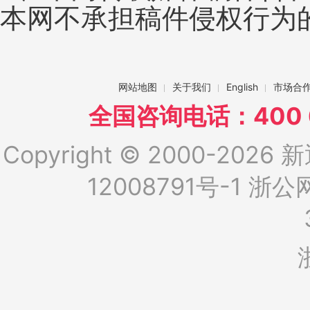
本网不承担稿件侵权行为
网站地图
关于我们
English
市场合
全国咨询电话：400 6
Copyright © 2000-2026 新
12008791号-1
浙公网