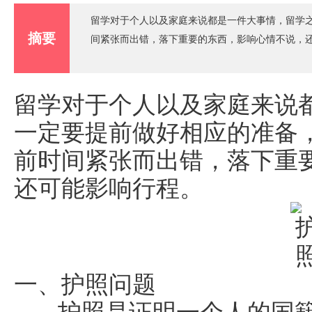
留学对于个人以及家庭来说都是一件大事情，留学
摘要
间紧张而出错，落下重要的东西，影响心情不说，
留学对于个人以及家庭来说
一定要提前做好相应的准备
前时间紧张而出错，落下重
还可能影响行程。
一、护照问题