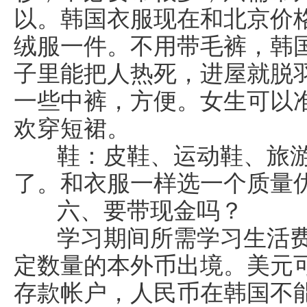
以。韩国衣服现在和北京价
绒服一件。不用带毛裤，韩
子里能把人热死，进屋就脱
一些中裤，方便。女生可以
欢穿短裙。
鞋：皮鞋、运动鞋、旅游
了。和衣服一样选一个质量
六、要带现金吗？
学习期间所需学习生活费
定数量的本外币出境。美元
存款帐户，人民币在韩国不