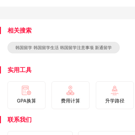
相关搜索
韩国留学 韩国留学生活 韩国留学注意事项 新通留学
实用工具
GPA换算
费用计算
升学路径
联系我们