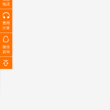
电话
费用
计算
微信
咨询