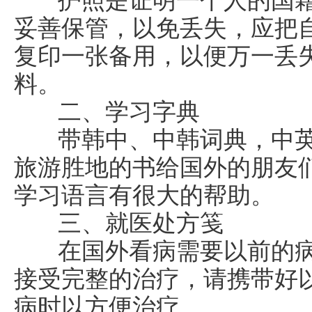
护照是证明一个人的国籍
妥善保管，以免丢失，应把
复印一张备用，以便万一丢
料。
二、学习字典
带韩中、中韩词典，中英
旅游胜地的书给国外的朋友
学习语言有很大的帮助。
三、就医处方笺
在国外看病需要以前的病
接受完整的治疗，请携带好
病时以方便治疗。