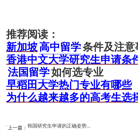
推荐阅读：
新加坡
高中留学
条件及注意
香港中文大学研究生申请条
法国留学
如何选专业
早稻田大学热门专业有哪些
为什么越来越多的高考生选
韩国研究生申请的正确姿势...
上一篇：