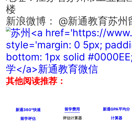
楼
新浪微博： @新通教育苏州
其他阅读推荐：
留学费用
新通GPA平均分
新通360°快速
评估计算器
计算器
留学评估