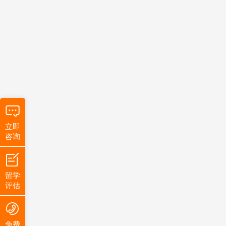
立即
咨询
留学
评估
免费