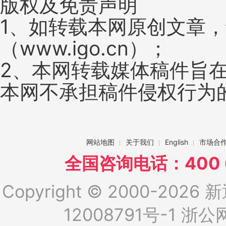
版权及免责声明
1、如转载本网原创文章
（www.igo.cn）；
2、本网转载媒体稿件旨
本网不承担稿件侵权行为
网站地图
关于我们
English
市场合
全国咨询电话：400 6
Copyright © 2000-2026 新
12008791号-1
浙公网