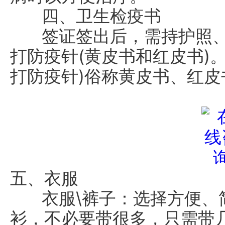
四、卫生检疫书
签证签出后，需持护照、
打防疫针(黄皮书和红皮书)
打防疫针)俗称黄皮书、红皮书
五、衣服
衣服\裤子：选择方便、
衫，不必要带很多，只需带