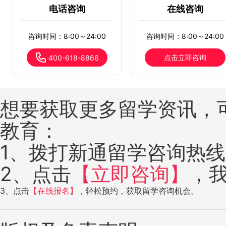
电话咨询
在线咨询
咨询时间：8:00～24:00
咨询时间：8:00～24:00
点击立即咨询
400-618-8866
想要获取更多留学资讯，
教育：
1、拨打新通留学咨询热线：4
2、点击
【立即咨询】
，
3、点击
【在线报名】
，轻松预约，获取留学咨询机会。