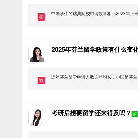
中国学生的瑞典院校申请数量相比2023年上
答
2025年芬兰留学政策有什么变
近年芬兰留学申请人数连年增长，中国是芬兰
答
考研后想要留学还来得及吗？
解