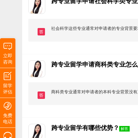
跨专业留学申请社会科学类专业
社会科学这些专业通常对申请者的专业背景要
答
立即
咨询
跨专业留学申请商科类专业怎么
留学
评估
商科类专业通常对申请者的本科专业背景没有
答
免费
电话
跨专业留学有哪些优势？
解答