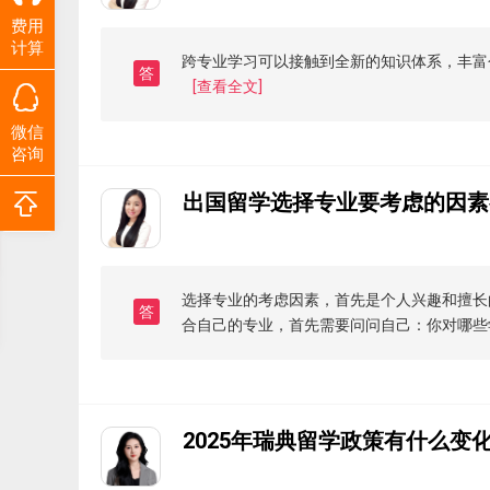
费用
计算
跨专业学习可以接触到全新的知识体系，丰富
答
[查看全文]
微信
咨询
出国留学选择专业要考虑的因素
选择专业的考虑因素，首先是个人兴趣和擅长
答
合自己的专业，首先需要问问自己：你对哪些
2025年瑞典留学政策有什么变