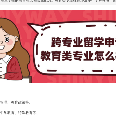
更注重学生的教育理念和实践能力。教育类专业往往涉及多个学科领域，
管理、教育政策等。
中学教育、特殊教育等。