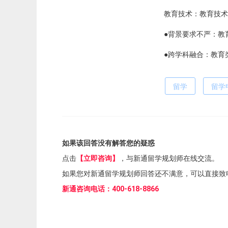
教育技术：教育技术
●背景要求不严：教
●跨学科融合：教育
留学
留学
如果该回答没有解答您的疑惑
点击
【立即咨询】
，与新通留学规划师在线交流。
如果您对新通留学规划师回答还不满意，可以直接致
新通咨询电话：400-618-8866