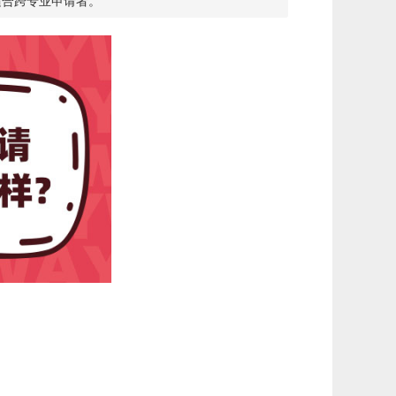
适合跨专业申请者。