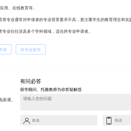
应用、在线教育等。
育类专业通常对申请者的专业背景要求不高，更注重学生的教育理念和实
类专业往往涉及多个学科领域，适合跨专业申请者。
申请
跨专业留学
有问必答
留学顾问、托雅教师为你答疑解惑
电新通。