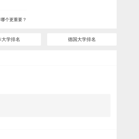
？哪个更重要？
本大学排名
德国大学排名