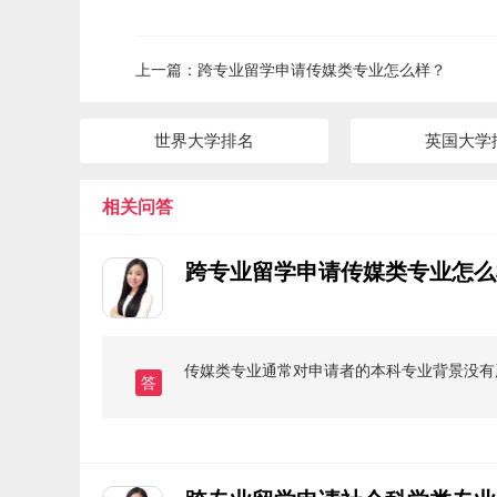
上一篇：
跨专业留学申请传媒类专业怎么样？
世界大学排名
英国大学
相关问答
跨专业留学申请传媒类专业怎么
传媒类专业通常对申请者的本科专业背景没有
答