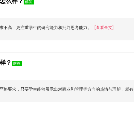
怎么样？
解答
求不高，更注重学生的研究能力和批判思考能力。
[查看全文]
样？
解答
严格要求，只要学生能够展示出对商业和管理等方向的热情与理解，就有