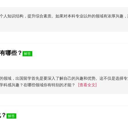
个人知识结构，提升综合素质。如果对本科专业以外的领域有浓厚兴趣，
有哪些？
解答
的领域，出国留学首先是要深入了解自己的兴趣和优势。这不仅是选择专
学科感兴趣？在哪些领域你有特别的才能？
[查看全文]
化？
解答