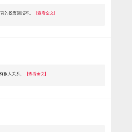
教育的投资回报率。
[查看全文]
有很大关系。
[查看全文]