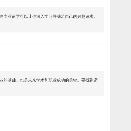
跨专业留学可以让你深入学习并满足自己的兴趣追求。
业的基础，也是未来学术和职业成功的关键。要找到适