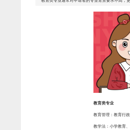
教育类专业通常对申请者的专业背景要求不高，
教育类专业
教育管理：教育行政
教学法：小学教育、