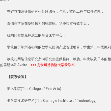
在硅谷加州提供研究生延续课程，包括：软件工程与软件管理；
泰伯商学院在曼哈顿和阿德雷德、华盛顿皆有教学点；
纽约的布鲁克林成立的综合医学中心；
学校位于加州洛杉矶的教学点提供产业管理项目，学生第二年需搬到
该校的网络信息研究所向研究生提供雅典、希腊、科比以及日本的相关
的里斯本和Aveiro。
>>>测卡耐基梅隆大学录取率
【院系设置】
美术学院(The College of Fine Arts)
卡耐基技术研究所(The Carnegie Institute of Technology)