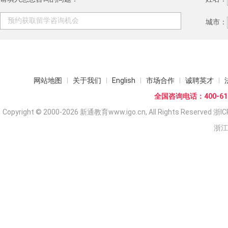
城市：
网站地图
关于我们
English
市场合作
诚聘英才
全国咨询电话：400-618
Copyright © 2000-2026 新通教育www.igo.cn, All Rights Reserved
浙IC
浙江