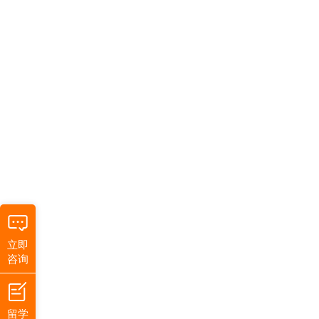
立即
咨询
留学