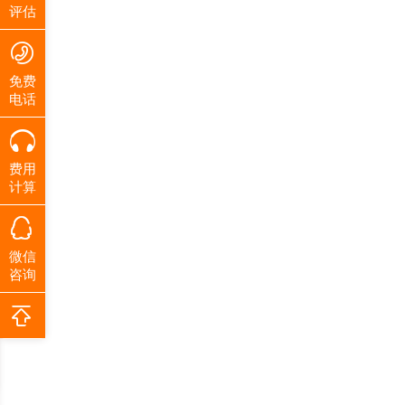
评估
免费
电话
费用
计算
微信
咨询