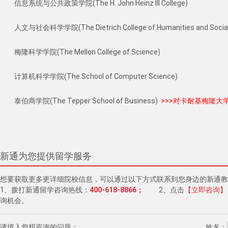
信息系统与公共政策学院(The H. John Heinz III College)
人文与社会科学学院(The Dietrich College of Humanities and Social
梅隆科学学院(The Mellon College of Science)
计算机科学学院(The School of Computer Science)
泰伯商学院(The Tepper School of Business)  
>>>对卡耐基梅隆大
新通为您提供留学服务
想要获取更多更详细院校信息，可以通过以下方式联系到您身边的新通教
1、拨打新通留学咨询热线：
400-618-8866；
2、点击
【立即咨询】
询机会。
请填入您想咨询的问题：
姓名：