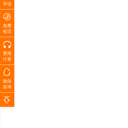
评估
免费
电话
费用
计算
微信
咨询