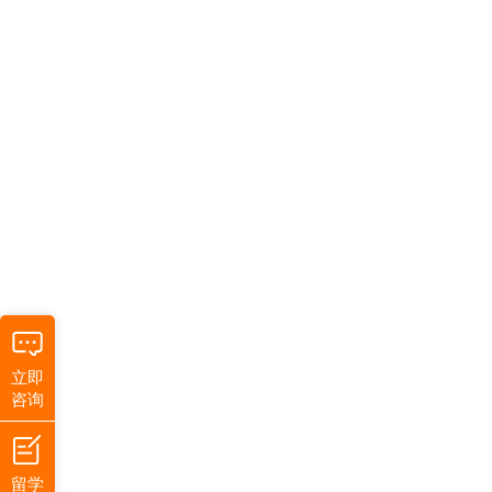
立即
咨询
留学