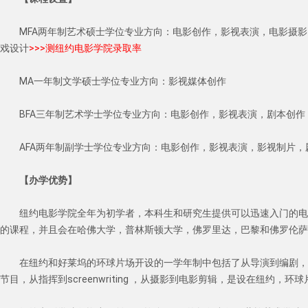
MFA两年制艺术硕士学位专业方向：电影创作，影视表演，电影摄
戏设计
>>>测纽约电影学院录取率
MA一年制文学硕士学位专业方向：影视媒体创作
BFA三年制艺术学士学位专业方向：电影创作，影视表演，剧本创作
AFA两年制副学士学位专业方向：电影创作，影视表演，影视制片
【办学优势】
纽约电影学院全年为初学者，本科生和研究生提供可以迅速入门的电
的课程，并且会在哈佛大学，普林斯顿大学，佛罗里达，巴黎和佛罗伦萨
在纽约和好莱坞的环球片场开设的一学年制中包括了从导演到编剧，
节目，从指挥到screenwriting ，从摄影到电影剪辑，是设在纽约，环