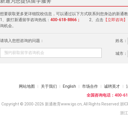
新通为您提供留学服务
想要获取更多更详细院校信息，可以通过以下方式联系到您身边的新通教
1、拨打新通留学咨询热线：
400-618-8866；
2、点击
【立即咨询】
询机会。
请填入您想咨询的问题：
姓名：
城市：
网站地图
关于我们
English
市场合作
诚聘英才
全国咨询电话：400-618
Copyright © 2000-2026 新通教育www.igo.cn, All Rights Reserved
浙IC
浙江