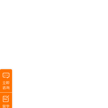
立即
咨询
留学