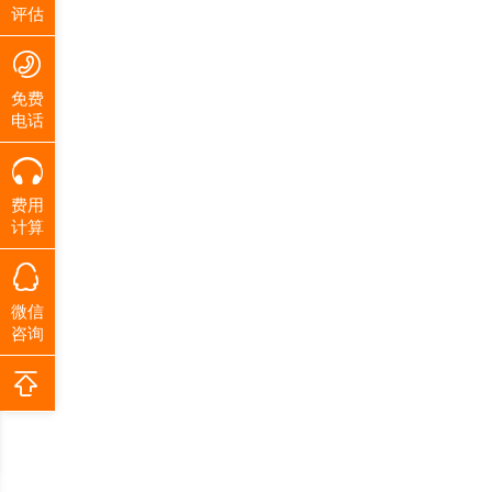
评估
免费
电话
费用
计算
微信
咨询