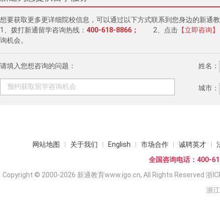
想要获取更多更详细院校信息，可以通过以下方式联系到您身边的新通教
1、拨打新通留学咨询热线：
400-618-8866；
2、点击
【立即咨询】
询机会。
请填入您想咨询的问题：
姓名：
城市：
网站地图
关于我们
English
市场合作
诚聘英才
全国咨询电话：400-618
Copyright © 2000-2026 新通教育www.igo.cn, All Rights Reserved
浙IC
浙江