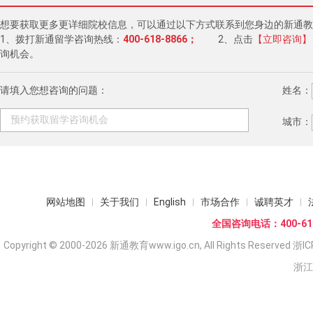
想要获取更多更详细院校信息，可以通过以下方式联系到您身边的新通教
1、拨打新通留学咨询热线：
400-618-8866；
2、点击
【立即咨询】
询机会。
请填入您想咨询的问题：
姓名：
城市：
网站地图
关于我们
English
市场合作
诚聘英才
全国咨询电话：400-618
Copyright © 2000-2026 新通教育www.igo.cn, All Rights Reserved
浙IC
浙江