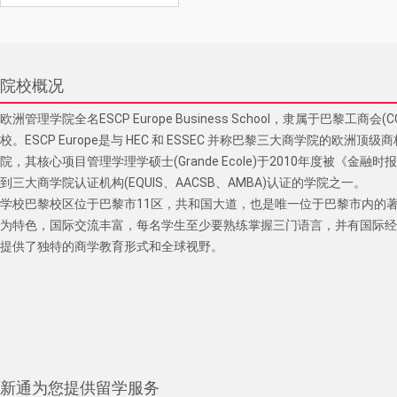
院校概况
欧洲管理学院全名ESCP Europe Business School，隶属于巴黎工商
校。ESCP Europe是与 HEC 和 ESSEC 并称巴黎三大商学院的欧洲
院，其核心项目管理学理学硕士(Grande Ecole)于2010年度被《金
到三大商学院认证机构(EQUIS、AACSB、AMBA)认证的学院之一。

学校巴黎校区位于巴黎市11区，共和国大道，也是唯一位于巴黎市内的著
为特色，国际交流丰富，每名学生至少要熟练掌握三门语言，并有国际经验
提供了独特的商学教育形式和全球视野。
新通为您提供留学服务