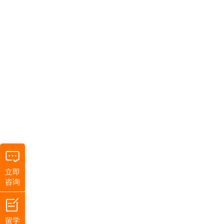
立即
咨询
留学