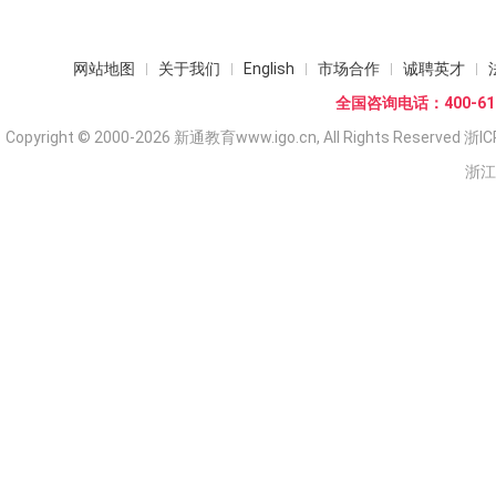
网站地图
关于我们
English
市场合作
诚聘英才
全国咨询电话：400-618
Copyright © 2000-2026 新通教育www.igo.cn, All Rights Reserved
浙IC
浙江