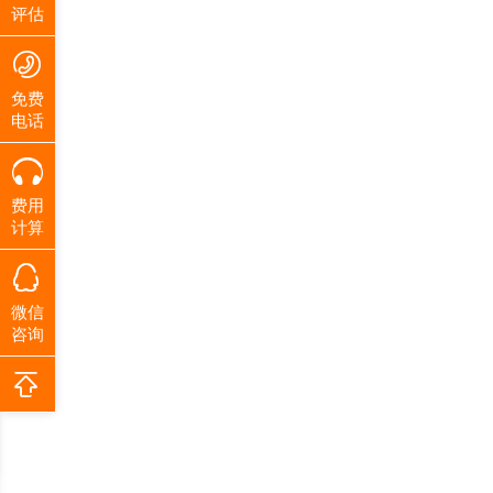
评估
免费
电话
费用
计算
微信
咨询