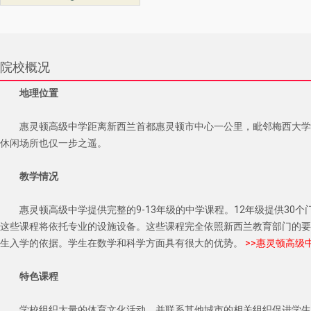
院校概况
地理位置
惠灵顿高级中学距离新西兰首都惠灵顿市中心一公里，毗邻梅西大学
休闲场所也仅一步之遥。
教学情况
惠灵顿高级中学提供完整的9-13年级的中学课程。12年级提供30个
这些课程将依托专业的设施设备。这些课程完全依照新西兰教育部门的要
生入学的依据。学生在数学和科学方面具有很大的优势。
 >>惠灵顿高
特色课程
学校组织大量的体育文化活动，并联系其他城市的相关组织促进学生