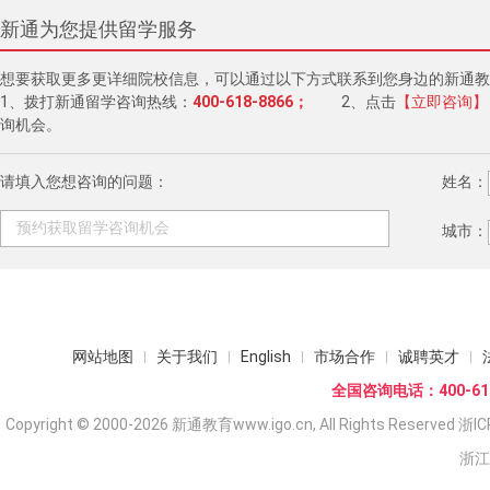
新通为您提供留学服务
想要获取更多更详细院校信息，可以通过以下方式联系到您身边的新通教
1、拨打新通留学咨询热线：
400-618-8866；
2、点击
【立即咨询】
询机会。
请填入您想咨询的问题：
姓名：
城市：
网站地图
关于我们
English
市场合作
诚聘英才
全国咨询电话：400-618
Copyright © 2000-2026 新通教育www.igo.cn, All Rights Reserved
浙IC
浙江