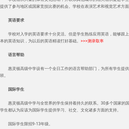
提供了参与地区或国家竞技比赛的机会。学校在表演艺术和视觉艺术方面
英语要求
学校对入学的英语要求十分灵活。但是学生熟练应用英语，能够跟上课
本的英语知识，为以后的英语精读打好基础。
>>>测录取率
语言帮助
惠灵顿高级中学设有一个全日工作的语言帮助部门，为所有学生提供
班。 　　
国际学生
惠灵顿高级中学与全世界的学生保持着持久的联系。30多个国家的
学生都认为应该为国际学生提供学习、社交、文化诸多方面的支持。 　
国际学生限招9-13年级。 　　