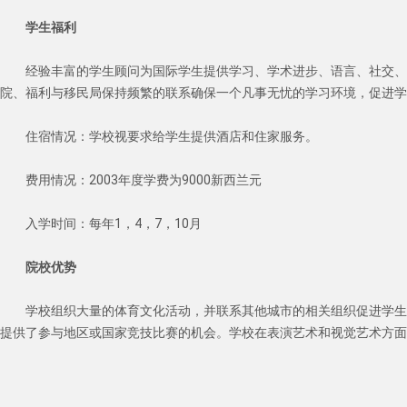
学生福利
经验丰富的学生顾问为国际学生提供学习、学术进步、语言、社交、
院、福利与移民局保持频繁的联系确保一个凡事无忧的学习环境，促进学
住宿情况：学校视要求给学生提供酒店和住家服务。 　　
费用情况：2003年度学费为9000新西兰元 　　
入学时间：每年1，4，7，10月 　　
院校优势
学校组织大量的体育文化活动，并联系其他城市的相关组织促进学生
提供了参与地区或国家竞技比赛的机会。学校在表演艺术和视觉艺术方面