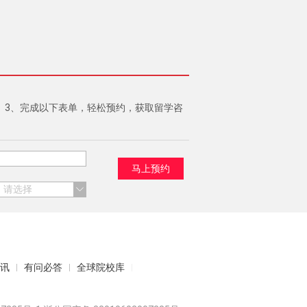
3、完成以下表单，轻松预约，获取留学咨
马上预约
讯
有问必答
全球院校库