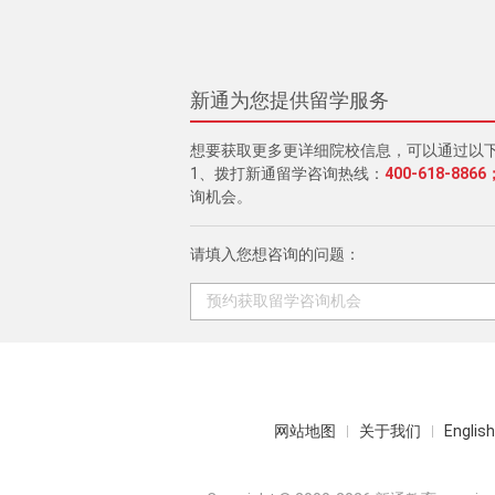
新通为您提供留学服务
想要获取更多更详细院校信息，可以通过以
1、拨打新通留学咨询热线：
400-618-8866
询机会。
请填入您想咨询的问题：
网站地图
关于我们
English