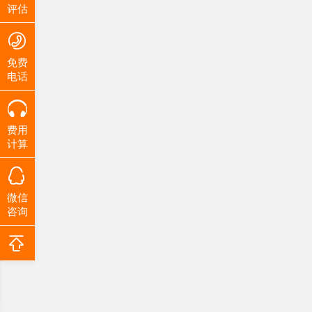
评估
免费
电话
费用
计算
微信
咨询