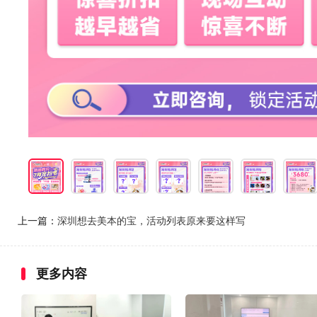
上一篇：
深圳想去美本的宝，活动列表原来要这样写
更多内容