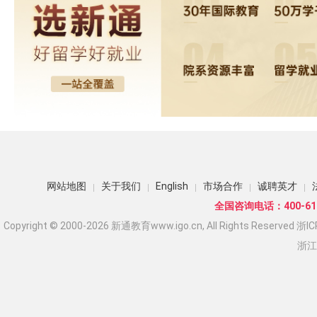
网站地图
关于我们
English
市场合作
诚聘英才
全国咨询电话：400-618
Copyright © 2000-2026 新通教育www.igo.cn, All Rights Reserved
浙IC
浙江