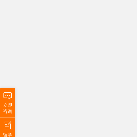
立即
咨询
留学