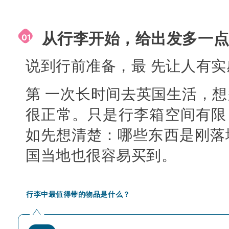
从行李开始，给出发多一
01
说到行前准备，最 先让人有
第 一次长时间去英国生活，
很正常。只是行李箱空间有限
如先想清楚：哪些东西是刚落
国当地也很容易买到。
行李中最值得带的物品是什么？