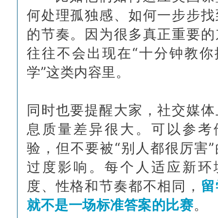
何处理孤独感、如何一步步找
的节奏。因为很多真正重要的
往往不会出现在“十分钟教你
学”这类内容里。
同时也要提醒大家，社交媒体
息质量差异很大。可以参考
验，但不要被“别人都很厉害”
过度影响。每个人适应新环
度、性格和节奏都不相同，
留
就不是一场标准答案的比赛
。