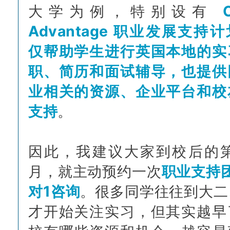
大学为例，特别设有
Advantage 职业发展支持
仅帮助学生进行英国本地的实
职、简历和面试辅导，也提供
业相关的资源、企业平台和校
支持
。
因此，我建议大家到校后的第
月，就主动预约一次
职业支持
对1咨询
。很多同学往往到大二
才开始关注实习，但其实越早