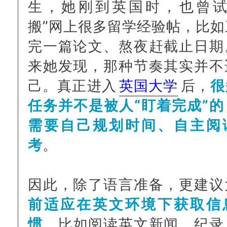
生，她刚到英国时，也曾试
搬”网上很多留学经验帖，比如
完一篇论文、熬夜赶截止日期
来她发现，那种节奏其实并不
己。真正进入
英国大学
后，
很
任务并不是被人“盯着完成”的
需要自己规划时间、自主阅
考
。
因此，除了语言准备，更建议
前适应在英文环境下获取信
惯
，比如阅读英文新闻、纪录