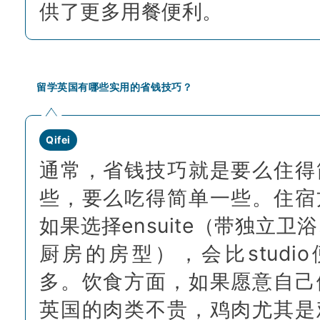
供了更多用餐便利。
留学英国有哪些实用的省钱技巧？
Qifei
通常，省钱技巧就是要么住得
些，要么吃得简单一些。住宿
如果选择ensuite（带独立卫
厨房的房型），会比studi
多。饮食方面，如果愿意自己
英国的肉类不贵，鸡肉尤其是