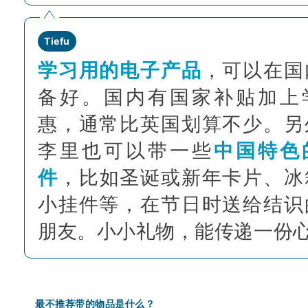
Tiefu
学习用的电子产品
，可以在国
备好。国内有国家补贴加上
惠，通常比英国划算不少。另
李里也可以带一些
中国特色
件
，比如圣诞或新年卡片、冰
小挂件等，在节日时送给结识
朋友。小小礼物，能传递一份
最不推荐带的物品是什么？