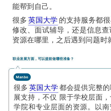
能帮到自己。
很多
英国大学
的支持服务都很
修改、面试辅导，还是信息查
资源在哪里，之后遇到问题时
职业发展方面，可以提前做哪些准备？
Manbo
很多
英国大学
都会提供完整的
展支持，不仅 限于学校层面，
学院和专业层面的资源。以南