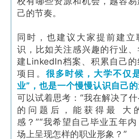
校有哪些资源和机会，越容易
己的节奏。
同时，也建议大家提前建立
识，比如关注感兴趣的行业、
建LinkedIn档案、积累自己
项目。
很多时候，大学不仅是
业”，也是一个慢慢认识自己的
可以试着思考：“我在解决了什
的问题后，能获得最 大
感？”“我希望自己毕业五年内
场上呈现怎样的职业形象？”