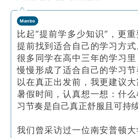
Manbo
比起“提前学多少知识”，更重
提前找到适合自己的学习方式
很多同学在高中三年的学习里
慢慢形成了适合自己的学习节
以在真正出发前，我更建议大
暑假时间，认真想一想：什么
习节奏是自己真正舒服且可持
我们曾采访过一位南安普顿大