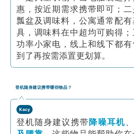
惠，按近期需求携带即可；二
瓢盆及调味料，公寓通常配有
具，调味料在中超均可购得；
功率小家电，线上和线下都有
到了再按需添置更划算。
登机随身建议携带哪些物品？
Kacy
登机随身建议携带
降噪耳机
及腰靠
。这些物品能帮助你在