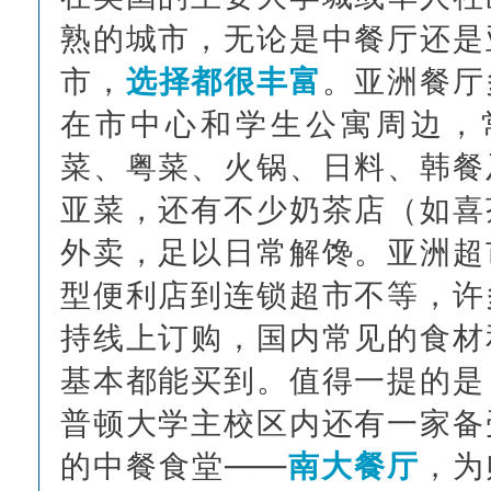
熟的城市，无论是中餐厅还是
市，
选择都很丰富
。亚洲餐厅
在市中心和学生公寓周边，
菜、粤菜、火锅、日料、韩餐
亚菜，还有不少奶茶店（如喜
外卖，足以日常解馋。亚洲超
型便利店到连锁超市不等，许
持线上订购，国内常见的食材
基本都能买到。值得一提的是
普顿大学主校区内还有一家备
的中餐食堂——
南大餐厅
，为