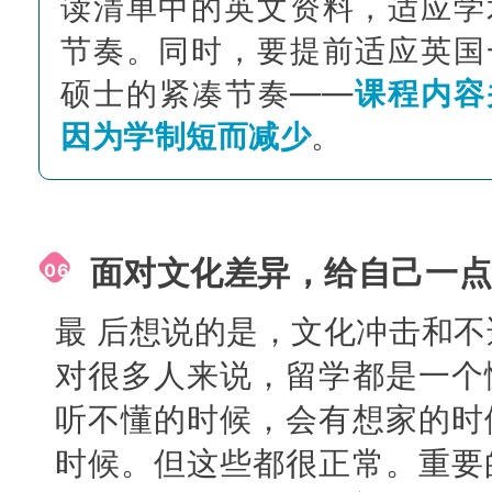
读清单中的英文资料，适应学
节奏。同时，要提前适应英国
硕士的紧凑节奏——
课程内容
因为学制短而减少
。
面对文化差异，给自己一
06
最 后想说的是，文化冲击和
对很多人来说，留学都是一个
听不懂的时候，会有想家的时
时候。但这些都很正常。重要