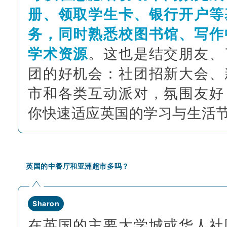
册、领取学生卡、银行开户等
务，同时熟悉校图书馆、写作
学术资源
。这也是结交朋友、
团的好机会：社团招新大会、
市和各类互动派对，氛围友好
你快速适应英国的学习与生活
英国的中餐厅和亚洲超市多吗？
Sharon
在英国的主要大学城或华人社