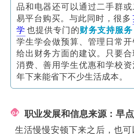
品和电器还可以通过二手群或
易平台购买。与此同时，很多
学
也提供专门的
财务支持服务
学生学会做预算、管理日常开
给出财务方面的建议。只要合
消费、善用学生优惠和学校资
年下来能省下不少生活成本。
职业发展和信息来源：早
04
生活慢慢安顿下来之后，也可