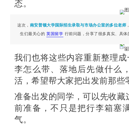
态。
这次，
南安普顿大学国际招生录取与市场办公室的多位老师
生们最关心的
英国留学
行前问题，分享了很多真实、具体
我们也将这些内容重新整理成
李怎么带、落地后先做什么
活，希望帮大家把出发前那些
准备出发的同学，可以先收藏
前准备，不只是把行李箱塞
气。