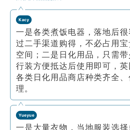
Kacy
一是各类煮饭电器，落地后很
过二手渠道购得，不必占用宝
空间；二是日化用品，只需带
行装方便抵达后使用即可，英
各类日化用品商店种类齐全、
理。
Yueyue
一是大量衣物，当地服装选择