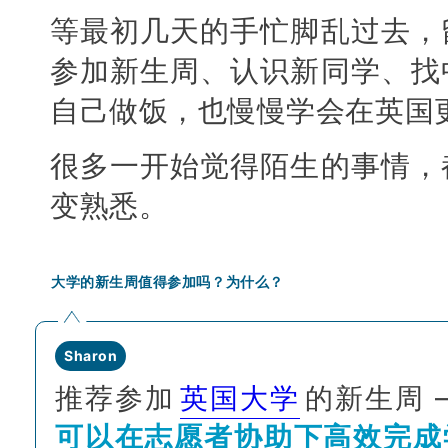
等最初几天的手忙脚乱过去，
参加新生周、认识新同学、找
自己做饭，也慢慢学会在英国
很多一开始觉得陌生的事情，
变熟悉。
大学的新生周值得参加吗？为什么？
Sharon
推荐参加
英国大学
的新生周 
可以在志愿者协助下高效完成