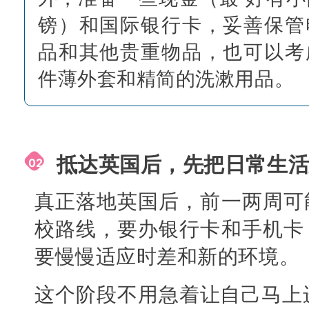
镑）和国际银行卡，妥善保管
品和其他贵重物品，也可以考
件薄外套和精简的洗漱用品。
抵达英国后，先把日常生
02
真正落地英国后，前一两周可
校路线，要办银行卡和手机卡
要慢慢适应时差和新的环境。
这个阶段不用急着让自己马上进