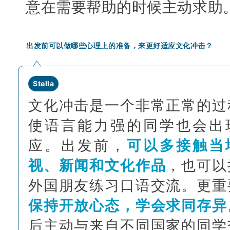
意在需要帮助的时候主动求助
出发前可以做哪些心理上的准备，来更好适应文化冲击？
Stella
文化冲击是一个非常正常的过
使语言能力强的同学也会出
应。出发前，
可以多接触当
视、新闻和文化作品
，也可以
外国朋友练习口语交流。更重
保持开放心态，学会求同存异
后主动与来自不同国家的同学