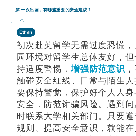
第 一次出国，有哪些重要的安全建议？
Ethan
初次赴英留学无需过度恐慌，
园环境对留学生总体友好，但
持适度警惕，
增强防范意识
，
触碰安全红线。日常与陌生人
要保持警觉，保护好个人人身
安全，防范诈骗风险。遇到问
时联系大学相关部门。只要遵
规则、提高安全意识，就能在