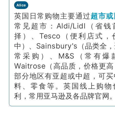
Alice
英国日常购物主要通过
超市或
常见超市：Aldi/Lidl（省
择）、Tesco（便利店式，
中）、Sainsbury's（品类全
常采购）、M&S（常有爆
Waitrose（高品质，价格更
部分地区有亚超或中超，可买
料、零食等。英国线上购物
利，常用亚马逊及各品牌官网