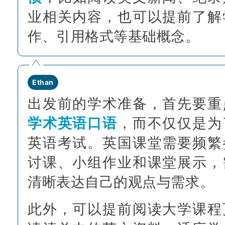
业相关内容，也可以提前了解
作、引用格式等基础概念。
Ethan
出发前的学术准备，首先要重
学术英语口语
，而不仅仅是为
英语考试。英国课堂需要频繁
讨课、小组作业和课堂展示，
清晰表达自己的观
点与需求。
此外，可以提前阅读大学课程