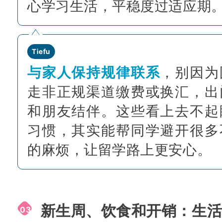
心学习生活，平稳度过适应期
Tiefu
与家人保持规律联系
，别因为
走非正规渠道缴费或换汇，出
和朋友结伴。这些看上去不起
习惯，其实能帮同学避开很多
的麻烦，让留学路上更安心。
新生周、饮食和开销：生
03