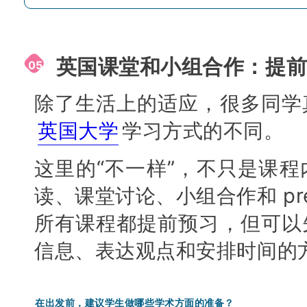
英国课堂和小组合作：提
05
除了生活上的适应，很多同学
英国大学
学习方式的不同。
这里的“不一样”，不只是课
读、课堂讨论、小组合作和 pre
所有课程都提前预习，但可以
信息、表达观点和安排时间的
在出发前，建议学生做哪些学术方面的准备？