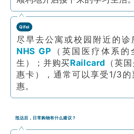
Qifei
尽早去公寓或校园附近的诊
NHS GP
（英国医疗体系的
生）；并购买
Railcard
（英国
惠卡），通常可以享受1/3的
惠。
抵达后，日常购物有什么建议？