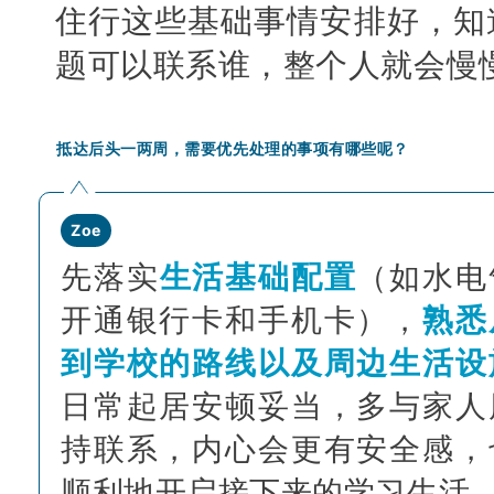
住行这些基础事情安排好，知
题可以联系谁，整个人就会慢
抵达后头一两周，需要优先处理的事项有哪些呢？
Zoe
先落实
生活基础配置
（如水电
开通银行卡和手机卡），
熟悉
到学校的路线以及周边生活设
日常起居安顿妥当，多与家人
持联系，内心会更有安全感，
顺利地开启接下来的学习生活