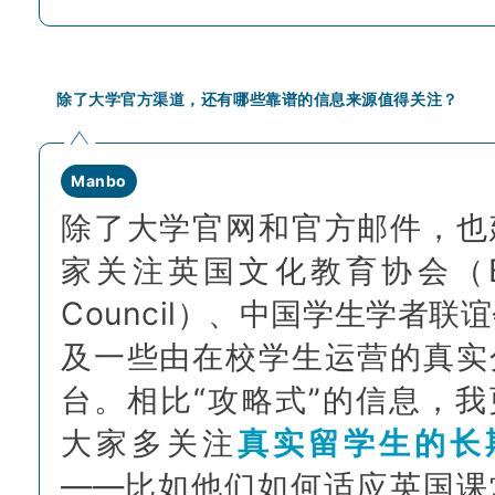
除了大学官方渠道，还有哪些靠谱的信息来源值得关注
？
Manbo
除了大学官网和官方邮件，也
家关注英国文化教育协会（Bri
Council）、中国学生学者联
及一些由在校学生运营的真实
台。相比“攻略式”的信息，我
大家多关注
真实留学生的长
——比如他们如何适应英国课