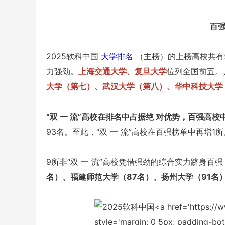
百强
2025软科中国
大学排名
（主榜）的上榜高校共有
力强劲。
上海交通大学、复旦大学
位列全国前五。
大学（第七）、武汉大学（第八）、华中科技大学
“双 一 流”高校在排名中占据绝 对优势，百强高校中
93名。至此，“双 一 流”高校在百强榜单中再增1所
9所非“双 一 流”高校凭借强劲的综合实力跻身百
名）、福建师范大学（87名）、扬州大学（91名