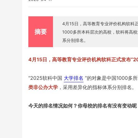
4月15日，高等教育专业评价机构软科正式
摘要
1000多所本科层次的高校，软科将高
系分别排名。
4月15日，高等教育专业评价机构软科正式发布“2
“2025软科中国
大学排名
”的对象是中国1000
类非公办大学
，采用差异化的指标体系分别排名。
今天的排名情况如何？你母校的排名有没有变动呢