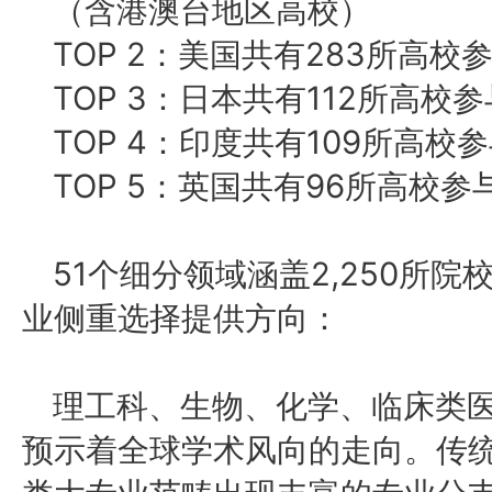
（含港澳台地区高校）
TOP 2：美国共有283所高校
TOP 3：日本共有112所高校
TOP 4：印度共有109所高校
TOP 5：英国共有96所高校参
51个细分领域涵盖2,250所
业侧重选择提供方向：
理工科、生物、化学、临床类
预示着全球学术风向的走向。传