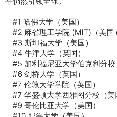
平仍然引领全球。
#1 哈佛大学（美国）
#2 麻省理工学院 (MIT)（美国
#3 斯坦福大学（美国）
#4 牛津大学（英国）
#5 加利福尼亚大学伯克利分
#6 剑桥大学（英国）
#7 伦敦大学学院（英国）
#7 华盛顿大学西雅图分校（美
#9 哥伦比亚大学（美国）
#10 耶鲁大学（美国）