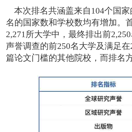
本次排名共涵盖来自
104个国家
名的国家数和学校数均有增加。
2,271所大学中，最终排出前2,
声誉调查的前250名大学及满足在20
篇论文门槛的其他院校，而排名