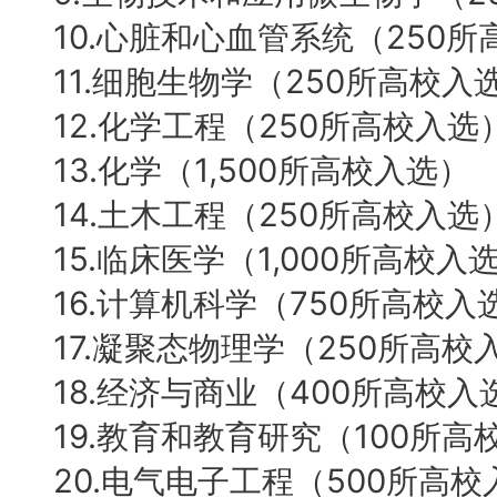
10.心脏和心血管系统（250
11.细胞生物学（250所高校入
12.化学工程（250所高校入选
13.化学（1,500所高校入选）
14.土木工程（250所高校入选
15.临床医学（1,000所高校入
16.计算机科学（750所高校入
17.凝聚态物理学（250所高校
18.经济与商业（400所高校入
19.教育和教育研究（100所高
20.电气电子工程（500所高校