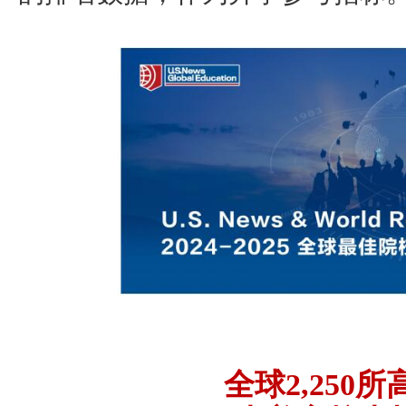
全球
2,25