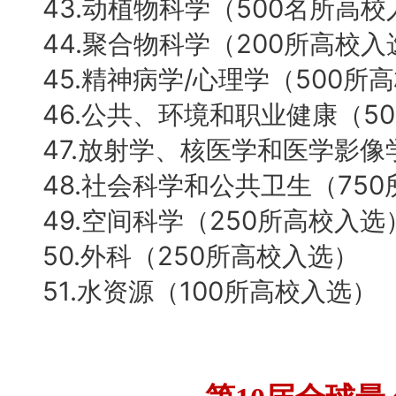
43.动植物科学（500名所高
44.聚合物科学（200所高校入
45.精神病学/心理学（500所
46.公共、环境和职业健康（5
47.放射学、核医学和医学影像
48.社会科学和公共卫生（75
49.空间科学（250所高校入选
50.外科（250所高校入选）
51.水资源（100所高校入选）