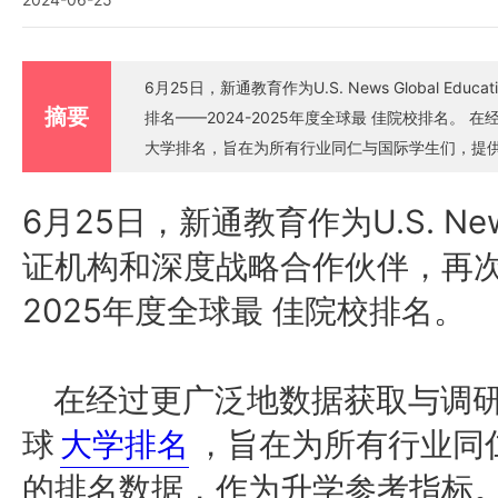
6月25日，新通教育作为U.S. News Global 
摘要
排名——2024-2025年度全球最 佳院校排名。 在经过更广泛地数据获取与调研后，此次重磅发布的新一轮的全球
大学排名，旨在为所有行业同仁与国际学生们，提
6月25日，新通教育作为U.S. News 
证机构和深度战略合作伙伴，再次
2025年度全球
院校排名。
最
佳
在经过更广泛地数据获取与调
球
大学排名
，旨在为所有行业同
的排名数据，作为升学参考指标