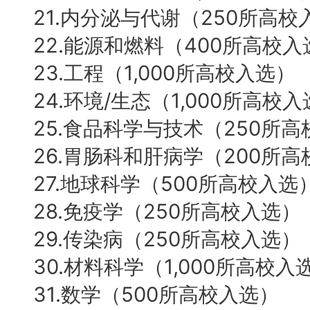
21.内分泌与代谢（250所高校
22.能源和燃料（400所高校入
23.工程（1,000所高校入选）
24.环境/生态（1,000所高校
25.食品科学与技术（250所
26.胃肠科和肝病学（200所
27.地球科学（500所高校入选
28.免疫学（250所高校入选）
29.传染病（250所高校入选）
30.材料科学（1,000所高校入
31.数学（500所高校入选）