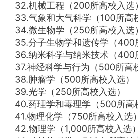
32.机械工程（200所高校入选
33.气象和大气科学（100所
34.微生物学（250所高校入选
35.分子生物学和遗传学（40
36.纳米科学与纳米技术（40
37.神经科学与行为（500所高
38.肿瘤学（500所高校入选）
39.光学（250所高校入选）
40.药理学和毒理学（500所
41.物理化学（750所高校入选
42.物理学（1,000所高校入选