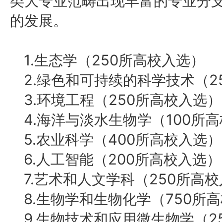
类大专业范畴出现丰富的专业分
的发展。
1.生态学（250所高校入选）
2.绿色和可持续的科学技术（2
3.环境工程（250所高校入选）
4.海洋与淡水生物学（100所
5.农业科学（400所高校入选）
6.人工智能（200所高校入选）
7.艺术和人文学科（250所高
8.生物学和生物化学（750所
9.生物技术和应用微生物学（2