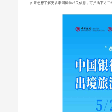
如果您想了解更多泰国留学相关信息，可扫描下方二