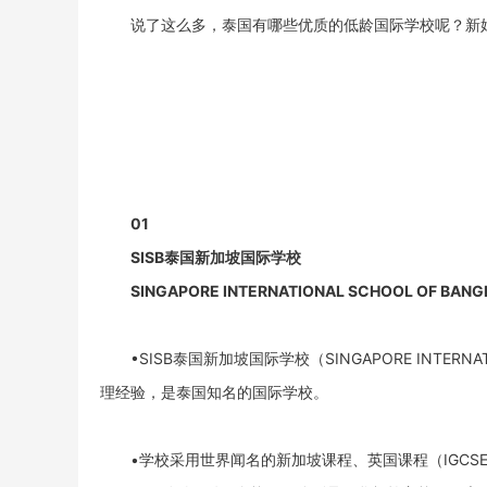
说了这么多，泰国有哪些优质的低龄国际学校呢？新
01
SISB泰国新加坡国际学校
SINGAPORE INTERNATIONAL SCHOOL OF BAN
•SISB泰国新加坡国际学校（SINGAPORE INTERNA
理经验，是泰国知名的国际学校。
•学校采用世界闻名的新加坡课程、英国课程（IGCSE/A