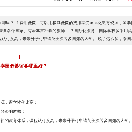
化教育资源，留学性
高，未来升学可申请英美澳等多国知名大学。 说了这么多，泰国有
大家一一介绍。
Ⅰ
泰国低龄留学哪里好？
资源，留学性价比高；
富经验的教师；
接轨的教育体系，课程认可度高，未来升学可申请英美澳等多国知名大学