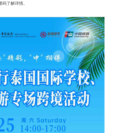
维码了解详情。