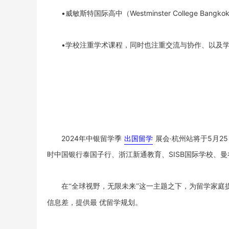
•威敏斯特国际高中（Westminster College 
•学校注重学术课程，同时也注重交流与协作、以及
2024年中银留学季
出国留学
展会·杭州站将于5月2
时中国银行泰国子行、浙江新通教育、SISB国际学校、
在
“全球视野，无限未来”这一主题之下，为留学家庭
信息差，提供最 优留学规划。