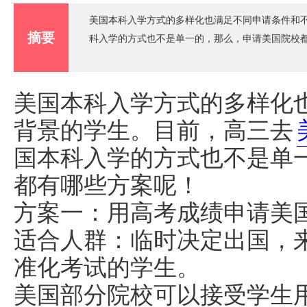
美国本科入学方式的多样化也满足不同申请条件和
摘要
科入学的方式也不是单一的，那么，申请美国院校
美国本科入学方式的多样化
背景的学生。目前，高三去
国本科入学的方式也不是单
都有哪些方案呢！
方案一：用高考成绩申请美
适合人群：临时决定出国，
准化考试的学生。
美国部分院校可以接受学生用高