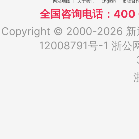
网站地图
关于我们
English
市场合
全国咨询电话：400 6
Copyright © 2000-2026 新
12008791号-1
浙公网