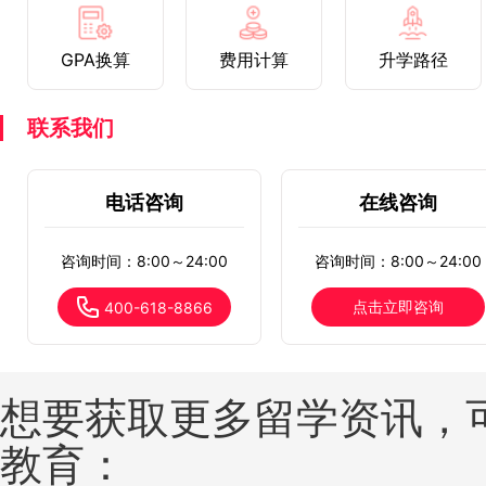
GPA换算
费用计算
升学路径
联系我们
电话咨询
在线咨询
咨询时间：8:00～24:00
咨询时间：8:00～24:00
点击立即咨询
400-618-8866
想要获取更多留学资讯，
教育：