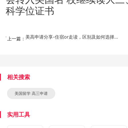
科学位证书
美高申请分享-住宿or走读，区别及如何选择？...
上一篇：
相关搜索
美国留学 高三申请
实用工具