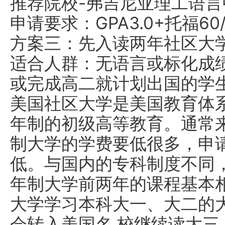
推荐院校-弗吉尼亚理工语言中心2
申请要求：GPA3.0+托福60/
方案三：先入读两年社区大
适合人群：无语言或标化成
或完成高二就计划出国的学
美国社区大学是美国教育体
年制的初级高等教育。通常
制大学的学费要低很多，申
低。与国内的专科制度不同
年制大学前两年的课程基本
大学学习本科大一、大二的
会转入美国名 校继续读大