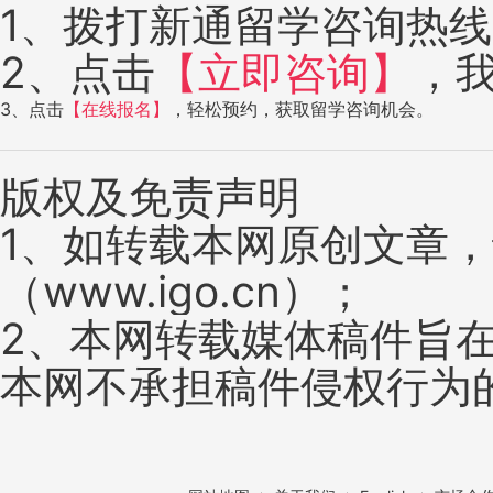
1、拨打新通留学咨询热线：4
2、点击
【立即咨询】
，
3、点击
【在线报名】
，轻松预约，获取留学咨询机会。
版权及免责声明
1、如转载本网原创文章
（www.igo.cn）；
2、本网转载媒体稿件旨
本网不承担稿件侵权行为