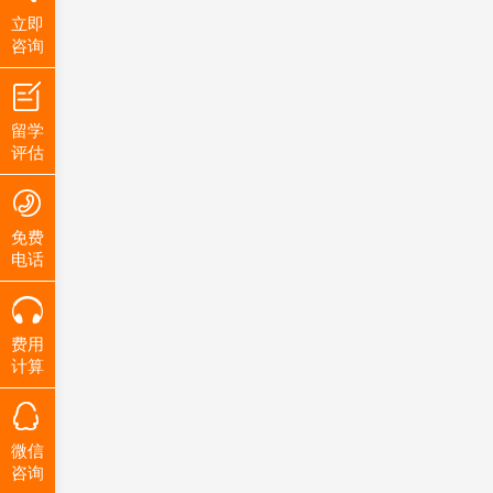
立即
咨询
留学
评估
免费
电话
费用
计算
微信
咨询