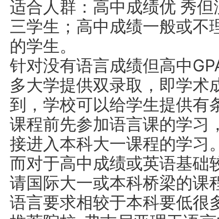
适合人群：高中成绩优 秀
三学生；高中成绩一般或不
的学生。
针对没有语言成绩但高中GP
多大学提供双录取，即学术
到，学校可以给学生提供有
课程前先参加语言课的学习
接进入本科大一课程的学习
而对于高中成绩或英语基础
请国际大一或本科桥梁的课程
语言要求相较于本科要低很