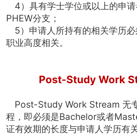
4）具有学士学位或以上的申
PHEW分支；
5）申请人所持有的相关学历
职业高度相关。
Post-Study Work S
Post-Study Work Stre
程，即必须是Bachelor或者Master
证有效期的长度与申请人学历有