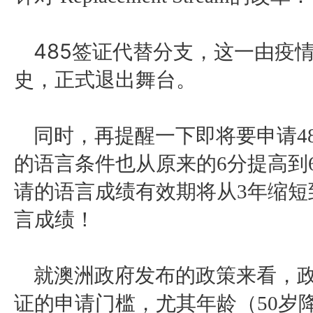
485签证代替分支，这一由疫
史，正式退出舞台。
同时，再提醒一下即将要申请
的语言条件也从原来的6分提高到6
请的语言成绩有效期将从3年缩短
言成绩！
就澳洲政府发布的政策来看，
证的申请门槛，尤其年龄（50岁降