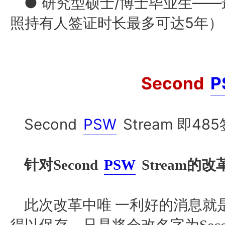
● 研究型硕士/博士毕业生——
照持有人签证时长最多可达5年）
Second
P
Second
PSW
Stream 即4
针对
Second
PSW
Stream的改
此次改革中唯 一利好的消息就