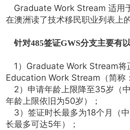
Graduate Work Stre
在澳洲读了技术移民职业列表上
针对
485签证GWS分支主要有
1）Graduate Work Stream将
Education Work Stream（
2）申请年龄上限降至35岁（
年龄上限依旧为50岁）；
3）签证时长最多为18个月（
长最多可达5年）；