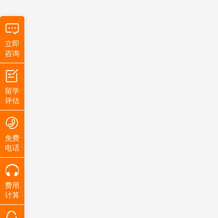
立即
咨询
留学
评估
免费
电话
费用
计算