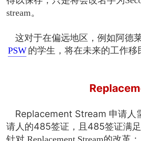
得以保存，只是将会改名字为Second Post
stream。
这对于在偏远地区，例如阿德
PSW
的学生，将在未来的工作移
Replacem
Replacement Stream
请人的485签证，且485签证满
针对
Replacement Stream的改革：