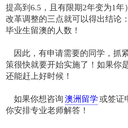
提高到6.5，且有限期2年变为1
改革调整的三点就可以得出结论
毕业生留澳的人数！
因此，有申请需要的同学，抓
策很快就要开始实施了！如果你
还能赶上好时候！
如果你想咨询
澳洲留学
或签证
你安排专业老师解答！