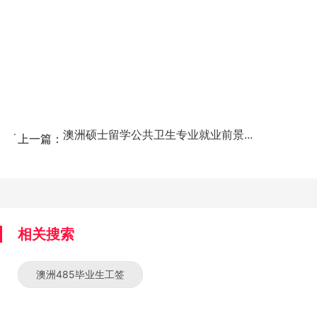
澳洲硕士留学公共卫生专业就业前景...
上一篇：
相关搜索
澳洲485毕业生工签