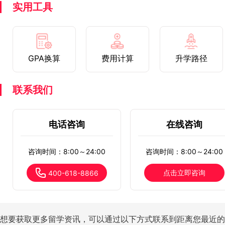
实用工具
GPA换算
费用计算
升学路径
联系我们
电话咨询
在线咨询
咨询时间：8:00～24:00
咨询时间：8:00～24:00
点击立即咨询
400-618-8866
想要获取更多留学资讯，可以通过以下方式联系到距离您最近的