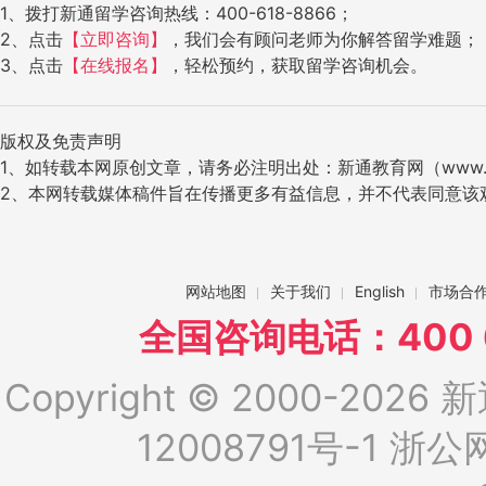
1、拨打新通留学咨询热线：400-618-8866；
2、点击
【立即咨询】
，我们会有顾问老师为你解答留学难题；
3、点击
【在线报名】
，轻松预约，获取留学咨询机会。
版权及免责声明
1、如转载本网原创文章，请务必注明出处：新通教育网（www.ig
2、本网转载媒体稿件旨在传播更多有益信息，并不代表同意该
网站地图
关于我们
English
市场合
全国咨询电话：400 6
Copyright © 2000-2026 新
12008791号-1
浙公网