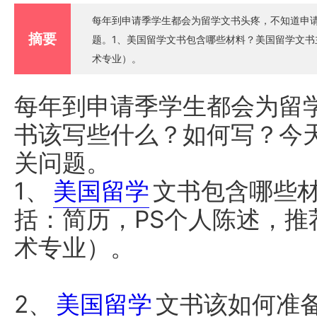
每年到申请季学生都会为留学文书头疼，不知道申
摘要
题。1、美国留学文书包含哪些材料？美国留学文书主
术专业）。
每年到申请季学生都会为留
书该写些什么？如何写？今
关问题。
1、
美国留学
文书包含哪些
括：简历，PS个人陈述，推
术专业）。
2、
美国留学
文书该如何准备