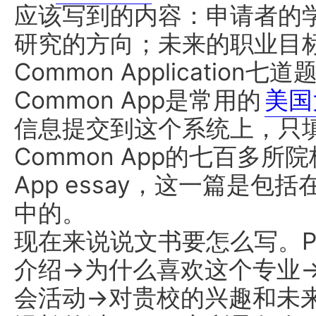
应该写到的内容：申请者的
研究的方向；未来的职业目
Common Applicatio
Common App是常用的
美国
信息提交到这个系统上，只
Common App的七百多所
App essay，这一篇是
中的。
现在来说说文书要怎么写。
介绍->为什么喜欢这个专业-
会活动->对贵校的兴趣和未