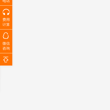
电话
费用
计算
微信
咨询