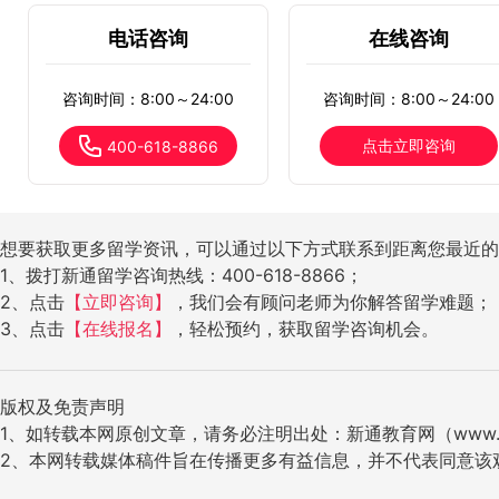
电话咨询
在线咨询
咨询时间：8:00～24:00
咨询时间：8:00～24:00
点击立即咨询
400-618-8866
想要获取更多留学资讯，可以通过以下方式联系到距离您最近的
1、拨打新通留学咨询热线：400-618-8866；
2、点击
【立即咨询】
，我们会有顾问老师为你解答留学难题；
3、点击
【在线报名】
，轻松预约，获取留学咨询机会。
版权及免责声明
1、如转载本网原创文章，请务必注明出处：新通教育网（www.ig
2、本网转载媒体稿件旨在传播更多有益信息，并不代表同意该