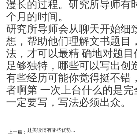
漫长的过程。研究所导师有
个月的时间。
研究所导师会从聊天开始细
想，帮助他们理解文书题目
法，才可以最精 确地对题
足够独特，哪些可以写出创
有些经历可能你觉得挺不错
者啊第 一次上台什么的是
一定要写，写法必须出众。
赴美读博有哪些优势...
上一篇：