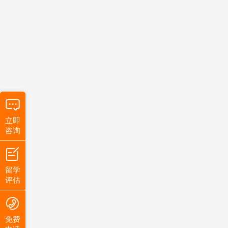
立即
咨询
留学
评估
免费