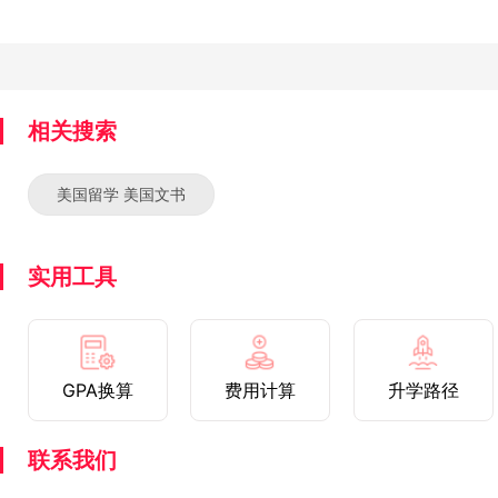
相关搜索
美国留学 美国文书
实用工具
GPA换算
费用计算
升学路径
联系我们