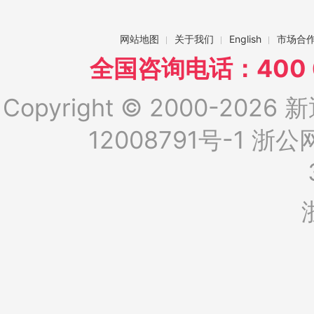
网站地图
关于我们
English
市场合
全国咨询电话：400 6
Copyright © 2000-2026 新
12008791号-1
浙公网