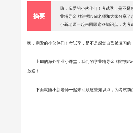
嗨，亲爱的小伙伴们！考试季，是不是感觉自己被复习的
摘要
业辅导金 牌讲师Neil老师和大家分享了
小新老师一起来回顾这些知识点，为考
嗨，亲爱的小伙伴们！考试季，是不是感觉自己被复习的
上周的海外学业小课堂，我们的学业辅导金 牌讲师
N
放送！
下面就随小新老师一起来回顾这些知识点，为考试前