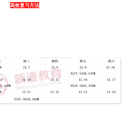
高效复习方法