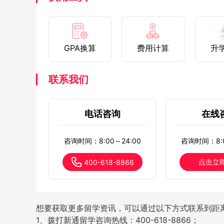
GPA换算
费用计算
升
联系我们
电话咨询
在线
咨询时间：8:00～24:00
咨询时间：8:0
点击立
400-618-8866
想要获取更多留学资讯，可以通过以下方式联系到距
1、拨打新通留学咨询热线：400-618-8866；