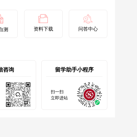
资料下载
问答中心
自测
信咨询
留学助手小程序
扫一扫
立即进站