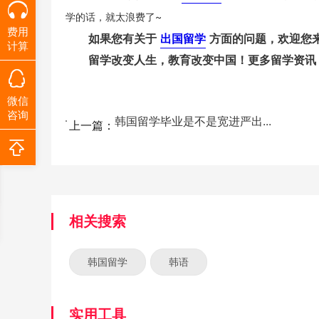
学的话，就太浪费了~
费用
如果您有关于
出国留学
方面的问题，欢迎您
计算
留学改变人生，教育改变中国！更多留学资讯
微信
咨询
韩国留学毕业是不是宽进严出...
上一篇：
相关搜索
韩国留学
韩语
实用工具