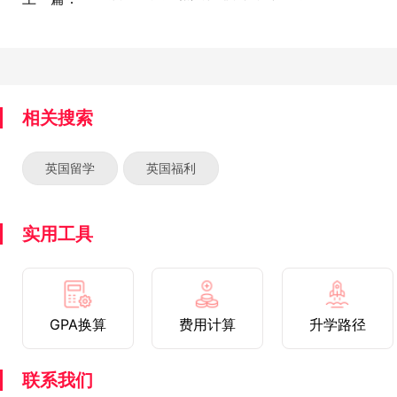
相关搜索
英国留学
英国福利
实用工具
GPA换算
费用计算
升学路径
联系我们