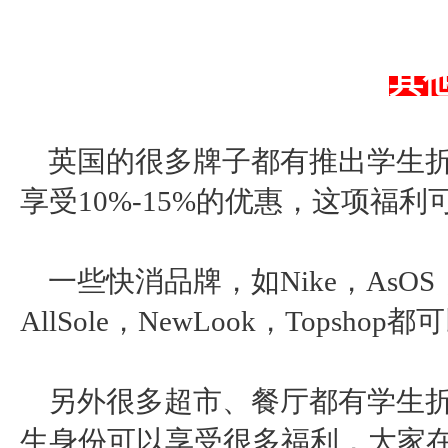
其
英国的很多牌子都有推出学生
享受
10%-15%的优惠，这项福
一些快消品牌，如
Nike，AsOS，T
AllSole，NewLook，Topsho
另外很多超市、餐厅都有学生
生身份可以享受很多福利，大家