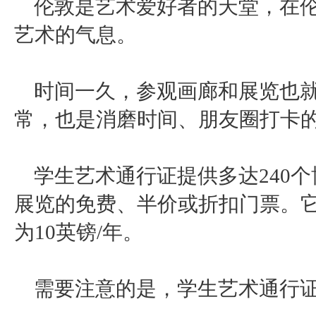
伦敦是艺术爱好者的天堂，在
艺术的气息。
时间一久，参观画廊和展览也
常，也是消磨时间、朋友圈打卡
学生艺术通行证提供多达
240
展览的免费、半价或折扣门票。
为10英镑/年。
需要注意的是，学生艺术通行