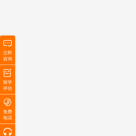
立即
咨询
留学
评估
免费
电话