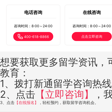
电话咨询
在线咨询
咨询时间：8:00～24:00
咨询时间：8:00～24:00
点击立即咨询
400-618-8866
想要获取更多留学资讯，
教育：
1、拨打新通留学咨询热线：4
2、点击
【立即咨询】
，
3、点击
【在线报名】
，轻松预约，获取留学咨询机会。