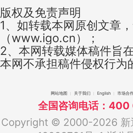
版权及免责声明
1、如转载本网原创文章
（www.igo.cn）；
2、本网转载媒体稿件旨
本网不承担稿件侵权行为
网站地图
关于我们
English
市场合
全国咨询电话：400 6
Copyright © 2000-2026 新