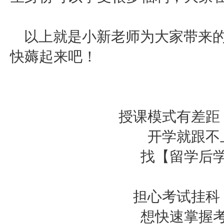
以上就是小新老师为大家带来
快薅起来吧！
授课模式有差距
开学就跟不
找【留学后
担心考试挂科
想快速掌握