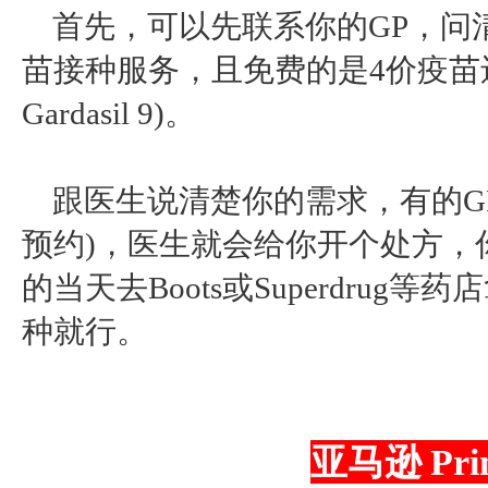
首先，可以先联系你的
GP，问
苗接种服务，且免费的是4价疫苗还
Gardasil 9)。
跟医生说清楚你的需求，有的
预约)，医生就会给你开个处方，
的当天去Boots或Superdru
种就行。
亚马逊
Pr