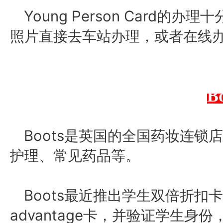
Young Person Card
照片直接去车站办理，或者在线
B
Boots是英国的全国药妆连
护理、常见药品等。
Boots最近推出学生双倍折扣
advantage卡，并验证学生身