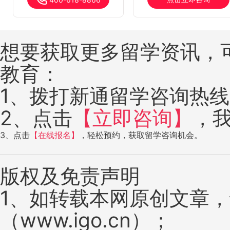
想要获取更多留学资讯，
教育：
1、拨打新通留学咨询热线：4
2、点击
【立即咨询】
，
3、点击
【在线报名】
，轻松预约，获取留学咨询机会。
版权及免责声明
1、如转载本网原创文章
（www.igo.cn）；