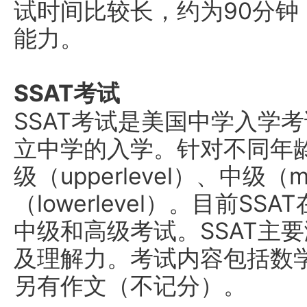
试时间比较长，约为90分
能力。
SSAT考试
SSAT考试是美国中学入学
立中学的入学。针对不同年龄
级（upperlevel）、中级（m
（lowerlevel）。目前S
中级和高级考试。SSAT主
及理解力。考试内容包括数
另有作文（不记分）。