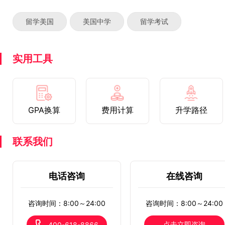
留学美国
美国中学
留学考试
实用工具
GPA换算
费用计算
升学路径
联系我们
电话咨询
在线咨询
咨询时间：8:00～24:00
咨询时间：8:00～24:00
点击立即咨询
400-618-8866