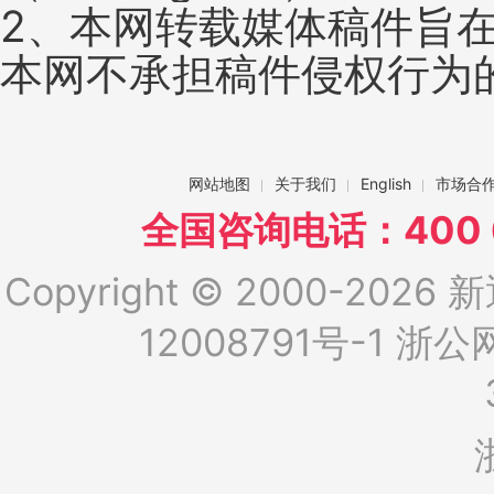
2、本网转载媒体稿件旨
本网不承担稿件侵权行为
网站地图
关于我们
English
市场合
全国咨询电话：400 6
Copyright © 2000-2026 新
12008791号-1
浙公网