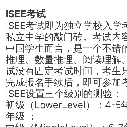
ISEE考试
ISEE考试即为独立学校入
私立中学的敲门砖。考试内
中国学生而言，是一个不错
推理、数量推理、阅读理解、
试没有固定考试时间，考生
完成报名手续后，即可参加
ISEE设置三个级别的测验：
初级（LowerLevel）：4
年级 ；