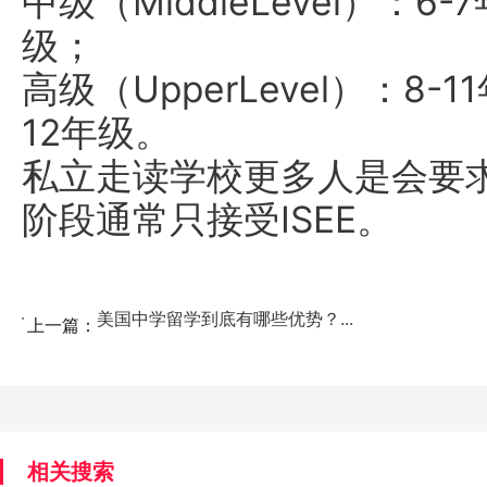
中级（MiddleLevel）：6
级；
高级（UpperLevel）：8
12年级。
私立走读学校更多人是会要求 
阶段通常只接受ISEE。
美国中学留学到底有哪些优势？...
上一篇：
相关搜索