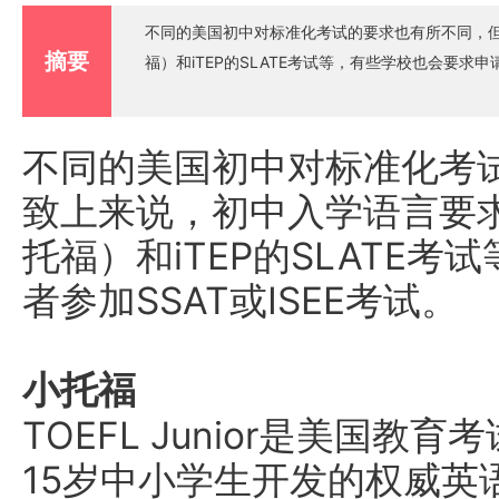
不同的美国初中对标准化考试的要求也有所不同，但大致
摘要
福）和iTEP的SLATE考试等，有些学校也会要求申请
不同的美国初中对标准化考
致上来说，初中入学语言要求包括
托福）和iTEP的SLATE
者参加SSAT或ISEE考试。
小托福
TOEFL Junior是美国教
15岁中小学生开发的权威英