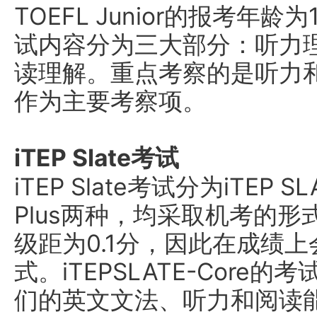
TOEFL Junior的报考年龄
试内容分为三大部分：听力
读理解。重点考察的是听力
作为主要考察项。
iTEP Slate考试
iTEP Slate考试分为iTEP SL
Plus两种，均采取机考的形
级距为0.1分，因此在成绩上会
式。iTEPSLATE-Core
们的英文文法、听力和阅读能力;i