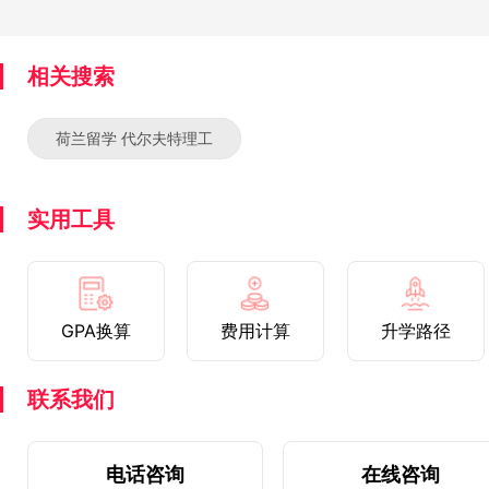
相关搜索
荷兰留学 代尔夫特理工
实用工具
GPA换算
费用计算
升学路径
联系我们
电话咨询
在线咨询