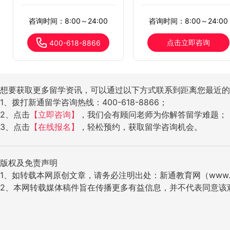
咨询时间：8:00～24:00
咨询时间：8:00～24:00
点击立即咨询
400-618-8866
想要获取更多留学资讯，可以通过以下方式联系到距离您最近的
1、拨打新通留学咨询热线：400-618-8866；
2、点击
【立即咨询】
，我们会有顾问老师为你解答留学难题；
3、点击
【在线报名】
，轻松预约，获取留学咨询机会。
版权及免责声明
1、如转载本网原创文章，请务必注明出处：新通教育网（www.ig
2、本网转载媒体稿件旨在传播更多有益信息，并不代表同意该