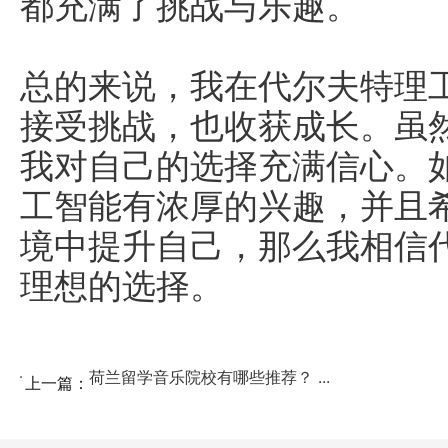
都充满了挑战与乐趣。
总的来说，我在代尔夫特理
接受挑战，也收获成长。虽
我对自己的选择充满信心。
工智能有浓厚的兴趣，并且
境中提升自己，那么我相信
理想的选择。
荷兰留学音乐院校有哪些推荐？ ...
上一篇：