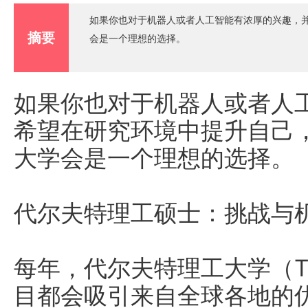
如果你也对于机器人或者人工智能有浓厚的兴趣，
摘要
会是一个理想的选择。
如果你也对于机器人或者人
希望在研究环境中提升自己
大学会是一个理想的选择。
代尔夫特理工硕士：挑战与
每年，代尔夫特理工大学（TU
目都会吸引来自全球各地的