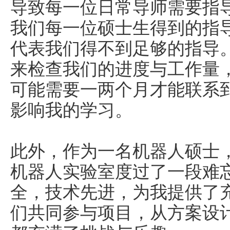
导致每一位日常导师需要指
我们每一位硕士生得到的指
代表我们得不到足够的指导
来检查我们的进度与工作量
可能需要一两个月才能联系
影响我的学习。
此外，作为一名机器人硕士
机器人实验室度过了一段难
全，技术先进，为我提供了
们共同参与项目，从方案设