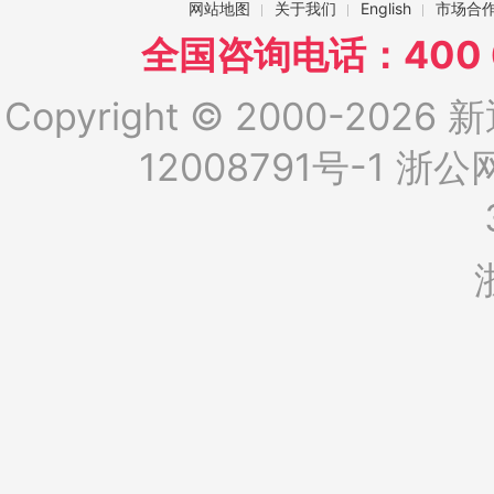
网站地图
关于我们
English
市场合
全国咨询电话：400 6
Copyright © 2000-2026 新
12008791号-1
浙公网