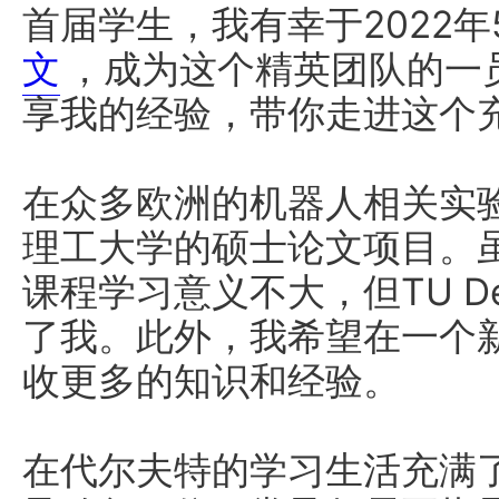
首届学生，我有幸于2022
文
，成为这个精英团队的一
享我的经验，带你走进这个
在众多欧洲的机器人相关实
理工大学的硕士论文项目。
课程学习意义不大，但TU D
了我。此外，我希望在一个
收更多的知识和经验。
在代尔夫特的学习生活充满