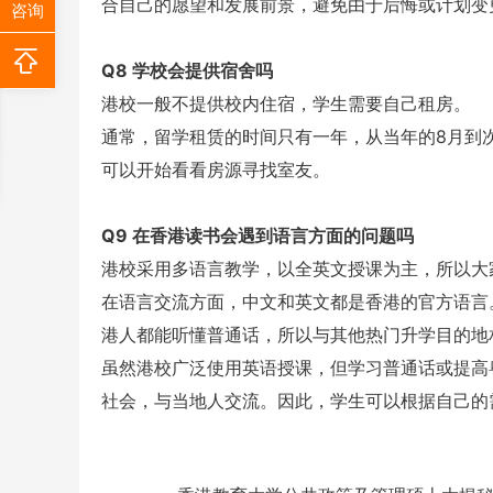
合自己的愿望和发展前景，避免由于后悔或计划变
咨询
Q8 学校会提供宿舍吗
港校一般不提供校内住宿，学生需要自己租房。
通常，留学租赁的时间只有一年，从当年的8月到
可以开始看看房源寻找室友。
Q9 在香港读书会遇到语言方面的问题吗
港校采用多语言教学，以全英文授课为主，所以大
在语言交流方面，中文和英文都是香港的官方语言
港人都能听懂普通话，所以与其他热门升学目的地
虽然港校广泛使用英语授课，但学习普通话或提高
社会，与当地人交流。因此，学生可以根据自己的