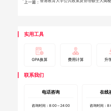
上一篇：
实用工具
GPA换算
费用计算
升
联系我们
电话咨询
在线
咨询时间：8:00～24:00
咨询时间：8:0