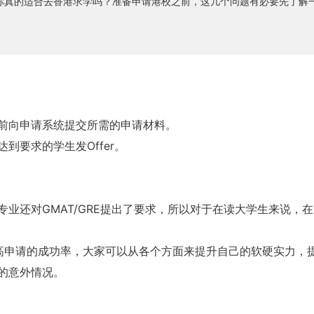
你真的适合去香港求学吗？准备申请港校之前，这几个问题有必要先了解
前向申请系统提交所需的申请材料。
到要求的学生发Offer。
业还对GMAT/GRE提出了要求，所以对于在读大学生来说，
高申请的成功率，大家可以从各个方面来提升自己的软硬实力，
的意外情况。