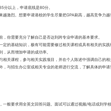
5分以上，申请底线是80分。
越激烈。想要申请港校的学生尽量把GPA刷高，越高竞争力越
前，你需要充分了解自己是否达到跨专业申请的基本要求。
一定的基础知识，极有可能需要修过相关课程或具有相关的实践
到，从而增加申请的成功率。
习相关课程，参与相关实践项目，并在个人陈述中强调自己的相
外，与招生办公室或相关专业的老师进行交流，了解具体的申请
，一般要求用全英文回答问题。面试可以通过视频/电话或到学