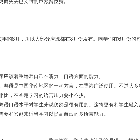
更而失去已支付的巨额留位费。
次年的8月，所以大部分房源都在8月份发布。同学们在6月份的
家应该着重培养自己在听力、口语方面的能力。
。粤语是中国华南地区的一种方言，在香港广泛使用。不过大多
相比，在香港学习的语言压力要小不少。
粤语口语水平对学生来说仍然是很有用的。这将更有利学生融入
需要和兴趣来适当学习以提高自己的多语言能力。