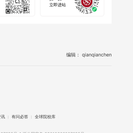
立即进站
编辑： qianqianchen
资讯
有问必答
全球院校库