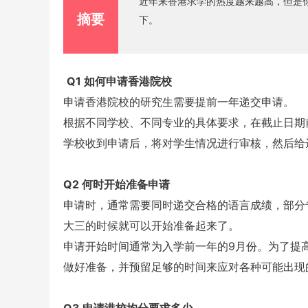
近年来香港求学的热度越来越高，但是
摘要
下。
Q1 如何申请香港院校
申请香港院校的研究生需要提前一年递交申请。
根据不同学校、不同专业的具体要求，在截止日期
学校收到申请后，将对学生情况进行审核，然后给达
Q2 何时开始准备申请
申请时，通常需要同时递交合格的语言成绩，部分专
大三的时候就可以开始准备起来了。
申请开始时间通常为入学前一年的9月份。为了提
做好准备，并预留足够的时间来应对各种可能出现