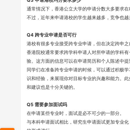
Q3 申请港校均分要求多少
通常情况下，香港公立大学的申请分数大多要求在8
不过，近年来申请港校的学生越来越多，竞争也越来
Q4 跨专业申请是否可行
港校有很多专业接受跨专业申请，但在决定跨申之
香港院校通常要求跨学科申请人对所申请的学科有
验。这方面的信息可以在申请简历和个人陈述中提
同学们在准备跨专业申请的时候，可以通过积极学
识和经验，来展现你对目标专业的兴趣和能力。此
和建议也是十分关键的。
Q5 需要参加面试吗
在申请某些专业时，面试是必不可少的一部分。
与本科申请面试相比，研究生申请面试更加专业化