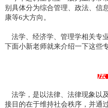
别具体分为综合管理、政法、信
康等
6大方向。
法学、经济学、管理学相关专
下面小新老师就来介绍一下这些
法
法学，是以法律、法律现象以
接目的在于维持社会秩序，并通