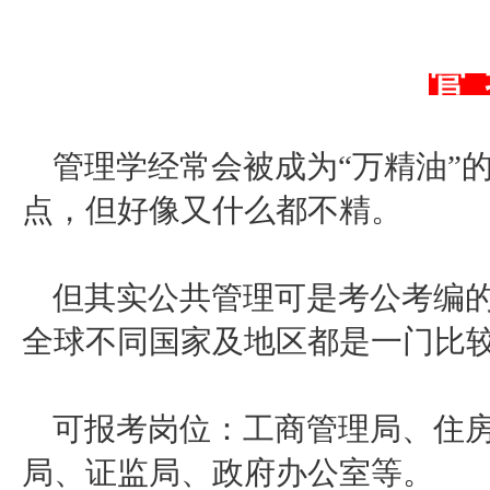
管
管理学经常会被成为
“万精油”
点，但好像又什么都不精。
但其实公共管理可是考公考编
全球不同国家及地区都是一门比
可报考岗位：工商管理局、住
局、证监局、政府办公室等。