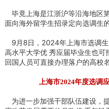
毕竟上海是江浙沪等沿海地区第
面向海外留学生招录定向选调生
9月8日，2024年上海市选
高水平大学优 秀应届毕业生也可
回国人员可直接办理落户的高校
上海市
2024年度选调
为进一步加强干部队伍建设，