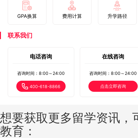
GPA换算
费用计算
升学路径
联系我们
电话咨询
在线咨询
咨询时间：8:00～24:00
咨询时间：8:00～24:00
点击立即咨询
400-618-8866
想要获取更多留学资讯，
教育：