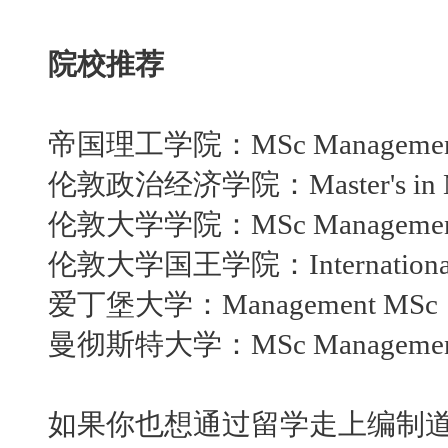
院校推荐
帝国理工学院：
MSc Manageme
伦敦政治经济学院：
Master's i
伦敦大学学院：
MSc Manageme
伦敦大学国王学院：
Internatio
爱丁堡大学：
Management MSc
曼彻斯特大学：
MSc Manageme
如果你也想通过留学走上编制