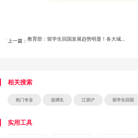
教育部：留学生回国发展趋势明显！各大城市加大“海归”...
上一篇：
相关搜索
热门专业
选调生
江浙沪
留学生回国
实用工具