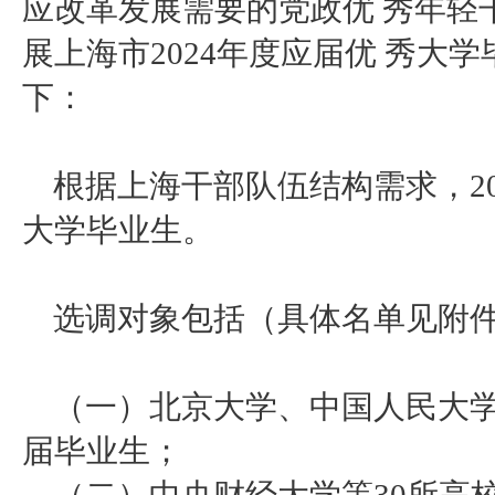
应改革发展需要的党政优 秀年轻
展上海市
2024年度应届优 秀大
下：
根据上海干部队伍结构需求，
2
大学毕业生。
选调对象包括（具体名单见附
（一）北京大学、中国人民大
届毕业生；