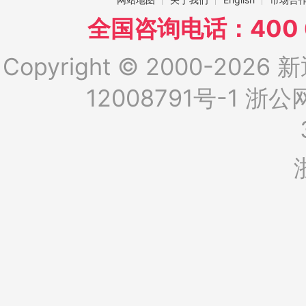
全国咨询电话：400 6
Copyright © 2000-2026 新
12008791号-1
浙公网