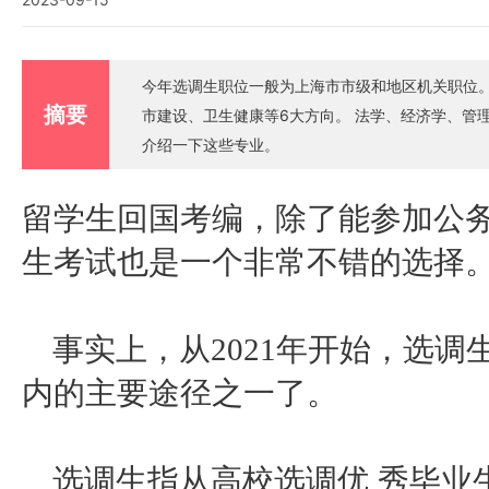
今年选调生职位一般为上海市市级和地区机关职位
摘要
市建设、卫生健康等6大方向。 法学、经济学、管理学相关专业可谓是选调生录取的热门专业，下面小新老师就来
介绍一下这些专业。
留学生回国考编，除了能参加公
生考试也是一个非常不错的选择
事实上，从
2021年开始，选
内的主要途径之一了。
选调生指从高校选调优 秀毕业