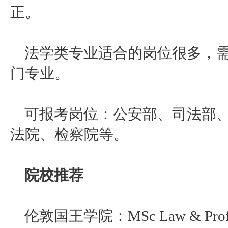
正。
法学类专业适合的岗位很多，
门专业。
可报考岗位：公安部、司法部
法院、检察院等。
院校推荐
伦敦国王学院：
MSc Law & Profe