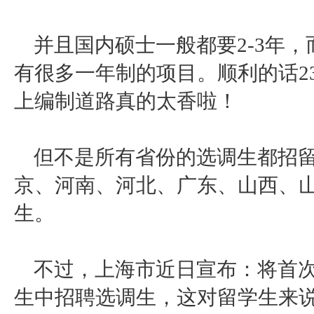
并且国内硕士一般都要
2-3年
有很多一年制的项目。顺利的话2
上编制道路真的太香啦！
但不是所有省份的选调生都招
京、河南、河北、广东、山西、
生。
不过，上海市近日宣布：将首次
生中招聘选调生，这对留学生来