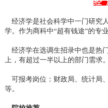
经
经济学是社会科学中一门研究
学。作为商科中“超有钱途”的专
经济学在选调生招录中也是热
上，有超过一半以上的部门需求
可报考岗位：财政局、统计局
等。
院校推荐