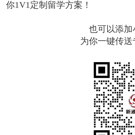
你
1V1定制留学方案！
也可以添加
为你一键传送