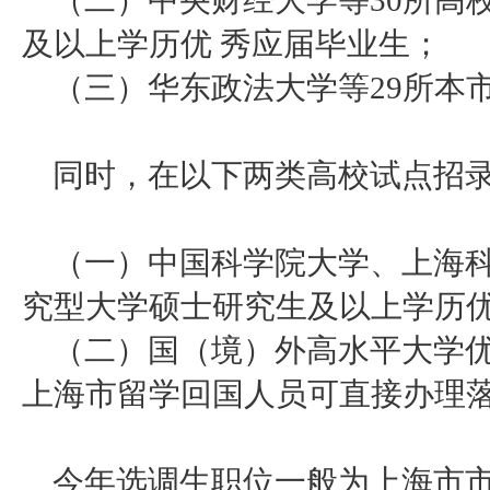
（二）中央财经大学等
30所高
及以上学历优 秀应届毕业生；
（三）华东政法大学等
29所本
同时，在以下两类高校试点招
（一）中国科学院大学、上海
究型大学硕士研究生及以上学历优
（二）国（境）外高水平大学优
上海市留学回国人员可直接办理
今年选调生职位一般为上海市