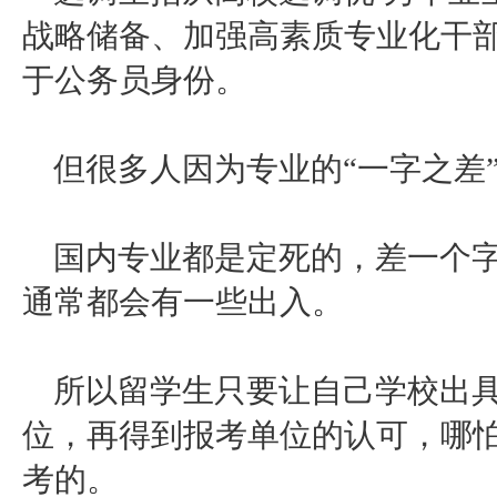
战略储备、加强高素质专业化干
于公务员身份。
但很多人因为专业的
“一字之差
国内专业都是定死的，差一个
通常都会有一些出入。
所以留学生只要让自己学校出
位，再得到报考单位的认可，哪
考的。