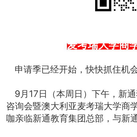
麦考瑞大学商
申请季已经开始，快快抓住机
9月17日（本周日）下午，新
咨询会暨澳大利亚麦考瑞大学商
咖亲临新通教育集团总部，与新