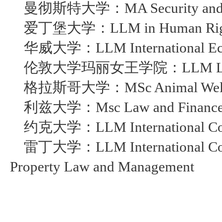
曼彻斯特大学：
MA Security and
爱丁堡大学：
LLM in Human Ri
华威大学：
LLM International 
伦敦大学玛丽女王学院：
LLM L
格拉斯哥大学：
MSc Animal Welf
利兹大学：
Msc Law and Financ
约克大学：
LLM International C
雷丁大学：
LLM International Co
Property Law and Management