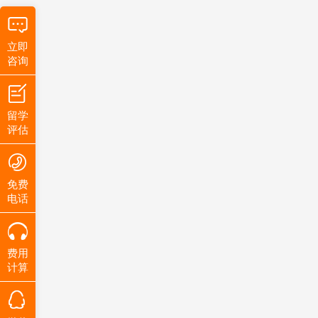
立即
咨询
留学
评估
免费
电话
费用
计算