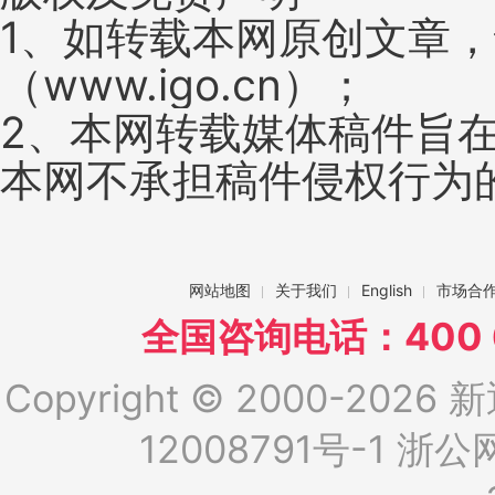
1、如转载本网原创文章
（www.igo.cn）；
2、本网转载媒体稿件旨
本网不承担稿件侵权行为
网站地图
关于我们
English
市场合
全国咨询电话：400 6
Copyright © 2000-2026 新
12008791号-1
浙公网