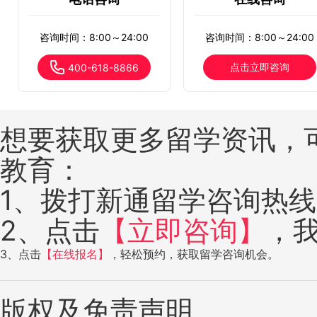
咨询时间：8:00～24:00
咨询时间：8:00～24:00
点击立即咨询
400-618-8866
想要获取更多留学资讯，
教育：
1、拨打新通留学咨询热线：4
2、点击
【立即咨询】
，
3、点击
【在线报名】
，轻松预约，获取留学咨询机会。
版权及免责声明