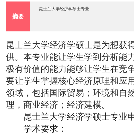
昆士兰大学经济学硕士专业
摘要
昆士兰大学经济学硕士是为想获
供。本专业能让学生学到分析能
极有价值的能力能够让学生在竞
要让学生掌握核心经济原理和应
领域，包括国际贸易；环境和自
理，商业经济；经济建模。
昆士兰大学经济学硕士专业申
学术要求：