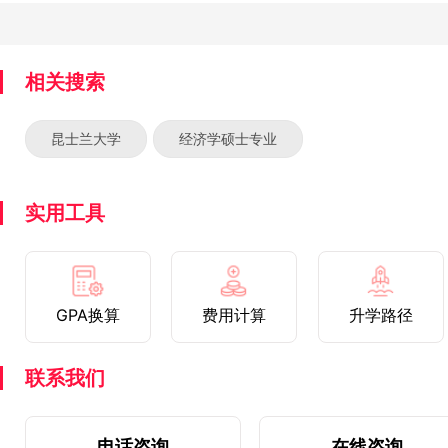
相关搜索
昆士兰大学
经济学硕士专业
实用工具
GPA换算
费用计算
升学路径
联系我们
电话咨询
在线咨询