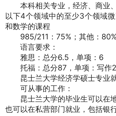
本科相关专业，经济、商业、
以下4个领域中的至少3个领域
和数学的课程
985/211：75%；其他：80
语言要求：
雅思：总分6.5，单项：6
托福：总分87，单项：写作21
昆士兰大学经济学硕士专业就
可从事的工作：
昆士兰大学的毕业生可以在地
也可以在私营部门就业，包括银