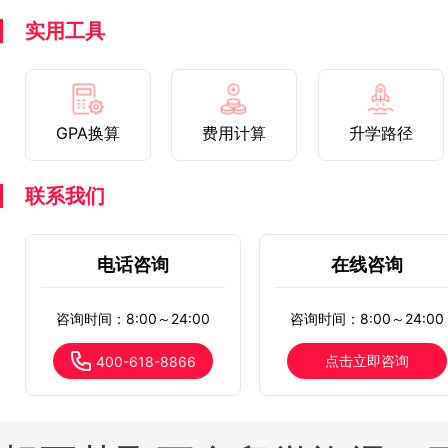
实用工具
GPA换算
费用计算
升学路径
联系我们
电话咨询
在线咨询
咨询时间：8:00～24:00
咨询时间：8:00～24:00
点击立即咨询
400-618-8866