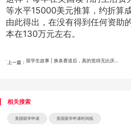
等水平15000美元推算，约折算
由此得出，在没有得到任何资助
130万元左右。
本在
留学生故事 | 换条赛道后，真的觉得无比庆幸！...
上一篇：
相关搜索
美国留学申请
美国留学申请时间线