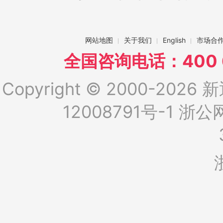
网站地图
关于我们
English
市场合
全国咨询电话：400 6
Copyright © 2000-2026 新
12008791号-1
浙公网