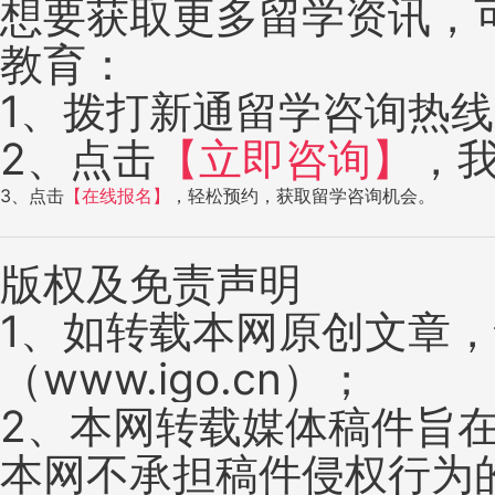
想要获取更多留学资讯，
教育：
1、拨打新通留学咨询热线：4
2、点击
【立即咨询】
，
3、点击
【在线报名】
，轻松预约，获取留学咨询机会。
版权及免责声明
1、如转载本网原创文章
（www.igo.cn）；
2、本网转载媒体稿件旨
本网不承担稿件侵权行为