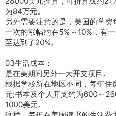
28000美元推算，可折算成约2
为84万元。
另外需要注意的是，美国的学费
5%～10%，
一次的涨幅约在
至达到了20%。
03生活成本：
是在美期间另外一大开支项目。
根据学校所在地区不同，每年住
元;书本及个人开支约为600～26
1000美元。
这样，每年在美国读书的生活费