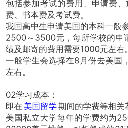
包括参加考试的费用、申请费、
费、书本费及考试费。
我国高中生申请美国的本科一般
2500～3500元，每所学校的
绩及邮寄的费用需要1000元左右
8月份去美国
一般学生会选择在
左右。
02学习成本：
即在
美国留学
期间的学费等相关
2
美国私立大学每年的学费约为