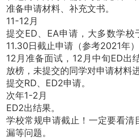
准备申请材料、补充文书。
11-12月
ED、EA申请，大多数学校于
提交
11.30日截止申请（参考2021年
12月准备面试，12月中旬ED
放榜，未提交的同学对申请材料
RD、ED2申请。
提交
1-2月
次年
ED2出结果。
学校常规申请截止！一定要看清
漏等问题。