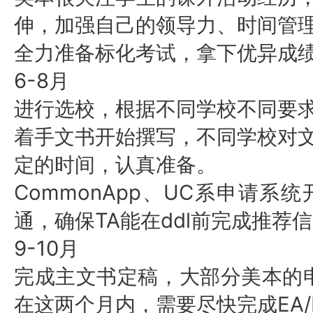
伸，加强自己的领导力、时间管
全力准备标化考试，拿下优异成
6-8月
进行选校，根据不同学校不同要
着手文书开始撰写，不同学校对
定的时间，认真准备。
CommonApp、UC系申请
通，确保TA能在ddl前完成推荐
9-10月
完成主文书定稿，大部分美本的
在这两个月内，需要尽快完成EA/