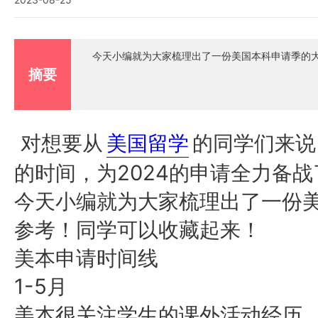
今天小编就为大家梳理出了一份美国本科申请季的
摘要
对想要从
美国留学
的同学们来说
2024的申请全力备战
的时间，为
今天小编就为大家梳理出了一份
参考！同学可以收藏起来！
美本申请时间线
1-5月
美本很关注学生的课外活动经历