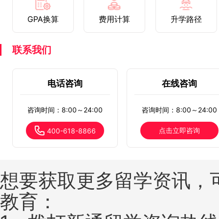
GPA换算
费用计算
升学路径
联系我们
电话咨询
在线咨询
咨询时间：8:00～24:00
咨询时间：8:00～24:00
点击立即咨询
400-618-8866
想要获取更多留学资讯，
教育：