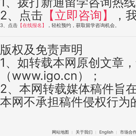
1、拨打新通留学咨询热线：4
2、点击
【立即咨询】
，
3、点击
【在线报名】
，轻松预约，获取留学咨询机会。
版权及免责声明
1、如转载本网原创文章
（www.igo.cn）；
2、本网转载媒体稿件旨
本网不承担稿件侵权行为
网站地图
关于我们
English
市场合