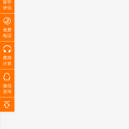
留学
评估
免费
电话
费用
计算
微信
咨询