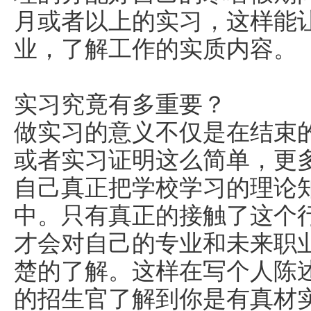
月或者以上的实习，这样能
业，了解工作的实质内容。
实习究竟有多重要？
做实习的意义不仅是在结束
或者实习证明这么简单，更
自己真正把学校学习的理论
中。只有真正的接触了这个
才会对自己的专业和未来职
楚的了解。这样在写个人陈
的招生官了解到你是有真材