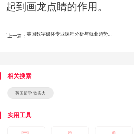
起到画龙点睛的作用。
英国数字媒体专业课程分析与就业趋势...
上一篇：
相关搜索
英国留学 软实力
实用工具