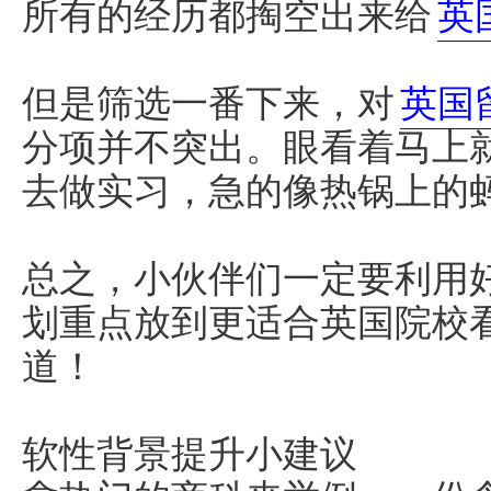
所有的经历都掏空出来给
英
但是筛选一番下来，对
英国
分项并不突出。眼看着马上
去做实习，急的像热锅上的
总之，小伙伴们一定要利用
划重点放到更适合英国院校
道！
软性背景提升小建议