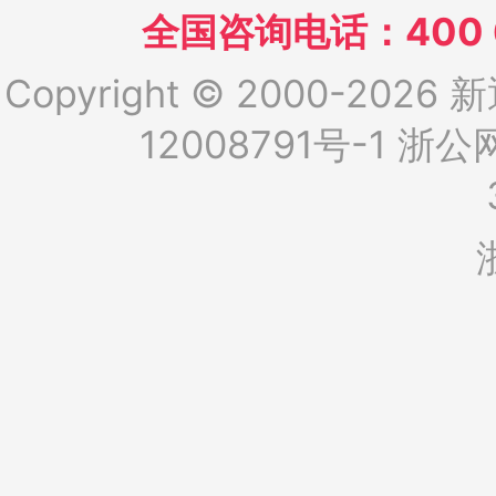
全国咨询电话：400 6
Copyright © 2000-2026 新
12008791号-1
浙公网