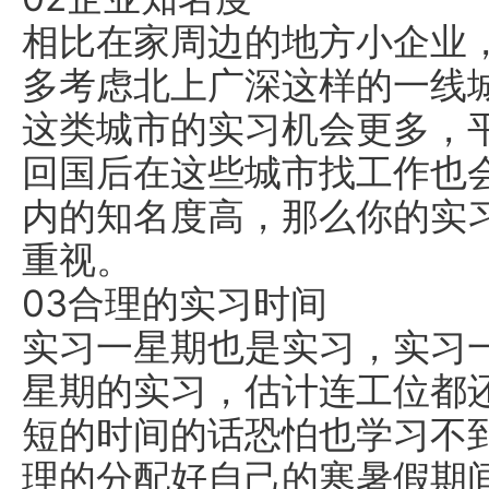
相比在家周边的地方小企业
多考虑北上广深这样的一线
这类城市的实习机会更多，
回国后在这些城市找工作也
内的知名度高，那么你的实
重视。
03合理的实习时间
实习一星期也是实习，实习
星期的实习，估计连工位都
短的时间的话恐怕也学习不
理的分配好自己的寒暑假期