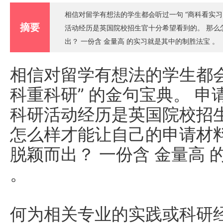
相信对留学有想法的学生都会听过一句 “商科看实习
摘要
活动经历是英国院校招生官十分希望看到的。 那么
出？ 一份含 金量高 的实习就是其中的制胜法宝 。
相信对留学有想法的学生都会
科重科研” 的金句宝典。 
科研活动经历是英国院校招
怎么样才能让自己的申请材
脱颖而出？ 一份含 金量高
。
何为相关专业的实践或科研