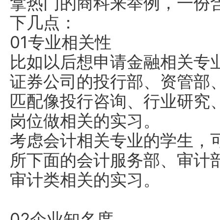
拿热门的商科来举例，一份
下几点：
01专业相关性
比如以后想申请金融相关专
证券公司的投行部、资管部
匹配像投行咨询、行业研究
岗位做相关的实习。
考虑会计相关专业的学生，
所下面的会计服务部、审计
审计类相关的实习。
02企业知名度