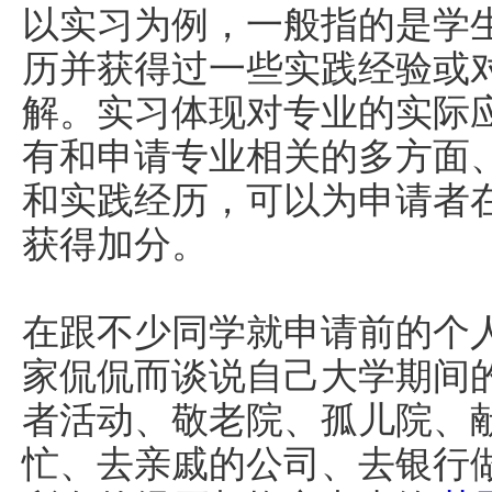
以实习为例，一般指的是学
历并获得过一些实践经验或
解。实习体现对专业的实际
有和申请专业相关的多方面
和实践经历，可以为申请者
获得加分。
在跟不少同学就申请前的个
家侃侃而谈说自己大学期间
者活动、敬老院、孤儿院、
忙、去亲戚的公司、去银行