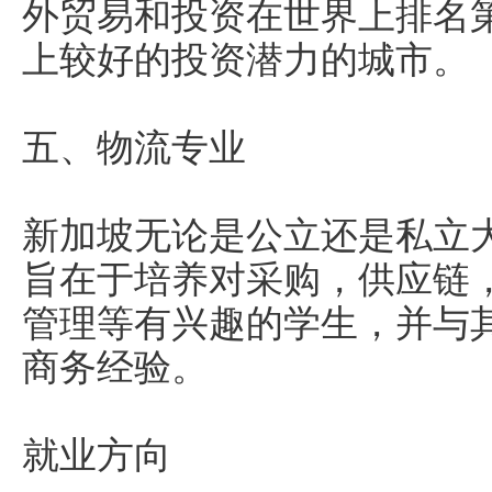
外贸易和投资在世界上排名
上较好的投资潜力的城市。
五、物流专业
新加坡无论是公立还是私立
旨在于培养对采购，供应链
管理等有兴趣的学生，并与
商务经验。
就业方向