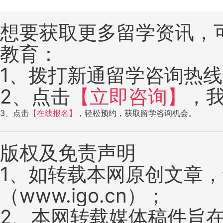
想要获取更多留学资讯，
教育：
1、拨打新通留学咨询热线：4
2、点击
【立即咨询】
，
3、点击
【在线报名】
，轻松预约，获取留学咨询机会。
版权及免责声明
1、如转载本网原创文章
（www.igo.cn）；
2、本网转载媒体稿件旨