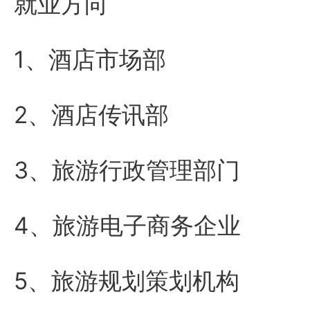
就业方向
1、酒店市场部
2、酒店传讯部
3、旅游行政管理部门
4、旅游电子商务企业
5、旅游规划策划机构