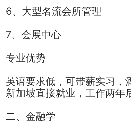
6、大型名流会所管理
7、会展中心
专业优势
英语要求低，可带薪实习，
新加坡直接就业，工作两年后
二、金融学