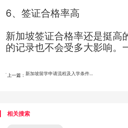
6、签证合格率高
新加坡签证合格率还是挺高
的记录也不会受多大影响。一
新加坡留学申请流程及入学条件...
上一篇：
相关搜索