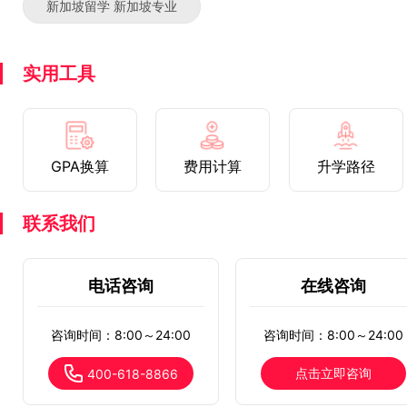
新加坡留学 新加坡专业
实用工具
GPA换算
费用计算
升学路径
联系我们
电话咨询
在线咨询
咨询时间：8:00～24:00
咨询时间：8:00～24:00
点击立即咨询
400-618-8866