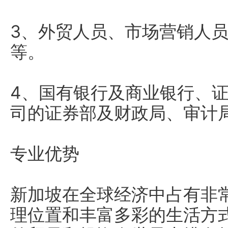
3、外贸人员、市场营销人
等。
4、国有银行及商业银行、
司的证券部及财政局、审计
专业优势
新加坡在全球经济中占有非
理位置和丰富多彩的生活方