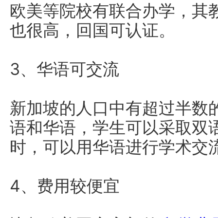
欧美等院校有联合办学，其
也很高，回国可认证。
3、华语可交流
新加坡的人口中有超过半数
语和华语，学生可以采取双
时，可以用华语进行学术交
4、费用较便宜