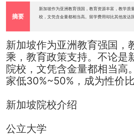
新加坡作为亚洲教育强国，教育资源丰富，教学质
摘要
校，文凭含金量都相当高。留学费用却比其他发达国家
新加坡作为亚洲教育强国，
乘，教育政策支持。不论是
院校，文凭含金量都相当高
家低30%~50%，成为性价
新加坡院校介绍
公立大学