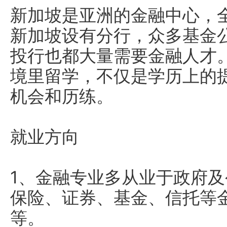
新加坡是亚洲的金融中心，全
新加坡设有分行，众多基金
投行也都大量需要金融人才
境里留学，不仅是学历上的
机会和历练。
就业方向
1、金融专业多从业于政府
保险、证券、基金、信托等
等。