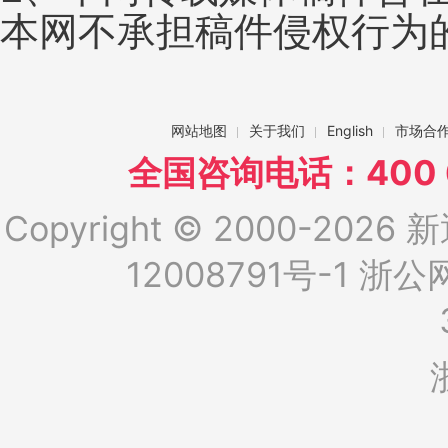
本网不承担稿件侵权行为
网站地图
关于我们
English
市场合
全国咨询电话：400 6
Copyright © 2000-2026 新
12008791号-1
浙公网