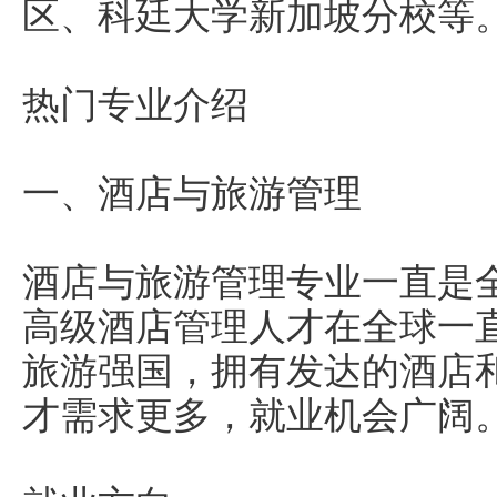
区、科廷大学新加坡分校等
热门专业介绍
一、酒店与旅游管理
酒店与旅游管理专业一直是
高级酒店管理人才在全球一
旅游强国，拥有发达的酒店
才需求更多，就业机会广阔