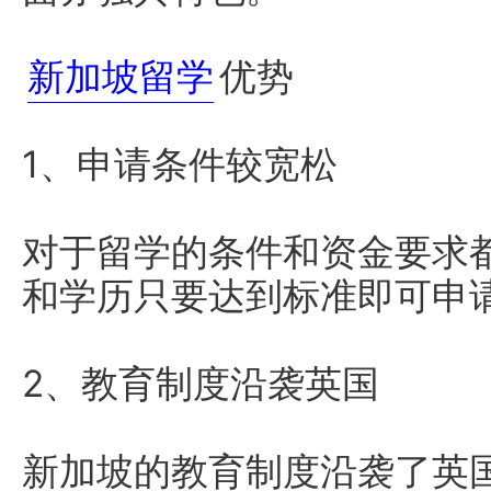
新加坡留学
优势
1、申请条件较宽松
对于留学的条件和资金要求
和学历只要达到标准即可申
2、教育制度沿袭英国
新加坡的教育制度沿袭了英