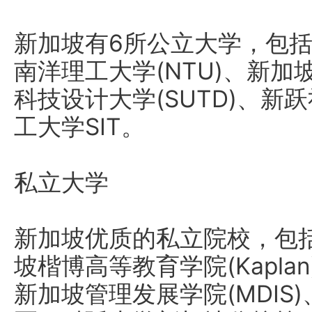
新加坡有6所公立大学，包括
南洋理工大学(NTU)、新加
科技设计大学(SUTD)、新
工大学SIT。
私立大学
新加坡优质的私立院校，包括
坡楷博高等教育学院(Kaplan
新加坡管理发展学院(MDIS