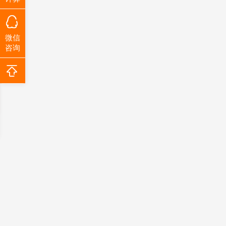
微信
咨询