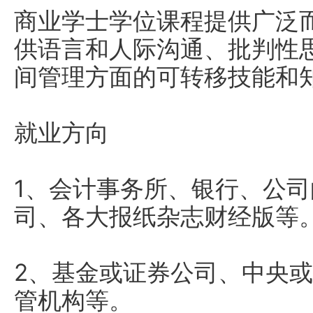
商业学士学位课程提供广泛
供语言和人际沟通、批判性
间管理方面的可转移技能和
就业方向
1、会计事务所、银行、公
司、各大报纸杂志财经版等
2、基金或证券公司、中央
管机构等。