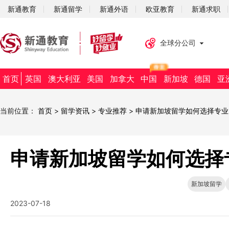
新通教育
新通留学
新通外语
欧亚教育
新通求职
全球分公司
首页
英国
澳大利亚
美国
加拿大
中国
新加坡
德国
亚
当前位置：
首页
>
留学资讯
>
专业推荐
>
申请新加坡留学如何选择专业
申请新加坡留学如何选择
新加坡留学
2023-07-18