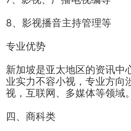
8、影视播音主持管理等
专业优势
新加坡是亚太地区的资讯中
业实力不容小视，专业方向
视，互联网、多媒体等领域
四、商科类