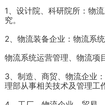
1、设计院、科研院所：物
究。
2、物流装备企业：物流系
物流系统运营管理、物流项
3、制造、商贸、物流企业
理部从事相关技术及管理工
4、工厂、物流企业、贸易