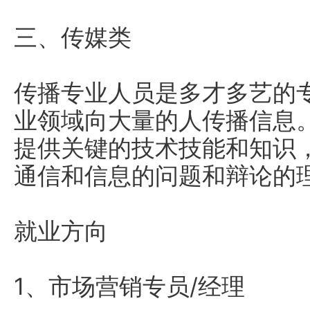
三、传媒类
传播专业人员是多才多艺的
业领域向大量的人传播信息
提供关键的技术技能和知识
通信和信息的问题和辩论的
就业方向
1、市场营销专员/经理