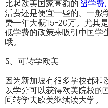
比起欧美国家高额的
留学费
活费还是便宜一些的。一般学
费一年大概15-20万。尤
低学费的政策来吸引中国学
哦。
5、可转学欧美
因为新加坡有很多学校都和
以学分可以获得欧美院校的
间转学去欧美继续读大学。