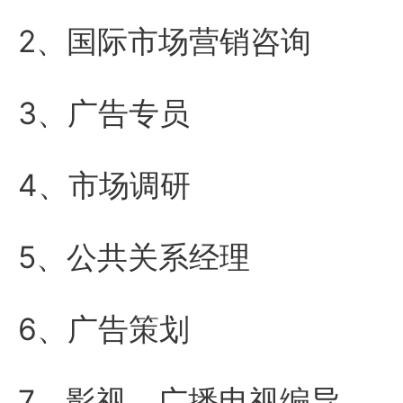
2、国际市场营销咨询
3、广告专员
4、市场调研
5、公共关系经理
6、广告策划
7、影视、广播电视编导