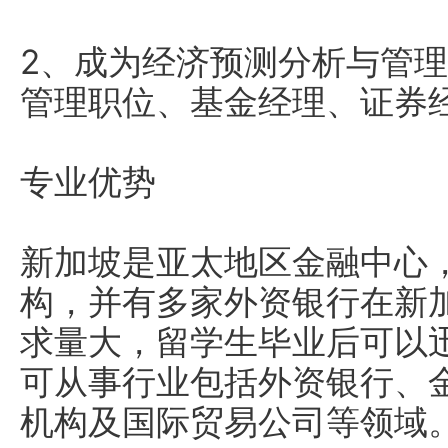
2、成为经济预测分析与管
管理职位、基金经理、证券
专业优势
新加坡是亚太地区金融中心，
构，并有多家外资银行在新
求量大，留学生毕业后可以
可从事行业包括外资银行、
机构及国际贸易公司等领域