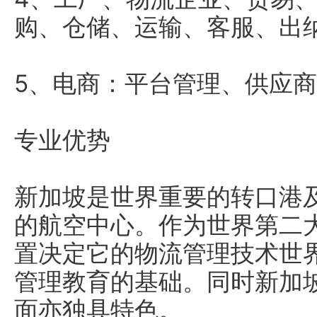
购、仓储、运输、客服、出
5、电商：平台管理、供应
专业优势
新加坡是世界重要的转口港
的航空中心。作为世界第二
置决定它的物流管理技术世
管理教育的基础。同时新加
面亦独具特色。