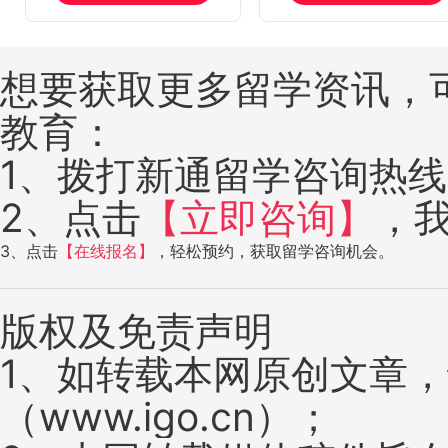
想要获取更多留学资讯，
教育：
1、拨打新通留学咨询热线：4
2、点击
【立即咨询】
，
3、点击
【在线报名】
，轻松预约，获取留学咨询机会。
版权及免责声明
1、如转载本网原创文章
（www.igo.cn）；