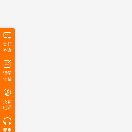
立即
咨询
留学
评估
免费
电话
费用