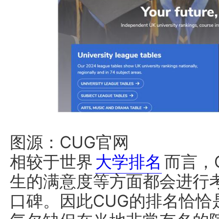
图源：CUG官网
相较于世界
大学排名
而言，
生的满意度等方面都会进行
口碑。因此CUG的排名恰恰