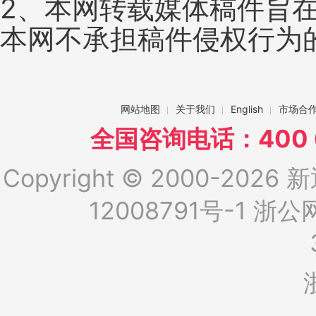
2、本网转载媒体稿件旨
本网不承担稿件侵权行为
网站地图
关于我们
English
市场合
全国咨询电话：400 6
Copyright © 2000-2026 新
12008791号-1
浙公网