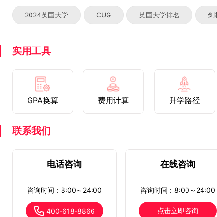
2024英国大学
CUG
英国大学排名
剑
实用工具
GPA换算
费用计算
升学路径
联系我们
电话咨询
在线咨询
咨询时间：8:00～24:00
咨询时间：8:00～24:00
点击立即咨询
400-618-8866