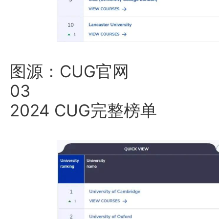
图源：CUG官网
03
2024 CUG完整榜单