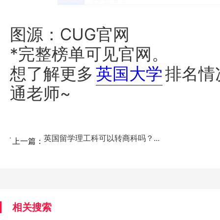
图源：CUG官网
*完整榜单可见官网。
想了解更多
英国大学
排名情
通老师~
英国留学理工科可以转商科吗？...
上一篇：
相关搜索