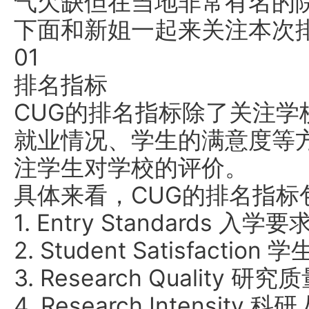
气欠缺但在当地非常有名的
下面和新姐一起来关注本次排
01
排名指标
CUG的排名指标除了关注学
就业情况、学生的满意度等
注学生对学校的评价。
具体来看，CUG的排名指标
1. Entry Standards 入学要
2. Student Satisfaction
3. Research Quality 研究
4. Research Intensit