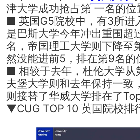
津大学成功抢占第 一名的位
■ 英国G5院校中，有3所进入
是巴斯大学今年冲出重围超
名，帝国理工大学则下降至第
然没能进前5，排在第9名的
■ 相较于去年，杜伦大学从
夫堡大学则和去年保持一致，
则接替了华威大学排在了Top
▼CUG TOP 10 英国院校