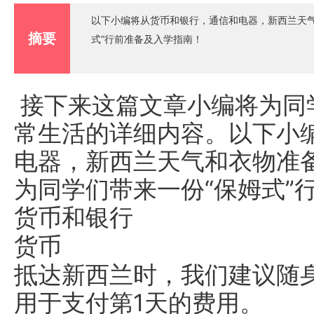
以下小编将从货币和银行，通信和电器，新西兰天气
摘要
式”行前准备及入学指南！
接下来这篇文章小编将为同
常生活的详细内容。以下小
电器，新西兰天气和衣物准
为同学们带来一份“保姆式”
货币和银行
货币
抵达新西兰时，我们建议随身
用于支付第1天的费用。