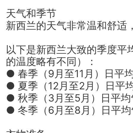
天气和季节
新西兰的天气非常温和舒适
以下是新西兰大致的季度平
的温度略有不同）：
● 春季（9月至11月）日平均
● 夏季（12月至2月）日平均
● 秋季（3月至5月）日平均气
● 冬季（6月至8月）日平均气