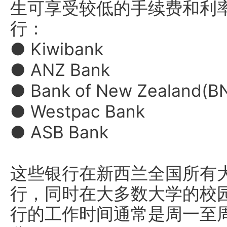
生可享受较低的手续费和利
行：
● Kiwibank
● ANZ Bank
● Bank of New Zealand(B
● Westpac Bank
● ASB Bank
这些银行在新西兰全国所有
行，同时在大多数大学的校
行的工作时间通常是周一至周