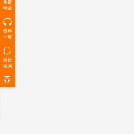
免费
电话
费用
计算
微信
咨询