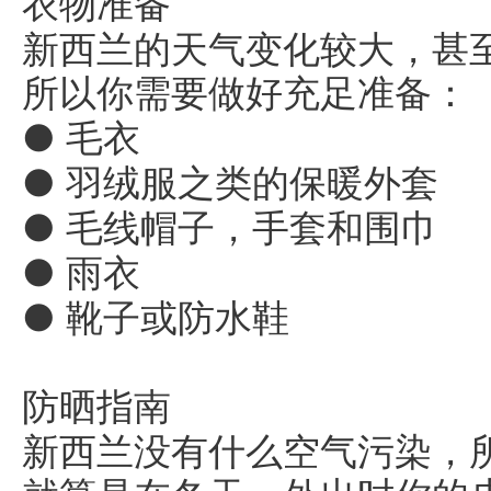
衣物准备
新西兰的天气变化较大，甚
所以你需要做好充足准备：
● 毛衣
● 羽绒服之类的保暖外套
● 毛线帽子，手套和围巾
● 雨衣
● 靴子或防水鞋
防晒指南
新西兰没有什么空气污染，