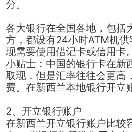
分。
各大银行在全国各地，包括
方，都设有24小时ATM机
现需要使用借记卡或信用卡
小贴士：中国的银行卡在新西
取现，但是汇率往往会更高
费。在新西兰本地银行开立
2、开立银行账户
在新西兰开立银行账户比较