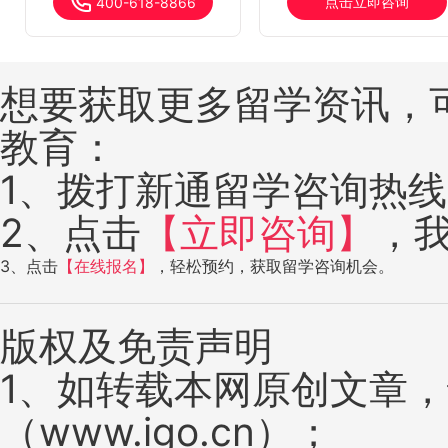
点击立即咨询
400-618-8866
想要获取更多留学资讯，
教育：
1、拨打新通留学咨询热线：4
2、点击
【立即咨询】
，
3、点击
【在线报名】
，轻松预约，获取留学咨询机会。
版权及免责声明
1、如转载本网原创文章
（www.igo.cn）；