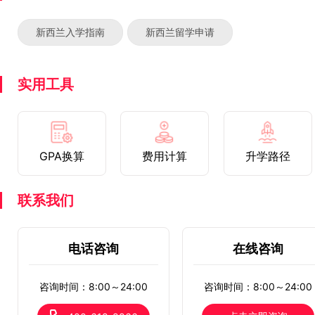
新西兰入学指南
新西兰留学申请
实用工具
GPA换算
费用计算
升学路径
联系我们
电话咨询
在线咨询
咨询时间：8:00～24:00
咨询时间：8:00～24:00