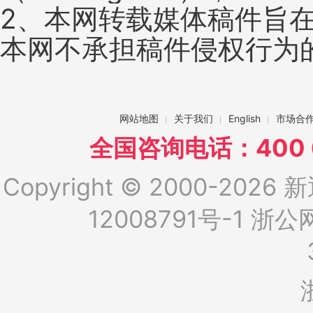
2、本网转载媒体稿件旨
本网不承担稿件侵权行为
网站地图
关于我们
English
市场合
全国咨询电话：400 6
Copyright © 2000-2026 新
12008791号-1
浙公网