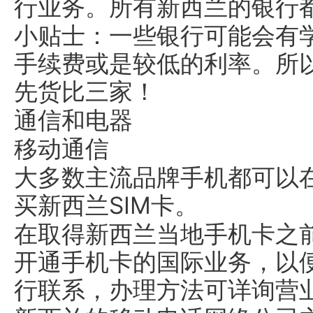
行业务。所有新西兰的银行
小贴士：一些银行可能会有
手续费或是较低的利率。所
先货比三家！
通信和电器
移动通信
大多数主流品牌手机都可以
买新西兰SIM卡。
在取得新西兰当地手机卡之
开通手机卡的国际业务，以
行联系，办理方法可详询营