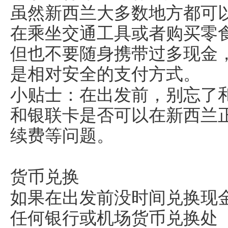
虽然新西兰大多数地方都可
在乘坐交通工具或者购买零
但也不要随身携带过多现金
是相对安全的支付方式。
小贴士：在出发前，别忘了
和银联卡是否可以在新西兰
续费等问题。
货币兑换
如果在出发前没时间兑换现
任何银行或机场货币兑换处（如 