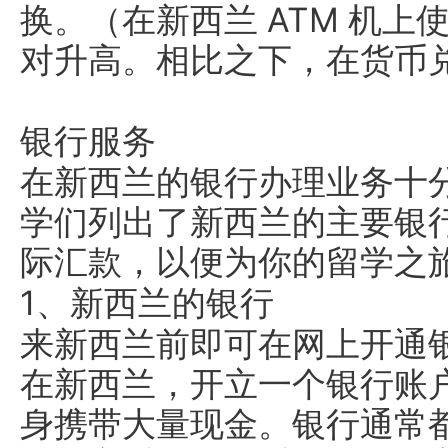
换。（在新西兰 ATM 机
对升高。相比之下，在货币
银行服务
在新西兰的银行办理业务十
学们列出了新西兰的主要银
际汇款，以便为你的留学之旅
1、新西兰的银行
来新西兰前即可在网上开通
在新西兰，开立一个银行账
身携带大量现金。银行通常