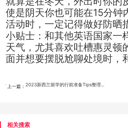
就算是在冬天，外出时你的
使是阴天你也可能在15分钟
活动时，一定记得做好防晒
小贴士：和其他英语国家一
天气，尤其喜欢吐槽惠灵顿
面并想要摆脱尬聊处境时，
2023新西兰留学的行前准备Tips整理...
上一篇：
相关搜索