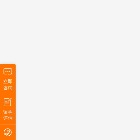
立即
咨询
留学
评估