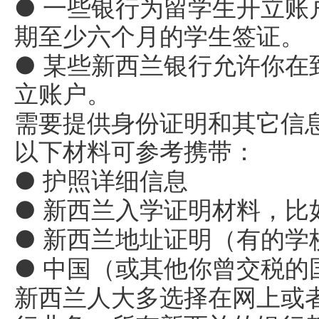
● 一些银行为留学生开立账
期至少六个月的学生签证。
● 某些新西兰银行允许你在
立账户。
需要提供身份证明和其它信
以下材料可参考携带：
● 护照详细信息
● 新西兰入学证明材料，比如
● 新西兰地址证明（有的学
● 中国（或其他你曾交税的
新西兰人大多选择在网上或者