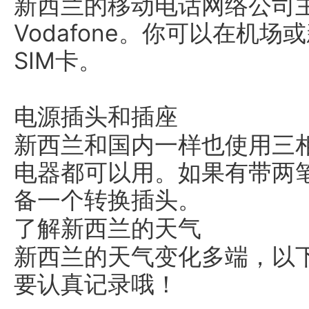
新西兰的移动电话网络公司主要有
Vodafone。你可以在机
SIM卡。
电源插头和插座
新西兰和国内一样也使用三
电器都可以用。如果有带两
备一个转换插头。
了解新西兰的天气
新西兰的天气变化多端，以
要认真记录哦！