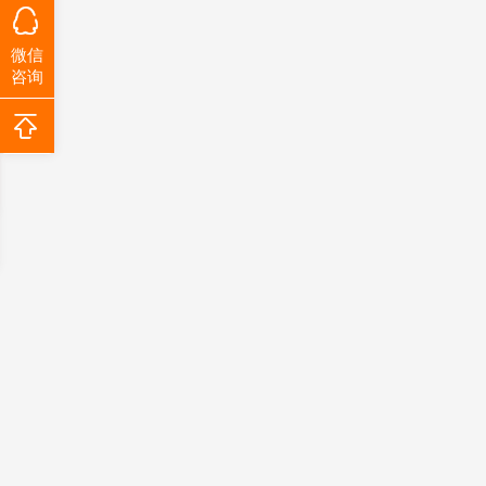
微信
咨询