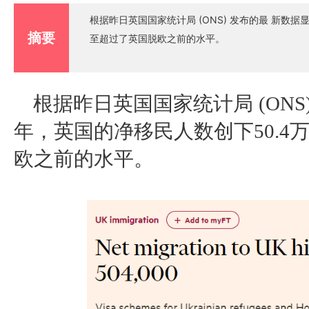
根据昨日英国国家统计局 (ONS) 发布的最 新数
摘要
至超过了英国脱欧之前的水平。
根据昨日英国国家统计局
(ON
年，英国的净移民人数创下50.
欧之前的水平。