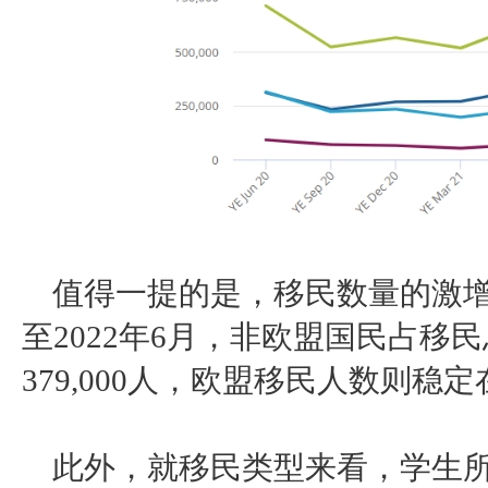
值得一提的是，移民数量的激
至
2022年6月，非欧盟国民占移
379,000人，欧盟移民人数则稳定在
此外，就移民类型来看，学生所