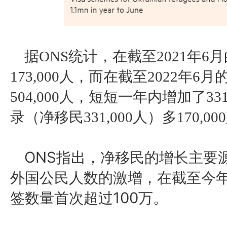
据
ONS统计，在截至2021年
173,000人，而在截至2022年
504,000人，短短一年内增加了33
录（净移民331,000人）多170,00
ONS指出，净移民的增长主要
外国公民人数的激增，在截至今
签数量首次超过100万。