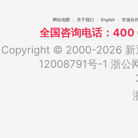
网站地图
关于我们
English
市场合
全国咨询电话：400 6
Copyright © 2000-2026 新
12008791号-1
浙公网