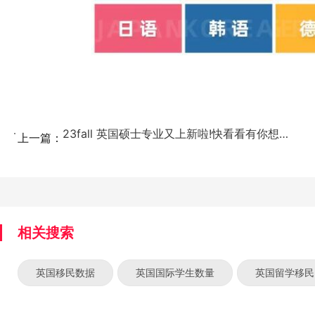
23fall 英国硕士专业又上新啦!快看看有你想pi...
上一篇：
相关搜索
英国移民数据
英国国际学生数量
英国留学移民