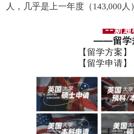
人，几乎是上一年度（143,000
--新通
——留学
【留学方案】
【留学申请】