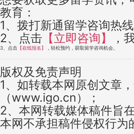
教育：
1、拨打新通留学咨询热线：4
2、点击
【立即咨询】
，
3、点击
【在线报名】
，轻松预约，获取留学咨询机会。
版权及免责声明
1、如转载本网原创文章
（www.igo.cn）；
2、本网转载媒体稿件旨
本网不承担稿件侵权行为