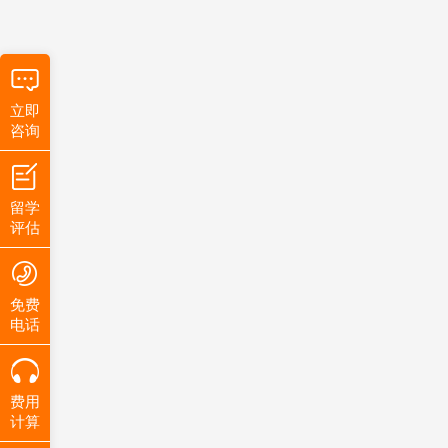
立即
咨询
留学
评估
免费
电话
费用
计算