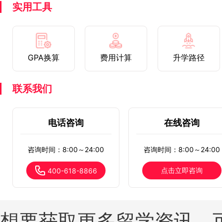
实用工具
GPA换算
费用计算
升学路径
联系我们
电话咨询
在线咨询
咨询时间：8:00～24:00
咨询时间：8:00～24:00
点击立即咨询
400-618-8866
想要获取更多留学资讯，