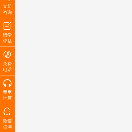
立即
咨询
留学
评估
免费
电话
费用
计算
微信
咨询