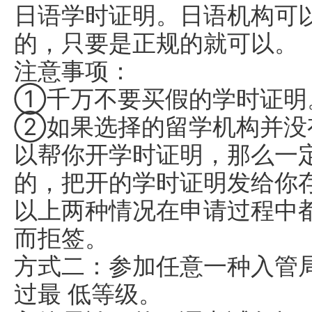
日语学时证明。日语机构可
的，只要是正规的就可以。
注意事项：
①千万不要买假的学时证明
②如果选择的留学机构并没
以帮你开学时证明，那么一
的，把开的学时证明发给你
以上两种情况在申请过程中
而拒签。
方式二：参加任意一种入管
过最 低等级。