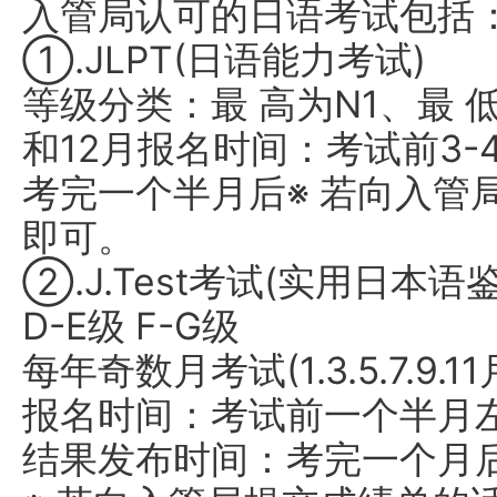
入管局认可的日语考试包括
①.JLPT(日语能力考试)
等级分类：最 高为N1、最 
和12月报名时间：考试前3
考完一个半月后※ 若向入管
即可。
②.J.Test考试(实用日本
D-E级 F-G级
每年奇数月考试(1.3.5.7.9.11
报名时间：考试前一个半月
结果发布时间：考完一个月