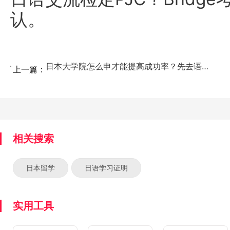
认。
日本大学院怎么申才能提高成功率？先去语言学校最靠谱！...
上一篇：
相关搜索
日本留学
日语学习证明
实用工具