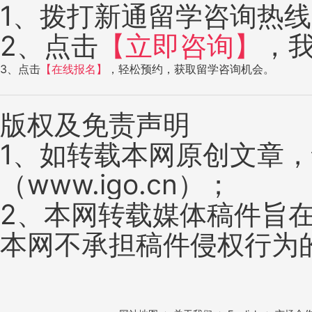
1、拨打新通留学咨询热线：4
2、点击
【立即咨询】
，
3、点击
【在线报名】
，轻松预约，获取留学咨询机会。
版权及免责声明
1、如转载本网原创文章
（www.igo.cn）；
2、本网转载媒体稿件旨
本网不承担稿件侵权行为