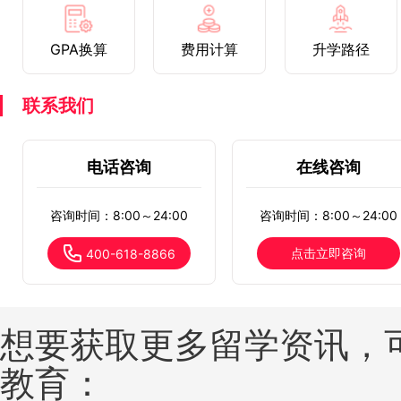
GPA换算
费用计算
升学路径
联系我们
电话咨询
在线咨询
咨询时间：8:00～24:00
咨询时间：8:00～24:00
点击立即咨询
400-618-8866
想要获取更多留学资讯，
教育：