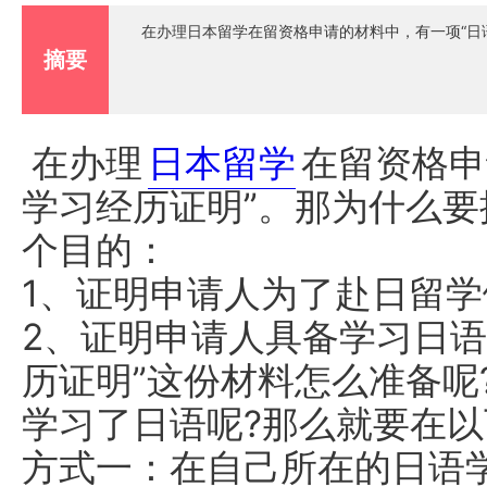
在办理日本留学在留资格申请的材料中，有一项“日
摘要
在办理
日本留学
在留资格申
学习经历证明”。那为什么要
个目的：
1、证明申请人为了赴日留
2、证明申请人具备学习日语
历证明”这份材料怎么准备呢
学习了日语呢?那么就要在
方式一：在自己所在的日语学