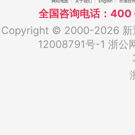
网站地图
关于我们
English
市场合
全国咨询电话：400 6
Copyright © 2000-2026 新
12008791号-1
浙公网