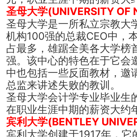
圣母大学(UNIVERSITY OF 
圣母大学是一所私立宗教大
机构100强的总裁CEO中
占最多，雄踞全美各大学榜
强。该中心的特色在于它会
中也包括一些反面教材，邀
总监来讲述失败的教训。
圣母大学会计学专业毕业生
在职业生涯中期的薪资大约年
宾利大学(BENTLEY UNIVER
宾利大学创建于1917年，