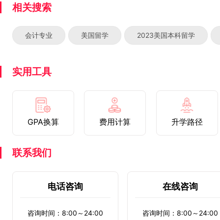
相关搜索
会计专业
美国留学
2023美国本科留学
实用工具
GPA换算
费用计算
升学路径
联系我们
电话咨询
在线咨询
咨询时间：8:00～24:00
咨询时间：8:00～24:00