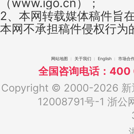
（www.igo.cn）；
2、本网转载媒体稿件旨
本网不承担稿件侵权行为
网站地图
关于我们
English
市场合
全国咨询电话：400 6
Copyright © 2000-2026 新
12008791号-1
浙公网