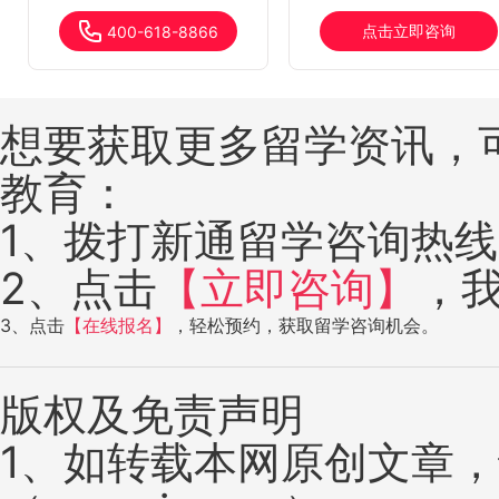
点击立即咨询
400-618-8866
想要获取更多留学资讯，
教育：
1、拨打新通留学咨询热线：4
2、点击
【立即咨询】
，
3、点击
【在线报名】
，轻松预约，获取留学咨询机会。
版权及免责声明
1、如转载本网原创文章