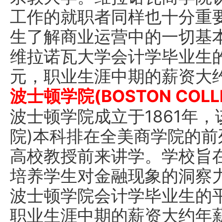
工作的就职者同样也十分重
生了解商业运营中的一切基
维拉诺瓦大学会计学毕业生的
元，职业生涯中期的薪资大约
波士顿学院(BOSTON COLL
波士顿学院成立于1861年
院)本科排在全美商学院的
高校教授前来讲学。学校旨
培养学生对金融现象的洞察
波士顿学院会计学毕业生的平
职业生涯中期的薪资大约年薪