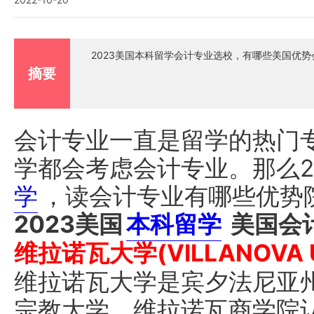
2023美国本科留学会计专业选校，有哪些美国优
摘要
会计专业一直是留学的热门
学都会考虑会计专业。那么2
学
，读会计专业有哪些优势
2023美国
本科留学
美国会
维拉诺瓦大学(VILLANOVA U
维拉诺瓦大学是宾夕法尼亚
宗教大学。维拉诺瓦商学院