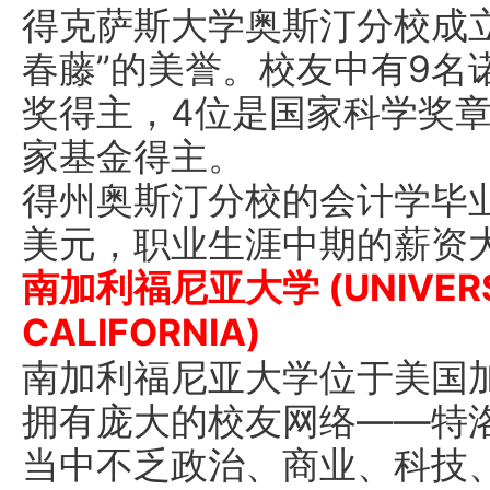
得克萨斯大学奥斯汀分校成立于
春藤”的美誉。校友中有9名
奖得主，4位是国家科学奖章
家基金得主。
得州奥斯汀分校的会计学毕业
美元，职业生涯中期的薪资大
南加利福尼亚大学 (UNIVERSI
CALIFORNIA)
南加利福尼亚大学位于美国
拥有庞大的校友网络——特洛伊家族
当中不乏政治、商业、科技