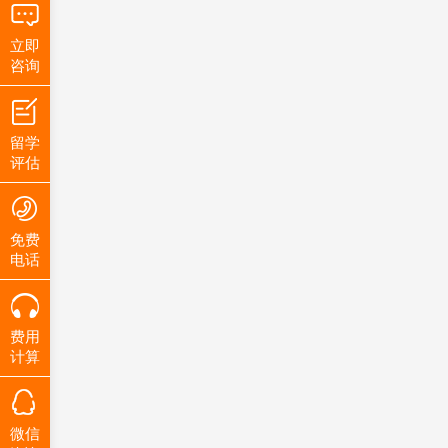
立即
咨询
留学
评估
免费
电话
费用
计算
微信