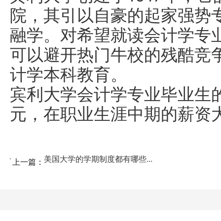
院，其引以自豪的起家强势
融学。对希望就读会计学专
可以避开热门牛校的残酷竞
计学本科教育。
宾利大学会计学专业毕业生的
元，在职业生涯中期的薪资大
美国大学的学期制度都有哪些...
上一篇：