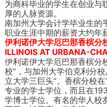
为商科毕业的学生在创业与
厚的人脉资源。
南加州大学会计学毕业生的平
职业生涯中期的薪资大约年薪
伊利诺伊大学厄巴那香槟分校 (U
ILLINOIS AT URBANA-CH
伊利诺伊大学厄巴那香槟分
校”，与加州大学伯克利分校
立大学三巨头”。香槟分校在1
专业的学士学位，而且在19
学博士学位。有名的华人校