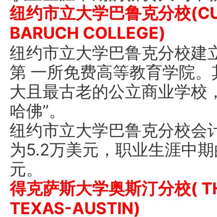
纽约市立大学巴鲁克分校(CUNY
BARUCH COLLEGE)
纽约市立大学巴鲁克分校建立
第 一所免费高等教育学院
大且最古老的公立商业学校
哈佛”。
纽约市立大学巴鲁克分校会
为5.2万美元，职业生涯中期
元。
得克萨斯大学奥斯汀分校( THE 
TEXAS-AUSTIN)