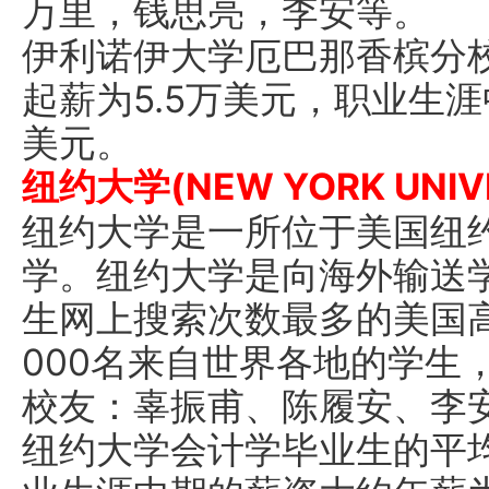
万里，钱思亮，李安等。
伊利诺伊大学厄巴那香槟分
起薪为5.5万美元，职业生
美元。
纽约大学(NEW YORK UNIVE
纽约大学是一所位于美国纽
学。纽约大学是向海外输送
生网上搜索次数最多的美国高
000名来自世界各地的学生
校友：辜振甫、陈履安、李
纽约大学会计学毕业生的平均