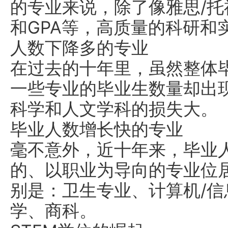
的专业来说，除了像雅思/托福
和GPA等，高质量的科研和
人数下降多的专业
在过去的十年里，虽然整体
一些专业的毕业生数量却出
科学和人文学科的损失大。
毕业人数增长快的专业
毫不意外，近十年来，毕业
的、以职业为导向的专业位
别是：卫生专业、计算机/
学、商科。