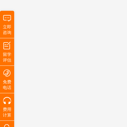
立即
咨询
留学
评估
免费
电话
费用
计算