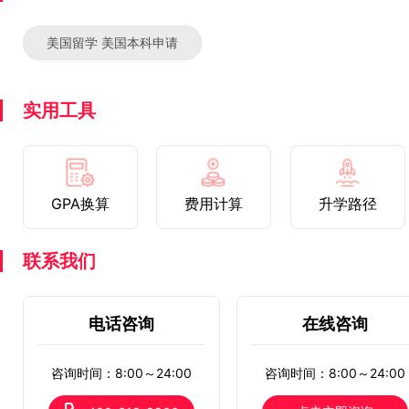
美国留学 美国本科申请
实用工具
GPA换算
费用计算
升学路径
联系我们
电话咨询
在线咨询
咨询时间：8:00～24:00
咨询时间：8:00～24:00