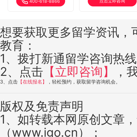
点击立即咨询
400-618-8866
想要获取更多留学资讯，
教育：
1、拨打新通留学咨询热线：4
2、点击
【立即咨询】
，
3、点击
【在线报名】
，轻松预约，获取留学咨询机会。
版权及免责声明
1、如转载本网原创文章
（www.igo.cn）；