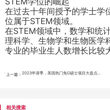
STEM学位的崛起
在过去十年间授予的学士学
位属于STEM领域。
在STEM领域中，数学和统
理科学、生物学和生物医学
专业的毕业生人数增长比较
2023申请季，美国热门免G硕士项目大盘点！MIT/...
上一篇：
相关搜索