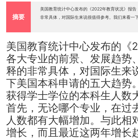
美国教育统计中心发布的《2022年教育状况》报
摘要
非常具体，对国际生来说很值得参考。我们来看一
美国教育统计中心发布的《2
各大专业的前景、发展趋势
释的非常具体，对国际生来
下美国本科申请的五大趋势
获得学士学位的本科生人数
首先，无论哪个专业，在过
人数都有大幅增加。与此相
增长，而且最近这两年增长