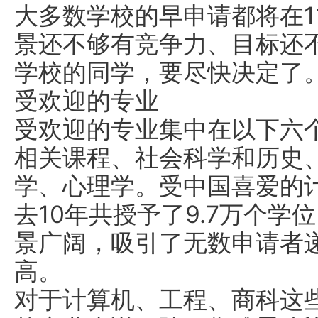
大多数学校的早申请都将在1
景还不够有竞争力、目标还
学校的同学，要尽快决定了
受欢迎的专业
受欢迎的专业集中在以下六
相关课程、社会科学和历史
学、心理学。受中国喜爱的
去10年共授予了9.7万个
景广阔，吸引了无数申请者
高。
对于计算机、工程、商科这