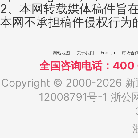
2、本网转载媒体稿件旨
本网不承担稿件侵权行为
网站地图
关于我们
English
市场合
全国咨询电话：400 6
Copyright © 2000-2026 新
12008791号-1
浙公网