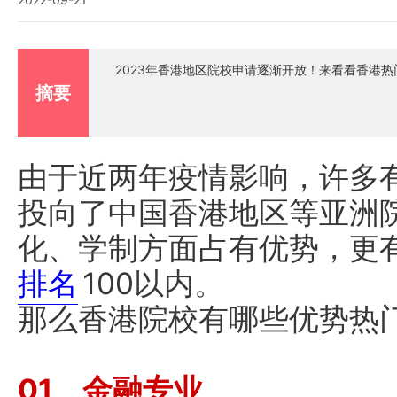
2023年香港地区院校申请逐渐开放！来看看香港
摘要
由于近两年疫情影响，许多
投向了中国香港地区等亚洲
化、学制方面占有优势，更有
排名
100以内。
那么香港院校有哪些优势热
01、金融专业