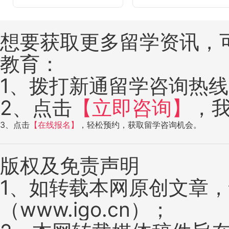
想要获取更多留学资讯，
教育：
1、拨打新通留学咨询热线：4
2、点击
【立即咨询】
，
3、点击
【在线报名】
，轻松预约，获取留学咨询机会。
版权及免责声明
1、如转载本网原创文章
（www.igo.cn）；