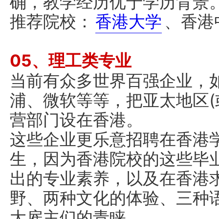
确，教学经历优于学历背景
推荐院校：
香港大学
、香港
05、理工类专业
当前有众多世界百强企业，
浦、微软等等，把亚太地区(
营部门设在香港。
这些企业更乐意招聘在香港
生，因为香港院校的这些毕
出的专业素养，以及在香港
野、两种文化的体验、三种
大雇主们的青睐。