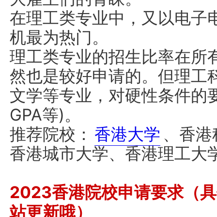
在理工类专业中，又以电子
机最为热门。
理工类专业的招生比率在所
然也是较好申请的。但理工
文学等专业，对硬性条件的
GPA等)。
推荐院校：
香港大学
、香港
香港城市大学、香港理工大
2023香港院校申请要求（
站更新哦）