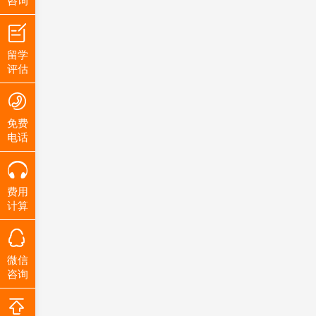
咨询
留学
评估
免费
电话
费用
计算
微信
咨询