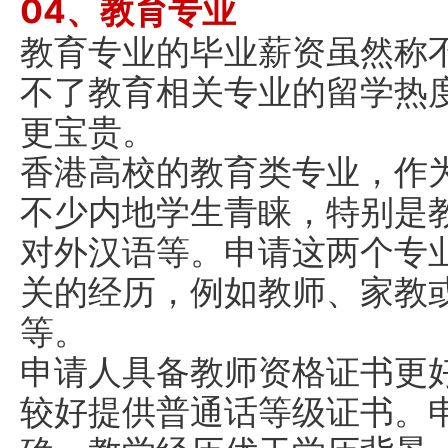
04、教育专业
教育专业的毕业薪资虽然称
不了教育相关专业的留学热
更宝贵。
香港高校的教育类专业，作
不少内地学生青睐，特别是
对外汉语等。申请这两个专
关的经历，例如教师、家教
等。
申请人具备教师资格证书更
较好提供普通话等级证书。