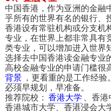
中国香港，作为亚洲的金融
乎所有的世界有名的银行、
香港设有常驻机构或分支机
专业，在世界上都非常具有
类专业，可以增加进入世界
选择去中国香港读金融专业
高校金融专业的申请门槛很
背景
，更看重的是工作经验
必须早规划，早准备。
推荐院校：
香港大学
、香港
香港城市大学、香港浸会大