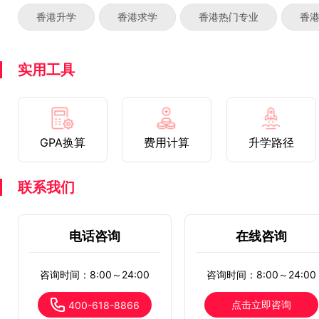
香港升学
香港求学
香港热门专业
香
实用工具
GPA换算
费用计算
升学路径
联系我们
电话咨询
在线咨询
咨询时间：8:00～24:00
咨询时间：8:00～24:00
点击立即咨询
400-618-8866