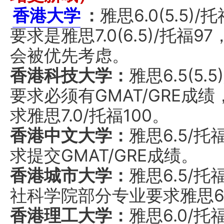
香港大学
：
雅思6.0(5.5
要求是雅思7.0(6.5)/托福9
会被优先考虑。
香港科技大学：
雅思6.5(5
要求必须有GMAT/GRE成
求雅思7.0/托福100。
香港中文大学：
雅思6.5/
求提交GMAT/GRE成绩。
香港城市大学：
雅思6.5/托
社科学院部分专业要求雅思6.
香港理工大学：
雅思6.0/托