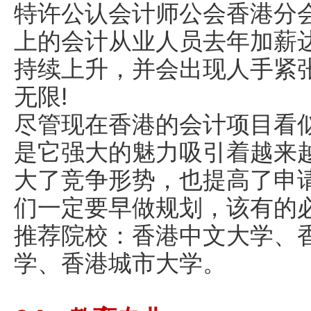
特许公认会计师公会香港分会
上的会计从业人员去年加薪达
持续上升，并会出现人手紧张
无限!
尽管现在香港的会计项目看
是它强大的魅力吸引着越来
大了竞争形势，也提高了申
们一定要早做规划，该有的必
推荐院校：香港中文大学、
学、香港城市大学。