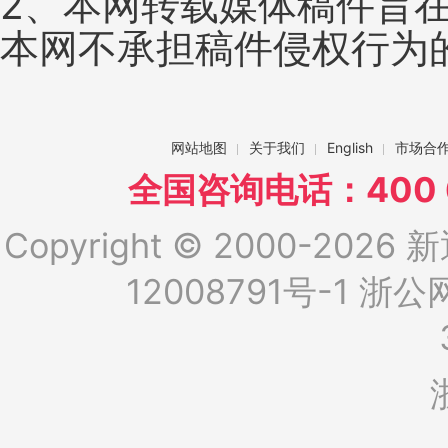
2、本网转载媒体稿件旨
本网不承担稿件侵权行为
网站地图
关于我们
English
市场合
全国咨询电话：400 6
Copyright © 2000-2026 新
12008791号-1
浙公网