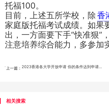
托福100。
目前，上述五所学校，除
香
家庭版托福考试成绩。如果
出，一方面要下手“快准狠”
注意培养综合能力，多参加
2023香港各大学开放申请 你的条件达到申请港校的基...
上一篇：
相关搜索