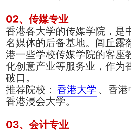
02、传媒专业
香港各大学的传媒学院，是
名媒体的后备基地。闾丘露
港一些学校传媒学院的客座
化创意产业等服务业，作为
破口。
推荐院校：
香港大学
、香港
香港浸会大学。
03、会计专业