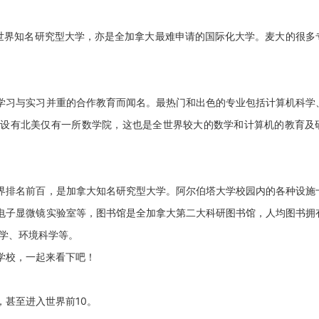
世界知名研究型大学，亦是全加拿大最难申请的国际化大学。麦大的很多
习与实习并重的合作教育而闻名。最热门和出色的专业包括计算机科学
时设有北美仅有一所数学院，这也是全世界较大的数学和计算机的教育及
排名前百，是加拿大知名研究型大学。阿尔伯塔大学校园内的各种设施
电子显微镜实验室等，图书馆是全加拿大第二大科研图书馆，人均图书拥
农学、环境科学等。
学校，一起来看下吧！
甚至进入世界前10。