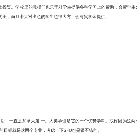
投资。学校里的教授们也乐于对学生提供各种学习上的帮助，会帮学生
优美，而且卡大对出色的学生也很大方，会有奖学金提供。
后，一直是加拿大第 一。人类学也是它的一个优势学科。或许因为这两
的目标就是这两个专业，考虑一下SFU也是很不错的。