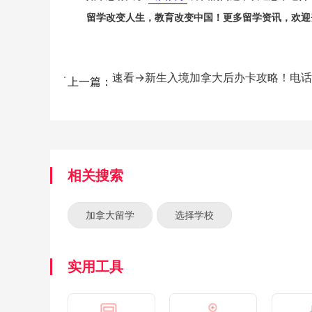
留学改变人生，教育改变中国！更多留学资讯，欢迎
上一篇：
相关搜索
加拿大留学
选择学校
实用工具