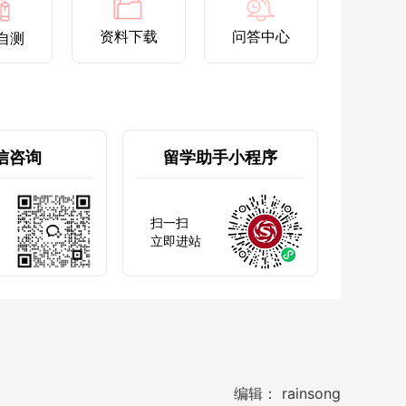
资料下载
问答中心
自测
信咨询
留学助手小程序
扫一扫
立即进站
编辑： rainsong