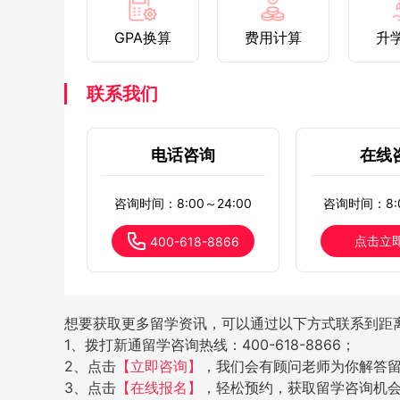
GPA换算
费用计算
升
联系我们
电话咨询
在线
咨询时间：8:00～24:00
咨询时间：8:0
点击立
400-618-8866
想要获取更多留学资讯，可以通过以下方式联系到距
1、拨打新通留学咨询热线：400-618-8866；
2、点击
【立即咨询】
，我们会有顾问老师为你解答
3、点击
【在线报名】
，轻松预约，获取留学咨询机