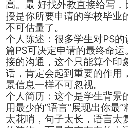
高。最 好找外教直接给写
授是你所要申请的学校毕业
不可估量了。
个人陈述：很多学生对PS
篇PS可决定申请的最终命运
接的沟通，这个只能算个印
话，肯定会起到重要的作用
景信息一样不可忽视。
个人简历：这个是学生背景
用最少的“语言”展现出你最
太花哨，句子太长，语言太