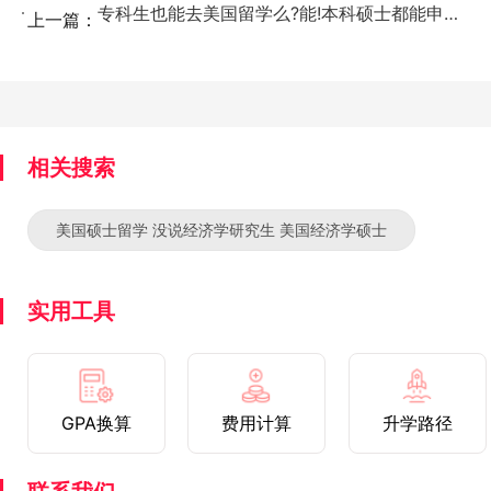
专科生也能去美国留学么?能!本科硕士都能申!...
上一篇：
相关搜索
美国硕士留学 没说经济学研究生 美国经济学硕士
实用工具
GPA换算
费用计算
升学路径