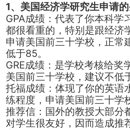
1、美国经济学研究生申请的
GPA成绩：代表了你本科学
都很看重的，特别是跟经济
申请美国前三十学校，正常建
低于85。
GRE成绩：是学校考核给奖
美国前三十学校，建议不低于
托福成绩：体现了你的英语
练程度，申请美国前三十学校
推荐信：国外的教授大部分
对学生很友好，因而造成推