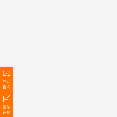
立即
咨询
留学
评估