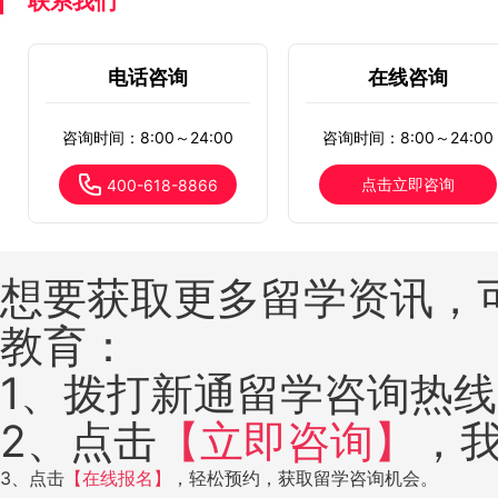
联系我们
电话咨询
在线咨询
咨询时间：8:00～24:00
咨询时间：8:00～24:00
点击立即咨询
400-618-8866
想要获取更多留学资讯，
教育：
1、拨打新通留学咨询热线：4
2、点击
【立即咨询】
，
3、点击
【在线报名】
，轻松预约，获取留学咨询机会。