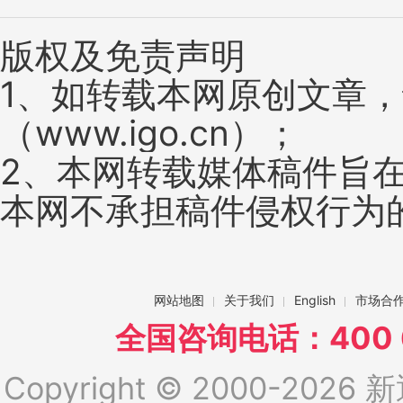
版权及免责声明
1、如转载本网原创文章
（www.igo.cn）；
2、本网转载媒体稿件旨
本网不承担稿件侵权行为
网站地图
关于我们
English
市场合
全国咨询电话：400 6
Copyright © 2000-2026 新