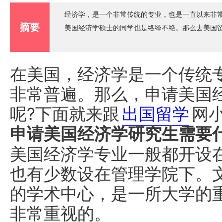
经济学，是一个非常传统的专业，也是一直以来非
摘要
美国经济学硕士的同学也是络绎不绝。那么去美国
在美国，经济学是一个传统
非常普遍。那么，申请美国
呢?下面就来跟
出国留学
网
申请美国经济学研究生需要
美国经济学专业一般都开设
也有少数设在管理学院下。
的学术中心，是一所大学的
非常重视的。