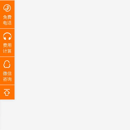
免费
电话
费用
计算
微信
咨询