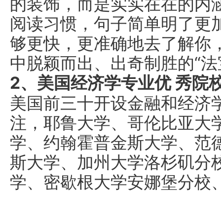
的装饰，而是实实在在的内
阅读习惯，句子简单明了更
够更快，更准确地去了解你
中脱颖而出、出奇制胜的“法
2、美国经济学专业优 秀院
美国前三十开设金融和经济
注，耶鲁大学、哥伦比亚大
学、约翰霍普金斯大学、范
斯大学、加州大学洛杉矶分
学、密歇根大学安娜堡分校