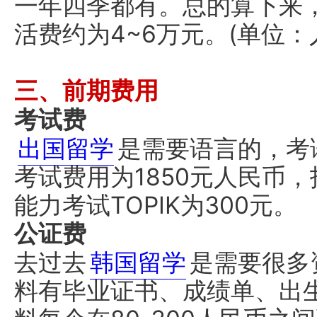
一年四季都有。总的算下来
活费约为4~6万元。(单位：
三、前期费用
考试费
出国留学
是需要语言的，考
考试费用为1850元人民币，
能力考试TOPIK为300元。
公证费
去过去
韩国留学
是需要很多
料有毕业证书、成绩单、出