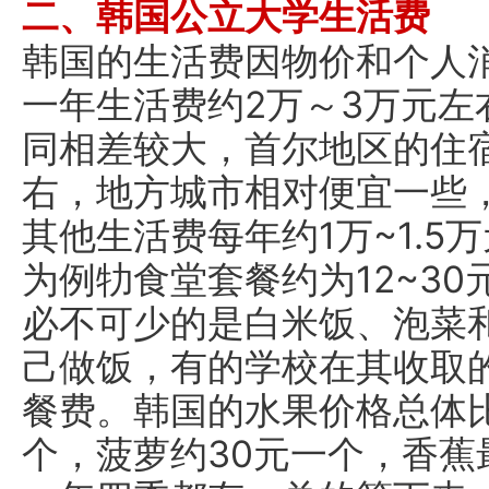
二、韩国公立大学生活费
韩国的生活费因物价和个人
一年生活费约2万～3万元左
同相差较大，首尔地区的住宿费
右，地方城市相对便宜一些，每
其他生活费每年约1万~1.
为例牞食堂套餐约为12~3
必不可少的是白米饭、泡菜
己做饭，有的学校在其收取
餐费。韩国的水果价格总体
个，菠萝约30元一个，香蕉