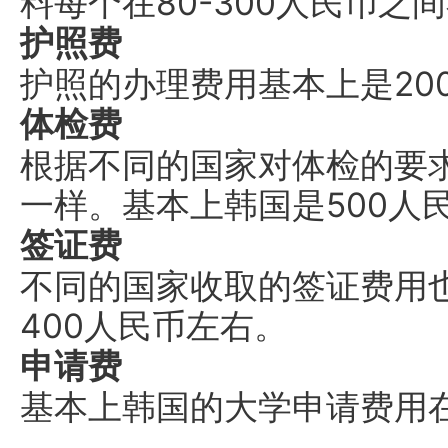
料每个在80-300人民币之
护照费
护照的办理费用基本上是20
体检费
根据不同的国家对体检的要
一样。基本上韩国是500人
签证费
不同的国家收取的签证费用
400人民币左右。
申请费
基本上韩国的大学申请费用在5