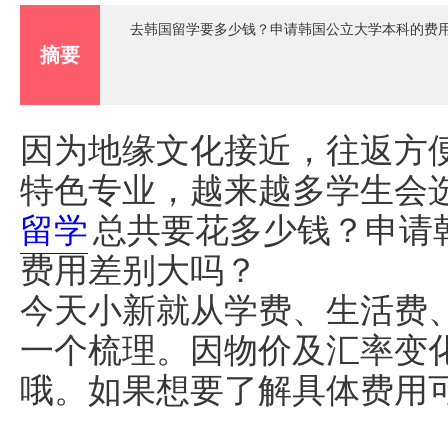
去韩国留学要多少钱？申请韩国公立大学本科的费
摘要
因为地缘文化接近，往返方
特色专业，越来越多学生会
留学
总共要花多少钱？申请
费用差别大吗？
今天小新就从学费、生活费
一个梳理。因物价及汇率变
哦。如果想要了解具体费用