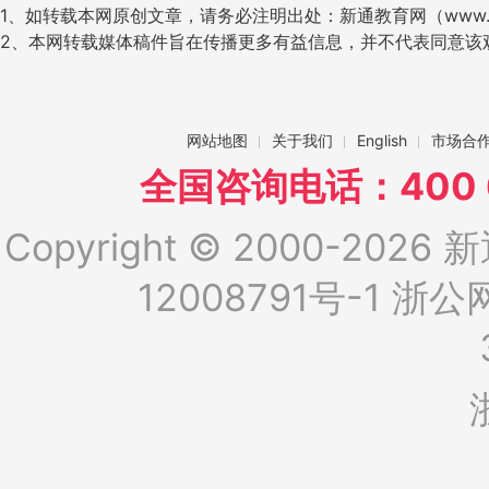
1、如转载本网原创文章，请务必注明出处：新通教育网（www.ig
2、本网转载媒体稿件旨在传播更多有益信息，并不代表同意该
网站地图
关于我们
English
市场合
全国咨询电话：400 6
Copyright © 2000-2026 新
12008791号-1
浙公网