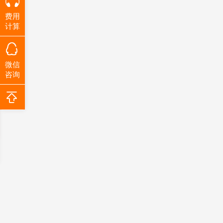
费用
计算
微信
咨询