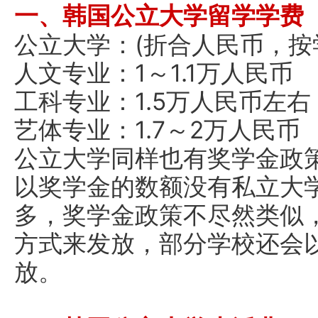
一、韩国公立大学留学学费
公立大学：(折合人民币，按
人文专业：1～1.1万人民币
工科专业：1.5万人民币左右
艺体专业：1.7～2万人民币
公立大学同样也有奖学金政
以奖学金的数额没有私立大
多，奖学金政策不尽然类似
方式来发放，部分学校还会
放。