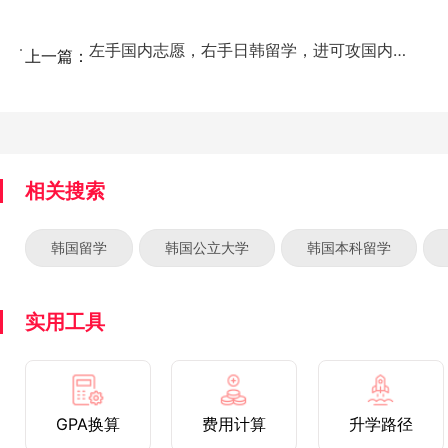
左手国内志愿，右手日韩留学，进可攻国内大学，退可守海...
上一篇：
相关搜索
韩国留学
韩国公立大学
韩国本科留学
实用工具
GPA换算
费用计算
升学路径