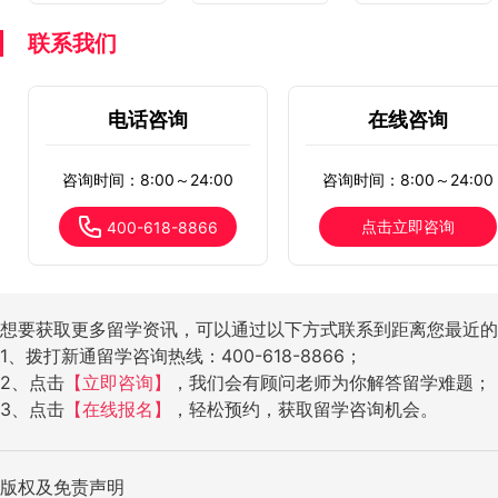
联系我们
电话咨询
在线咨询
咨询时间：8:00～24:00
咨询时间：8:00～24:00
点击立即咨询
400-618-8866
想要获取更多留学资讯，可以通过以下方式联系到距离您最近的
1、拨打新通留学咨询热线：400-618-8866；
2、点击
【立即咨询】
，我们会有顾问老师为你解答留学难题；
3、点击
【在线报名】
，轻松预约，获取留学咨询机会。
版权及免责声明