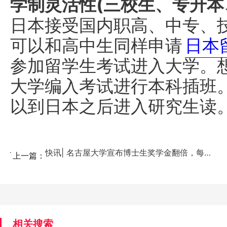
学制灵活性(三校生、专升本
日本接受国内职高、中专、技
可以和高中生同样申请
日本
参加留学生考试进入大学。
大学编入考试进行本科插班
以到日本之后进入研究生读
快讯| 名古屋大学宣布博士生奖学金翻倍，每年可达8....
上一篇：
相关搜索