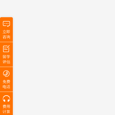
立即
咨询
留学
评估
免费
电话
费用
计算