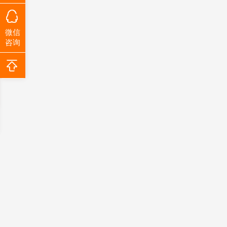
微信
咨询