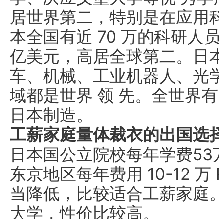
居世界第二，特别是在应用
本全国有近 70 万的科研人员
亿美元，高居全球第二。日
车、机械、工业机器人、光
域都是世界 领 先。全世界
日本制造。
工薪家庭量体裁衣的出国选
日本国公立院校每年学费53
东京地区每年费用 10-12 
当降低，比较适合工薪家庭
大学，性价比较高。