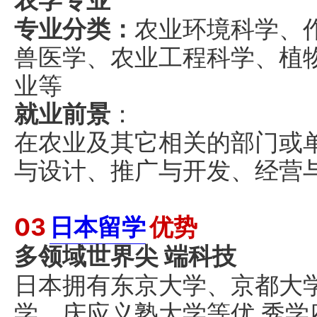
农学专业
专业分类：
农业环境科学、
兽医学、农业工程科学、植
业等
就业前景
：
在农业及其它相关的部门或
与设计、推广与开发、经营
03
日本留学
优势
多领域世界尖 端科技
日本拥有东京大学、京都大
学、庆应义塾大学等优 秀