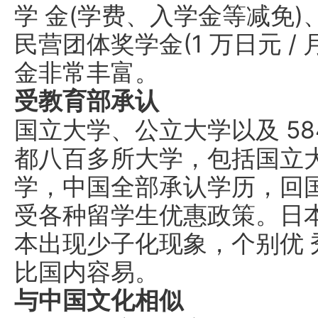
学 金(学费、入学金等减免
民营团体奖学金(1 万日元 / 月
金非常丰富。
受教育部承认
国立大学、公立大学以及 5
都八百多所大学，包括国立
学，中国全部承认学历，回
受各种留学生优惠政策。日
本出现少子化现象，个别优
比国内容易。
与中国文化相似