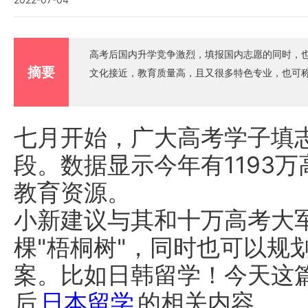
高考后国内升学竞争激烈，填报国内志愿的同时，
摘要
文化接近，教育质量高，且又很多特色专业，也可
七月开始，广大高考学子填
段。数据显示今年有1193
教育资源。
小新建议与其和十万高考大
棵"梧桐树"，同时也可以规
案。比如日韩留学！今天这
后
日本留学
的相关内容。