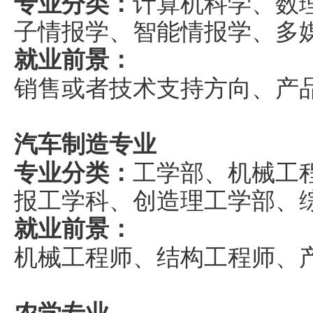
专业分类：
计算机科学、数
子情报学、智能情报学、多
就业前景：
销售或者技术支持方向、产
汽车制造专业
专业分类：
工学部、机械工
报工学科、创造理工学部、
就业前景：
机械工程师、结构工程师、