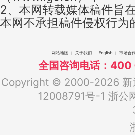
2、本网转载媒体稿件旨
本网不承担稿件侵权行为
网站地图
关于我们
English
市场合
全国咨询电话：400 6
Copyright © 2000-2026 新
12008791号-1
浙公网