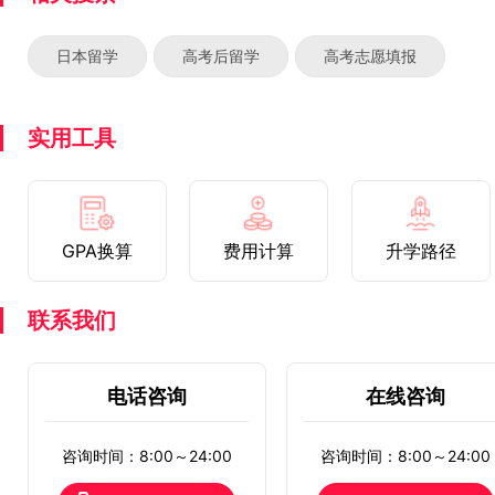
日本留学
高考后留学
高考志愿填报
实用工具
GPA换算
费用计算
升学路径
联系我们
电话咨询
在线咨询
咨询时间：8:00～24:00
咨询时间：8:00～24:00