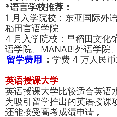
*语言学校推荐：
1 月入学院校：东亚国际外
稻田言语学院
4 月入学院校：早稻田文化
语学院、MANABI外语学
留学费用
：
学费 4 万人民
英语授课大学
英语授课大学比较适合英语
为吸引留学推出的英语授课
还能接受高考成绩申请 。