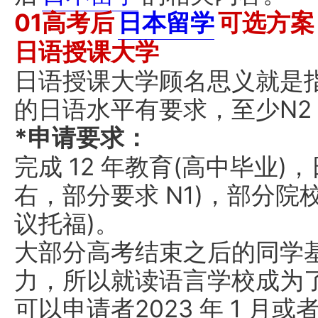
01高考后
日本留学
可选方案
日语授课大学
日语授课大学顾名思义就是
的日语水平有要求，至少N2 
*申请要求：
完成 12 年教育(高中毕业)，
右，部分要求 N1)，部分院
议托福)。
大部分高考结束之后的同学
力，所以就读语言学校成为
可以申请者2023 年 1 月或