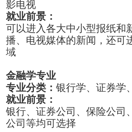
影电视
就业前景：
可以进入各大中小型报纸和
播、电视媒体的新闻，还可
域
金融学专业
专业分类：
银行学、证券学
就业前景：
银行、证券公司、保险公司
公司等均可选择