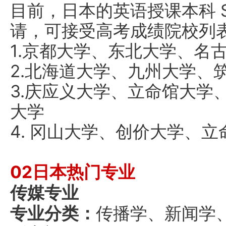
目前，日本的英语授课本科 
请，可接受高考成绩院校列
1.京都大学、东北大学、名
2.北海道大学、九州大学、
3.庆应义大学、立命馆大学
大学
4. 冈山大学、创价大学、
02日本热门专业
传媒专业
专业分类：
传播学、新闻学