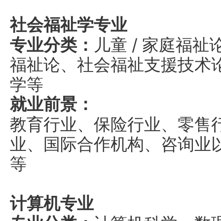
社会福祉学专业
专业分类：
儿童 / 家庭福
福祉论、社会福祉支援技术
学等
就业前景：
教育行业、保险行业、零售
业、国际合作机构、咨询业
等
计算机专业