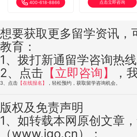
点击立即咨询
400-618-8866
想要获取更多留学资讯，
教育：
1、拨打新通留学咨询热线：4
2、点击
【立即咨询】
，
3、点击
【在线报名】
，轻松预约，获取留学咨询机会。
版权及免责声明
1、如转载本网原创文章
（www.igo.cn）；