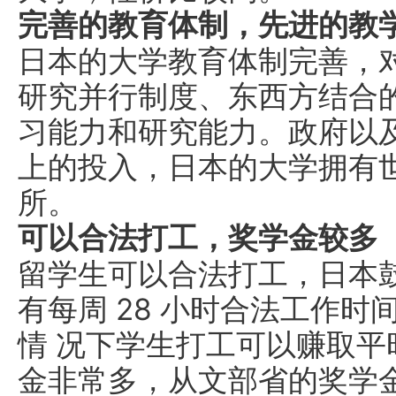
完善的教育体制，先进的教
日本的大学教育体制完善，
研究并行制度、东西方结合
习能力和研究能力。政府以
上的投入，日本的大学拥有
所。
可以合法打工，奖学金较多
留学生可以合法打工，日本
有每周 28 小时合法工作
情 况下学生打工可以赚取
金非常多，从文部省的奖学金(4