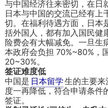
与中国经济往来密切，在日
日本与中国的交流已经有上
切。在福利待遇方面，日本
括外国人，都有加入国民健
险费会有大幅减免。一旦生
本政府会负担 70%~80%
20~30%。
签证难度低
中国是
日本留学
生的主要来
度一再降低，符合申请条件
签证。