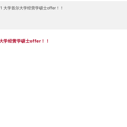
1 大学首尔大学经营学硕士offer！！
大学经营学硕士offer！！