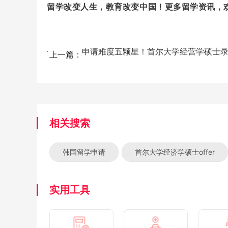
留学改变人生，教育改变中国！更多留学资讯，
上一篇：
相关搜索
韩国留学申请
首尔大学经济学硕士offer
实用工具