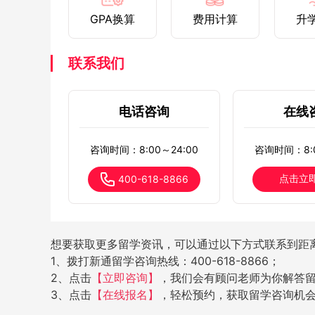
GPA换算
费用计算
升
联系我们
电话咨询
在线
咨询时间：8:00～24:00
咨询时间：8:0
点击立
400-618-8866
想要获取更多留学资讯，可以通过以下方式联系到距
1、拨打新通留学咨询热线：400-618-8866；
2、点击
【立即咨询】
，我们会有顾问老师为你解答
3、点击
【在线报名】
，轻松预约，获取留学咨询机