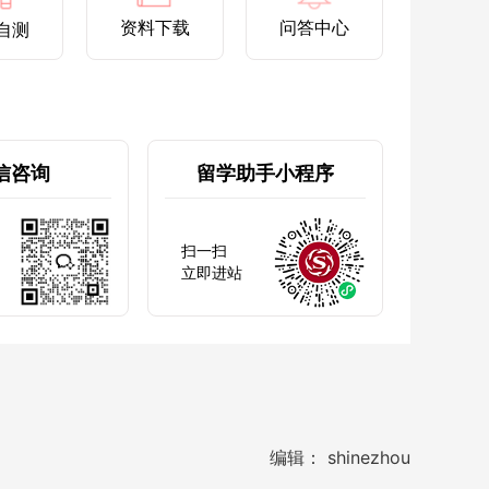
资料下载
问答中心
自测
信咨询
留学助手小程序
扫一扫
立即进站
编辑： shinezhou