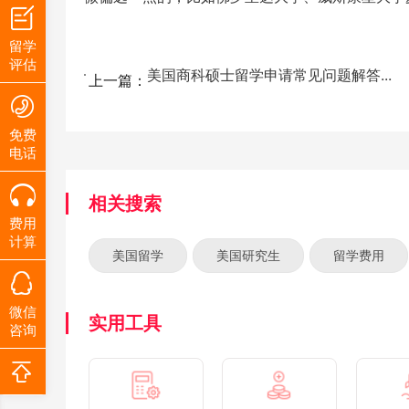
留学
评估
美国商科硕士留学申请常见问题解答...
上一篇：
免费
电话
相关搜索
费用
计算
美国留学
美国研究生
留学费用
微信
实用工具
咨询