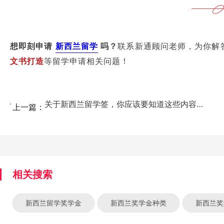
想即刻申请
新西兰留学
吗？
联系新通顾问老师，为你解
文书打造
等留学申请相关问题！
关于新西兰留学签，你应该要知道这些内容！...
上一篇：
相关搜索
新西兰留学奖学金
新西兰奖学金种类
新西兰奖