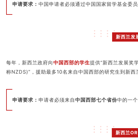
申请要求：
中国申请者必须通过中国国家留学基金委员
新西兰发
每年，新西兰政府向
中国西部的学生
提供“新西兰发展奖学金 (N
称NZDS)”，援助最多10名来自中国西部的研究生到新
申请要求：
申请者必须来自
中国西部七个省份
中的一个
新西兰OR