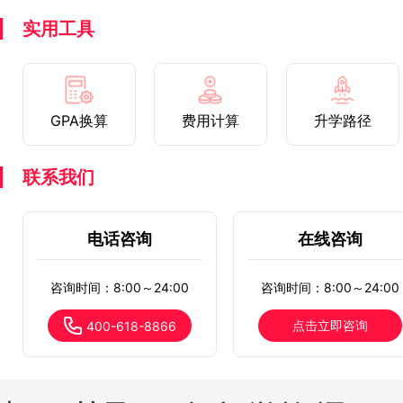
实用工具
GPA换算
费用计算
升学路径
联系我们
电话咨询
在线咨询
咨询时间：8:00～24:00
咨询时间：8:00～24:00
点击立即咨询
400-618-8866