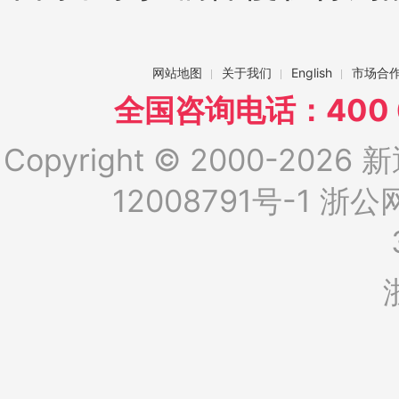
网站地图
关于我们
English
市场合
全国咨询电话：400 6
Copyright © 2000-2026 新
12008791号-1
浙公网