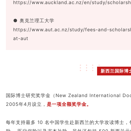
https://www.auckland.ac.nz/en/study/scholars
● 奥克兰理工大学
https://www.aut.ac.nz/study/fees-and-scholar
at-aut
新西兰国际博
国际博士研究奖学金（New Zealand International Doct
2005年4月设立，
是一项全额奖学金。
每年支持最多 10 名中国学生赴新西兰的大学攻读博士