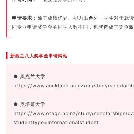
申请要求：
除了成绩优异、能力出色外，学生对于就
同专业申请奖学金的同学人数不同，也就造成了竞争激
新西兰八大奖学金申请网站
● 奥克兰大学
https://www.auckland.ac.nz/en/study/scholars
● 奥塔哥大学
https://www.otago.ac.nz/study/scholarships/d
studenttype=Internationalstudent