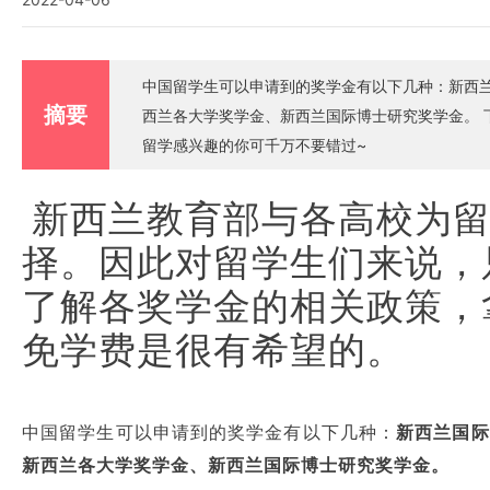
中国留学生可以申请到的奖学金有以下几种：新西兰
摘要
西兰各大学奖学金、新西兰国际博士研究奖学金。 下面小新老师就来给大家详细介绍一下这几种奖学金，对新西兰
留学感兴趣的你可千万不要错过~
新西兰教育部与各高校为
择。因此对留学生们来说，
了解各奖学金的相关政策，
免学费是很有希望的。
中国留学生可以申请到的奖学金有以下几种：
新西兰国际
新西兰各大学奖学金、新西兰国际博士研究奖学金。