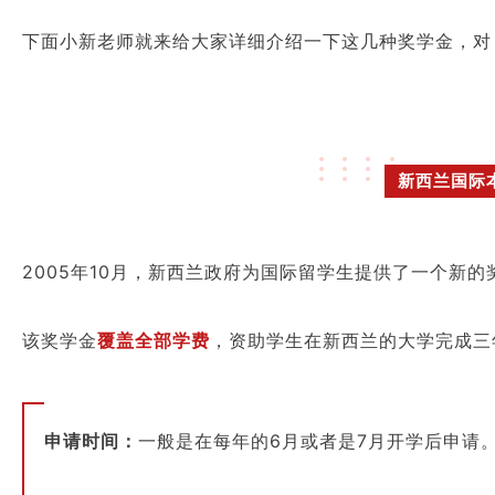
下面小新老师就来给大家详细介绍一下这几种奖学金，对
新西兰国际
2005年10月，新西兰政府为国际留学生提供了一个新的
该奖学金
覆盖全部学费
，资助学生在新西兰的大学完成三
申请时间：
一般是在每年的6月或者是7月开学后申请