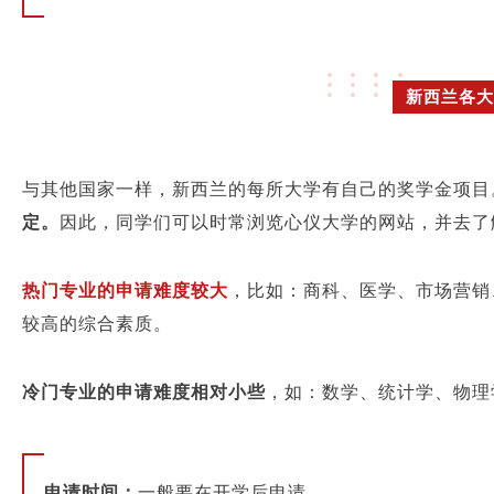
新西兰各大
与其他国家一样，新西兰的每所大学有自己的奖学金项目
定。
因此，同学们可以时常浏览心仪大学的网站，并去了
热门专业的申请难度较大
，比如：商科、医学、市场营销
较高的综合素质。
冷门专业的申请难度相对小些
，如：数学、统计学、物理
申请时间：
一般要在开学后申请。