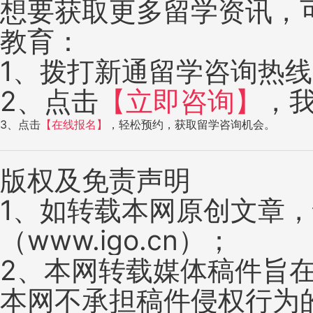
想要获取更多留学资讯，
教育：
1、拨打新通留学咨询热线：4
2、点击
【立即咨询】
，
3、点击
【在线报名】
，轻松预约，获取留学咨询机会。
版权及免责声明
1、如转载本网原创文章
（www.igo.cn）；
2、本网转载媒体稿件旨
本网不承担稿件侵权行为