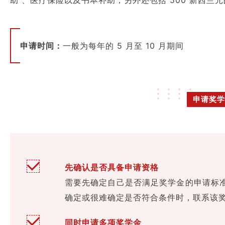
助 、医疗保险以及书本补助，另外还包括 500 新西兰
申请时间：
一般为每年的 5 月至 10 月期间
申请奖学
先确认是否具备申请资格
需要先确定自己是否满足奖学金的申请标
确定或很难确定是否符合条件时，联系该
同时申请多项奖学金