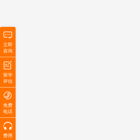
立即
咨询
留学
评估
免费
电话
费用