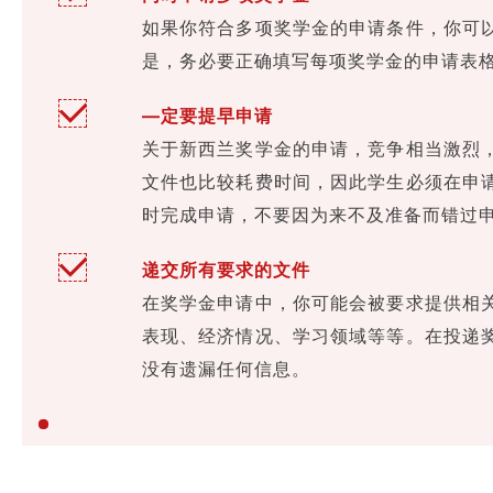
如果你符合多项奖学金的申请条件，你可
是，务必要正确填写每项奖学金的申请表
—定要提早申请
关于新西兰奖学金的申请，竞争相当激烈
文件也比较耗费时间，因此学生必须在申
时完成申请，不要因为来不及准备而错过
递交所有要求的文件
在奖学金申请中，你可能会被要求提供相
表现、经济情况、学习领域等等。在投递
没有遗漏任何信息。