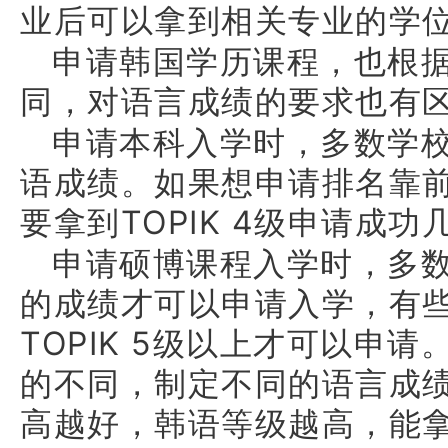
业后可以拿到相关专业的学
申请韩国学历课程，也根
同，对语言成绩的要求也有
申请本科入学时，多数学
语成绩。如果想申请排名靠
要拿到
TOPIK 4
级申请成功
申请硕博课程入学时，多
的成绩才可以申请入学，有
TOPIK 5
级以上才可以申请
的不同，制定不同的语言成
高越好，韩语等级越高，能