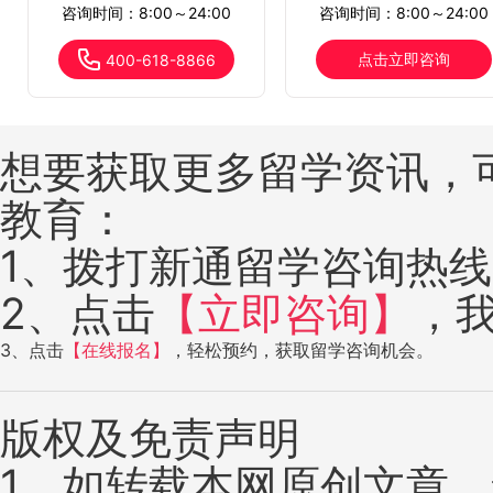
咨询时间：8:00～24:00
咨询时间：8:00～24:00
点击立即咨询
400-618-8866
想要获取更多留学资讯，
教育：
1、拨打新通留学咨询热线：4
2、点击
【立即咨询】
，
3、点击
【在线报名】
，轻松预约，获取留学咨询机会。
版权及免责声明
1、如转载本网原创文章