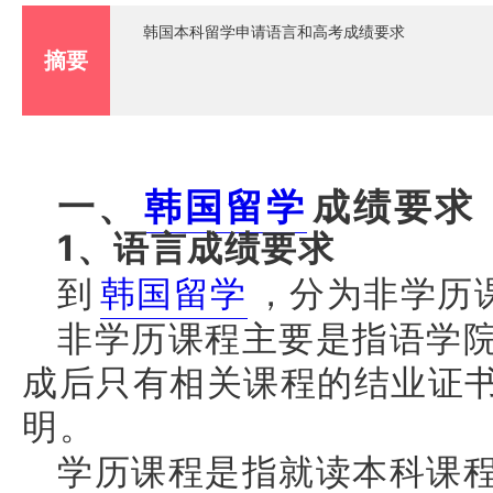
韩国本科留学申请语言和高考成绩要求
摘要
一、
韩国留学
成绩要求
1
、语言成绩要求
到
韩国留学
，分为非学历
非学历课程主要是指语学
成后只有相关课程的结业证
明。
学历课程是指就读本科课