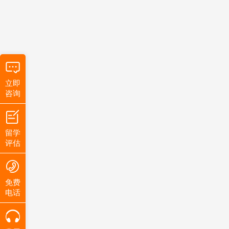
立即
咨询
留学
评估
免费
电话