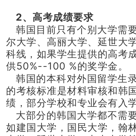
2
、高考成绩要求
韩国目前只有个别大学需
尔大学、高丽大学、延世大
科线，如果学生提供的高考
供
50%--100 %
的奖学金。
韩国的本科对外国留学生
的考核标准是材料审核和韩
绩，部分学校和专业会有入
大部分的韩国大学都不需
如建国大学，国民大学，翰