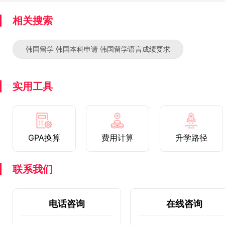
相关搜索
韩国留学 韩国本科申请 韩国留学语言成绩要求
实用工具
GPA换算
费用计算
升学路径
联系我们
电话咨询
在线咨询