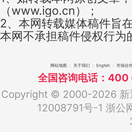
（www.igo.cn）；
2、本网转载媒体稿件旨
本网不承担稿件侵权行为
网站地图
关于我们
English
市场合
全国咨询电话：400 6
Copyright © 2000-2026 新
12008791号-1
浙公网