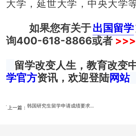
大学，延世大学，中央大学
如果您有关于
出国留学
询
400-618-8866
或者
>>>
留学改变人生，教育改变
学官方
资讯，欢迎登陆
网站
韩国研究生留学申请成绩要求...
上一篇：