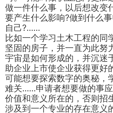
做一件什么事，以后想改变什
要产生什么影响?做到什么
自己?......
比如一个学习土木工程的同
坚固的房子，并一直为此努
宇宙是如何形成的，并沉迷
助企业上市使企业获得更好
可能想要探索数字的奥秘，
难关......申请者想要做
价值和意义所在的，否则招
涉及到一个专业的存在意义