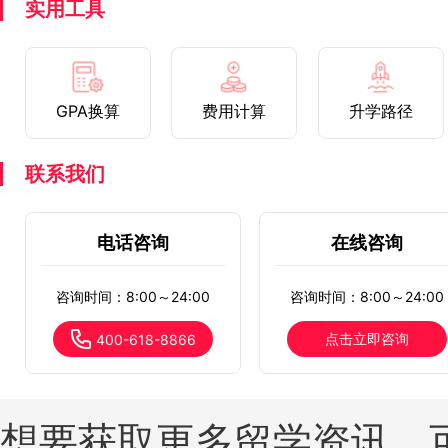
实用工具
GPA换算
费用计算
升学路径
联系我们
电话咨询
在线咨询
咨询时间：8:00～24:00
咨询时间：8:00～24:00
点击立即咨询
400-618-8866
想要获取更多留学资讯，