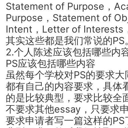
Statement of Purpose，Ac
Purpose，Statement of Ob
Intent，Letter of Interests
其实这些都是我们常说的PS
2.个人陈述应该包括哪些内
PS应该包括哪些内容
虽然每个学校对PS的要求大
都有自己的内容要求，具体
的是比较典型，要求比较全
不要求其他essay，只要求
要求申请者写一篇这样的PS