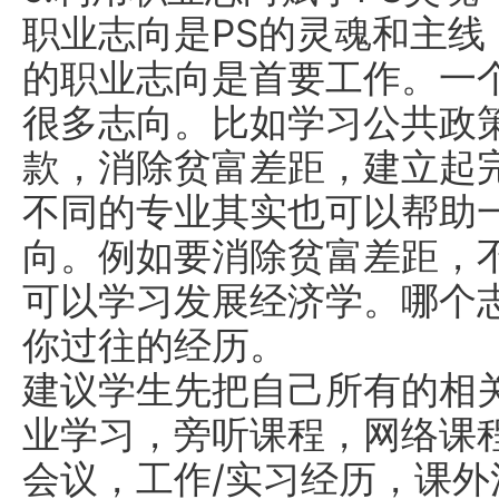
职业志向是PS的灵魂和主线
的职业志向是首要工作。一
很多志向。比如学习公共政
款，消除贫富差距，建立起
不同的专业其实也可以帮助
向。例如要消除贫富差距，
可以学习发展经济学。哪个
你过往的经历。
建议学生先把自己所有的相
业学习，旁听课程，网络课
会议，工作/实习经历，课