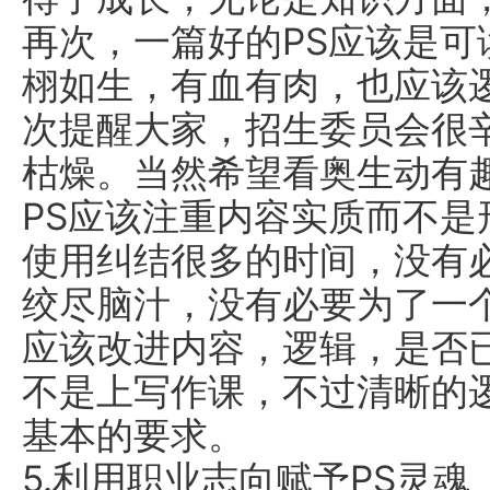
再次，一篇好的PS应该是
栩如生，有血有肉，也应该
次提醒大家，招生委员会很
枯燥。当然希望看奥生动有
PS应该注重内容实质而不
使用纠结很多的时间，没有
绞尽脑汁，没有必要为了一
应该改进内容，逻辑，是否
不是上写作课，不过清晰的
基本的要求。
5.利用职业志向赋予PS灵魂