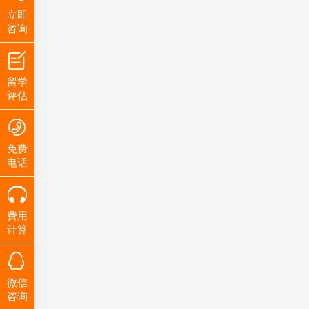
立即
咨询
留学
评估
免费
电话
费用
计算
微信
咨询