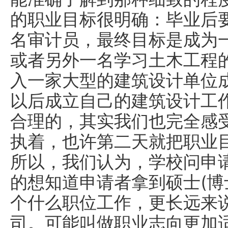
的职业目标很明确：毕业后
名审计员，最终目标是成为一
或者另外一名学习土木工程
入一家大型的建筑设计单位
以后成立自己的建筑设计工
合理的，其实我们也完全感
执着，也许第二天就把职业
所以，我们认为，学校问申
的想知道申请者拿到硕士(博
个什么职位工作，更长远来
司。可能叫做职业志向更加