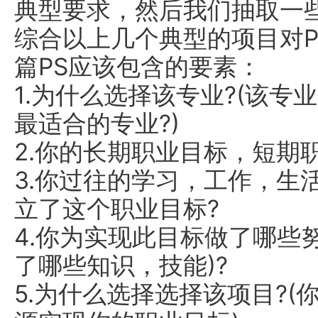
典型要求，然后我们抽取一些
综合以上几个典型的项目对
篇PS应该包含的要素：
1.为什么选择该专业?(该
最适合的专业?)
2.你的长期职业目标，短期职
3.你过往的学习，工作，生
立了这个职业目标?
4.你为实现此目标做了哪些
了哪些知识，技能)?
5.为什么选择选择该项目?