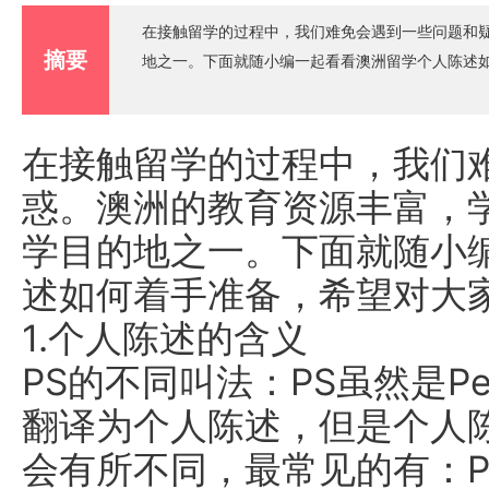
在接触留学的过程中，我们难免会遇到一些问题和
摘要
地之一。下面就随小编一起看看澳洲留学个人陈述
在接触留学的过程中，我们
惑。澳洲的教育资源丰富，
学目的地之一。下面就随小
述如何着手准备，希望对大
1.个人陈述的含义
PS的不同叫法：PS虽然是Pers
翻译为个人陈述，但是个人
会有所不同，最常见的有：Perso