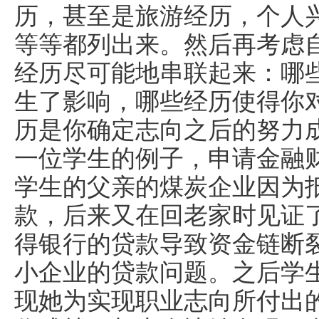
历，甚至是旅游经历，个人
等等都列出来。然后再考虑
经历尽可能地串联起来：哪
生了影响，哪些经历使得你
历是你确定志向之后的努力成就..
一位学生的例子，申请金融
学生的父亲的煤炭企业因为
款，后来又在回老家时见证
得银行的贷款导致资金链断
小企业的贷款问题。之后学
现她为实现职业志向所付出