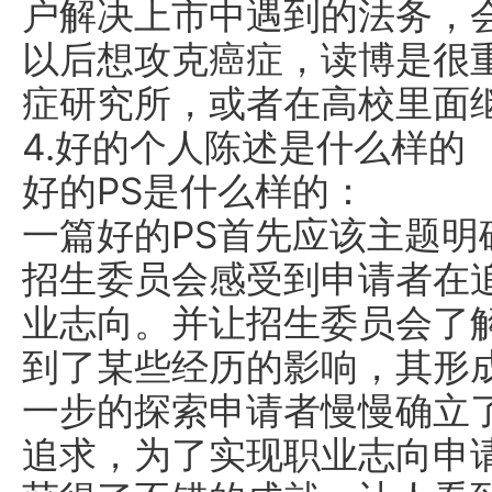
户解决上市中遇到的法务，
以后想攻克癌症，读博是很
症研究所，或者在高校里面继续做
4.好的个人陈述是什么样的
好的PS是什么样的：
一篇好的PS首先应该主题
招生委员会感受到申请者在
业志向。并让招生委员会了
到了某些经历的影响，其形
一步的探索申请者慢慢确立
追求，为了实现职业志向申