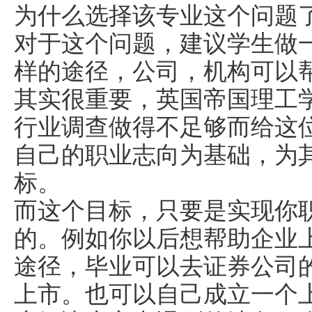
为什么选择该专业这个问题了
对于这个问题，建议学生做
样的途径，公司，机构可以
其实很重要，英国帝国理工
行业调查做得不足够而给这
自己的职业志向为基础，为
标。
而这个目标，只要是实现你
的。例如你以后想帮助企业
途径，毕业可以去证券公司
上市。也可以自己成立一个