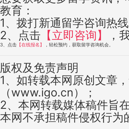
教育：
1、拨打新通留学咨询热线：4
2、点击
【立即咨询】
，
3、点击
【在线报名】
，轻松预约，获取留学咨询机会。
版权及免责声明
1、如转载本网原创文章
（www.igo.cn）；
2、本网转载媒体稿件旨
本网不承担稿件侵权行为