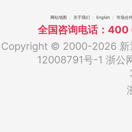
网站地图
关于我们
English
市场合
全国咨询电话：400 6
Copyright © 2000-2026 新
12008791号-1
浙公网