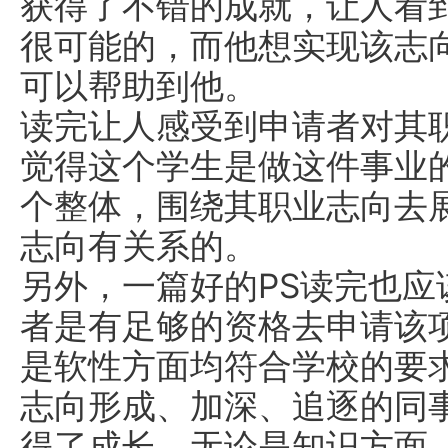
获得了不错的成就，让人看
很可能的，而他想实现该志
可以帮助到他。
读完让人感受到申请者对其
觉得这个学生是做这件事业
个整体，围绕其职业志向去
志向有关系的。
另外，一篇好的PS读完也
者是有足够的资格去申请该
是软性方面均符合学校的要
志向形成、加深、追逐的同
得了成长，无论是知识方面