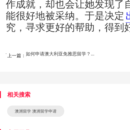
作成就，却也会让她发现了
能很好地被采纳。于是决定
究，寻求更好的帮助，得到
如何申请澳大利亚免雅思留学？...
上一篇：
相关搜索
澳洲留学 澳洲留学申请