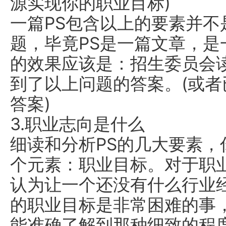
源实现你的职业目标)
一篇PS包含以上的要素并不
题，毕竟PS是一篇文章，
的效果应该是：招生委员会
到了以上问题的答案。(或
答案)
3.职业志向是什么
细读和分析PS的几大要素
个元素：职业目标。对于职
认为让一个还没有什么行业
的职业目标是非常困难的事
能准确了解到那种细致的程