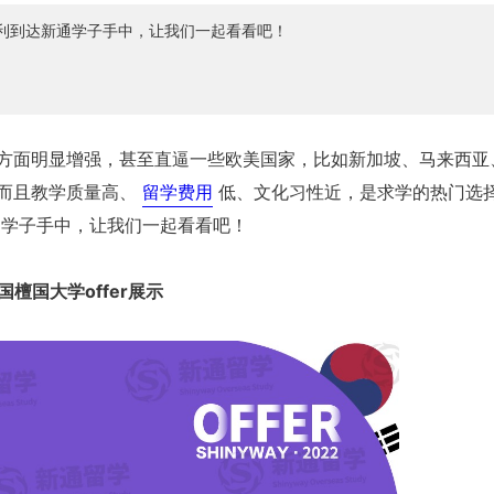
r顺利到达新通学子手中，让我们一起看看吧！
方面明显增强，甚至直逼一些欧美国家，比如新加坡、马来西亚
而且教学质量高、
留学费用
低、文化习性近，是求学的热门选
新通学子手中，让我们一起看看吧！
国檀国大学
offer展示