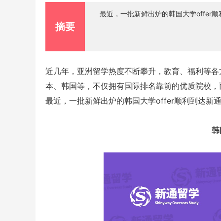
最近，一批新鲜出炉的韩国大学offe
摘要
近几年，亚洲留学热度不断攀升，教育、福利等各
本、韩国等，不仅拥有国际排名靠前的优质院校，
最近，一批新鲜出炉的韩国大学offer顺利到达
韩